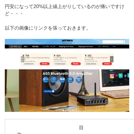
円安になって20%以上値上がりしているのが痛いですけ
ど・・・
以下の画像にリンクを張っておきます。
目