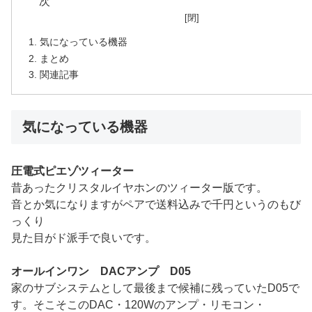
気になっている機器
まとめ
関連記事
気になっている機器
圧電式ピエゾツィーター
昔あったクリスタルイヤホンのツィーター版です。
音とか気になりますがペアで送料込みで千円というのもび
っくり
見た目がド派手で良いです。
オールインワン DACアンプ D05
家のサブシステムとして最後まで候補に残っていたD05で
す。そこそこのDAC・120Wのアンプ・リモコン・