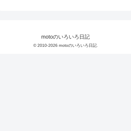
motoのいろいろ日記
© 2010-2026 motoのいろいろ日記.