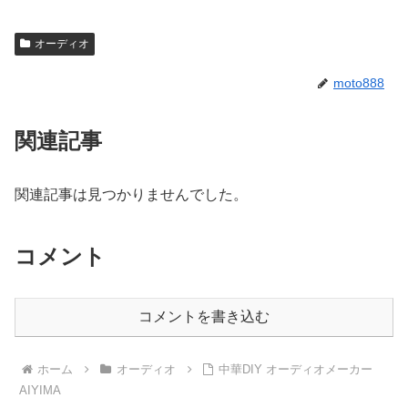
オーディオ
moto888
関連記事
関連記事は見つかりませんでした。
コメント
コメントを書き込む
ホーム
オーディオ
中華DIY オーディオメーカー
AIYIMA