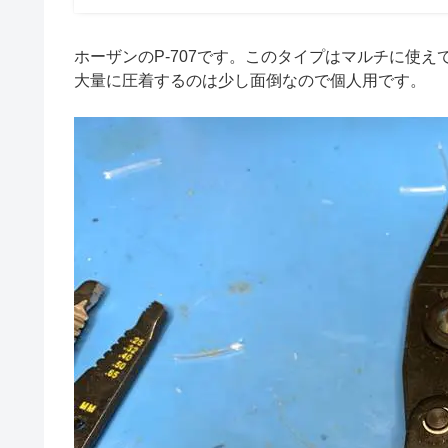
ホーザンのP-707です。このタイプはマルチに使
大量に圧着するのは少し面倒なので個人用です。