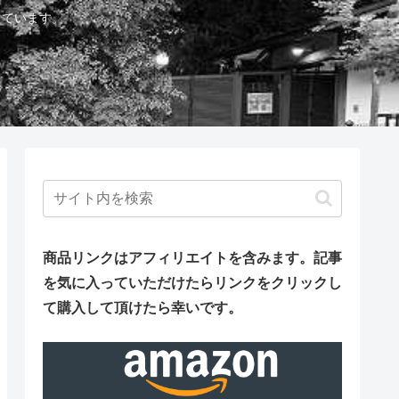
しています。
商品リンクはアフィリエイトを含みます。
記事
を気に入っていただけたらリンクをクリックし
て購入して頂けたら幸いです。