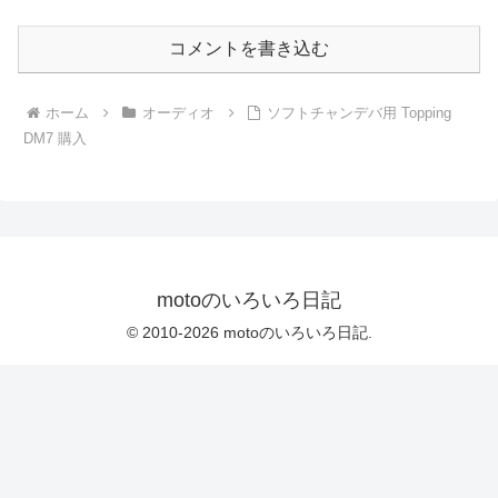
コメントを書き込む
ホーム
オーディオ
ソフトチャンデバ用 Topping
DM7 購入
motoのいろいろ日記
© 2010-2026 motoのいろいろ日記.