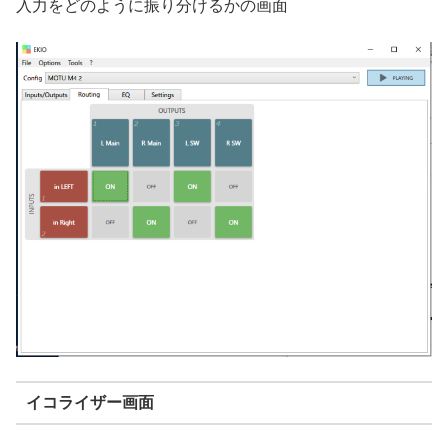
入力をどのように振り分けるかの画面
イコライザー画面