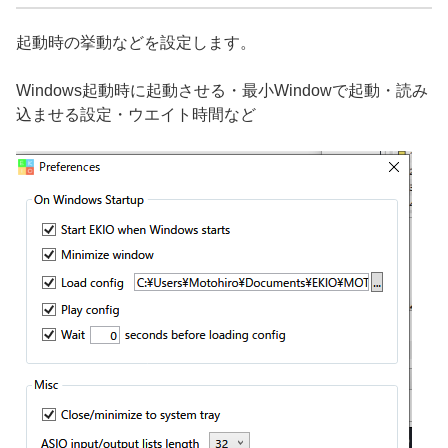
起動時の挙動などを設定します。
Windows起動時に起動させる・最小Windowで起動・読み
込ませる設定・ウエイト時間など