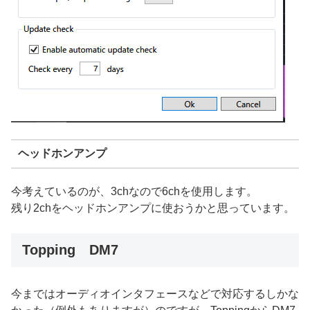
ヘッドホンアンプ
今考えているのが、3chなので6chを使用します。
残り2chをヘッドホンアンプに使おうかと思っています。
Topping DM7
今まではオーディオインタフェースなどで対応するしかな