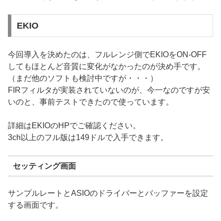
EKIO
今回導入を決めたのは、フルレンジ側でEKIOをON-OFF
してもほとんど音質に変化がなかったのが決め手です。
（まだ他のソフトも検討中ですが・・・）
FIRフィルタが実装されていないのが、今一なのですが安
いのと、事前テストできたので使っています。
詳細はEKIOのHPでご確認ください。
3ch以上のフル版は149ドルで入手できます。
セッティング画面
サンプルレートとASIOのドライバーとバッファーを設定
する画面です。