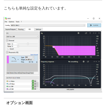
こちらも単純な設定を入れています。
オプション画面