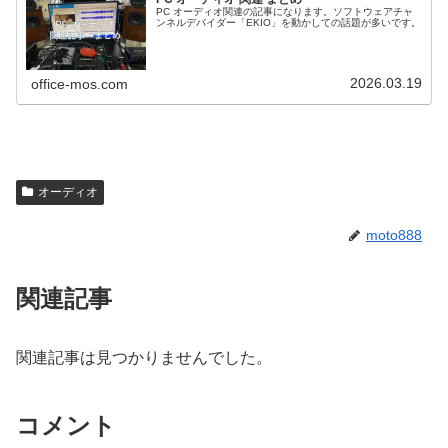
PC オーディオ関連の記事になります。ソフトウェアチャ
ンネルデバイダー「EKIO」を動かしての話題が多いです。
2026.03.19
office-mos.com
オーディオ
moto888
関連記事
関連記事は見つかりませんでした。
コメント