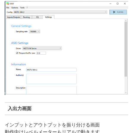
入出力画面
インプットとアウトプットを振り分ける画面
動作中はレベルメーターもリアルで動きます。