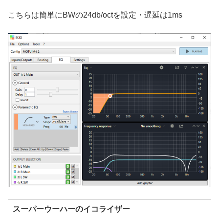
こちらは簡単にBWの24db/octを設定・遅延は1ms
スーパーウーハーのイコライザー