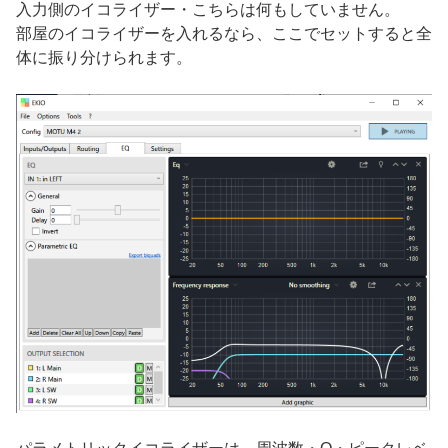
入力側のイコライザー・こちらは何もしていません。
部屋のイコライザーを入れるなら、ここでセットすると全
体に振り分けられます。