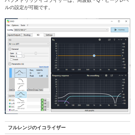
パラメトリックイコライザーは、周波数・Q・ピークレベ
ルの設定が可能です。
フルレンジのイコライザー