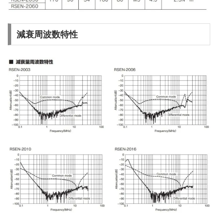
減衰周波数特性