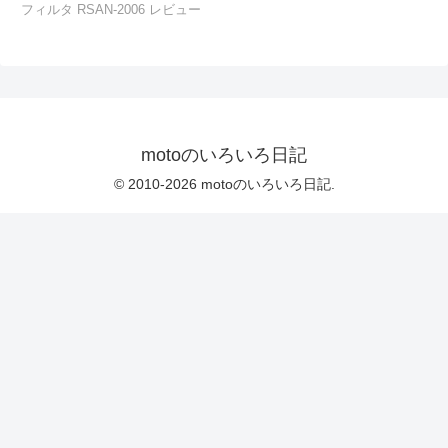
フィルタ RSAN-2006 レビュー
motoのいろいろ日記
© 2010-2026 motoのいろいろ日記.