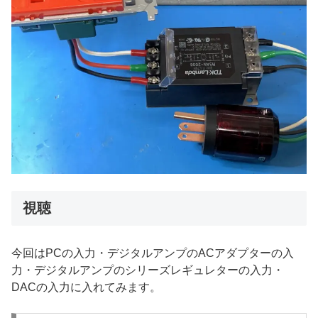
視聴
今回はPCの入力・デジタルアンプのACアダプターの入
力・デジタルアンプのシリーズレギュレターの入力・
DACの入力に入れてみます。