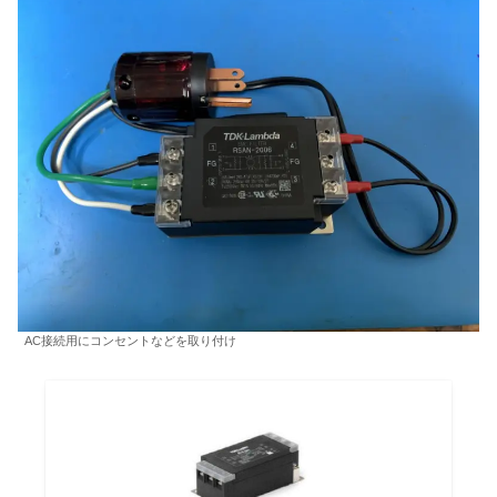
AC接続用にコンセントなどを取り付け