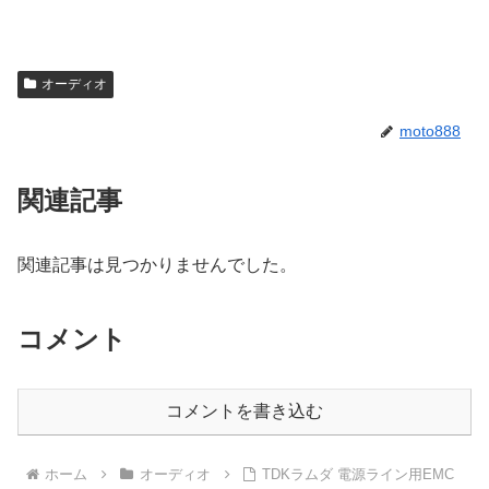
オーディオ
moto888
関連記事
関連記事は見つかりませんでした。
コメント
コメントを書き込む
ホーム
オーディオ
TDKラムダ 電源ライン用EMC