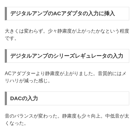
デジタルアンプのACアダプタの入力に挿入
大きくは変わらず。少々静粛度が上がったかなという程度
です。
デジタルアンプのシリーズレギュレータの入力
ACアダプターより静粛度が上がりました。音質的にはメ
リハリが減った感じ。
DACの入力
音のバランスが変わった。静粛度も少々向上。中低音が太
くなった。