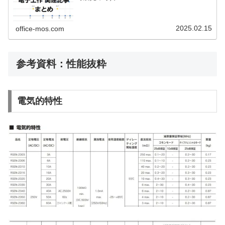
2025.02.15
office-mos.com
参考資料：性能抜粋
電気的特性