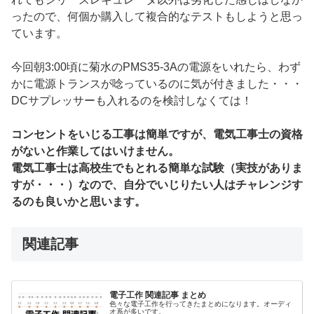
ったので、何個か購入して複合的なテストもしようと思っ
ています。
今回朝3:00頃に菊水のPMS35-3Aの電源をいれたら、わず
かに電源トランスが唸っているのに気が付きました・・・
DCサプレッサーも入れるのを検討しなくては！
コンセントをいじる工事は簡単ですが、電気工事士の資格
がないと作業してはいけません。
電気工事士は高校生でもとれる簡単な試験（実技がありま
すが・・・）なので、自分でいじりたい人はチャレンジす
るのも良いかと思います。
関連記事
電子工作 関連記事 まとめ
色々な電子工作を行ってきたまとめになります。オーディ
オ系が多いです。