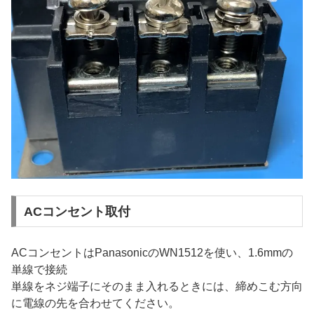
ACコンセント取付
ACコンセントはPanasonicのWN1512を使い、1.6mmの
単線で接続
単線をネジ端子にそのまま入れるときには、締めこむ方向
に電線の先を合わせてください。