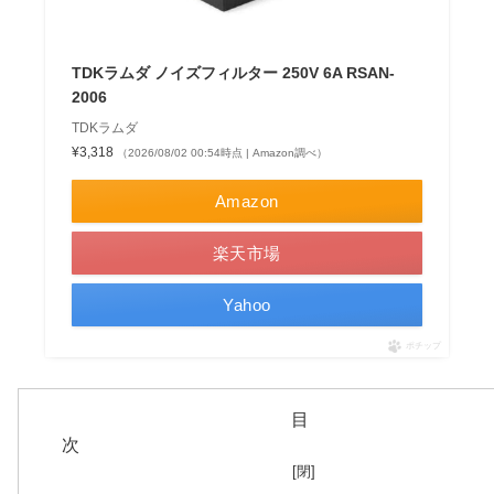
TDKラムダ ノイズフィルター 250V 6A RSAN-
2006
TDKラムダ
¥3,318
（2026/08/02 00:54時点 | Amazon調べ）
Amazon
楽天市場
Yahoo
ポチップ
目