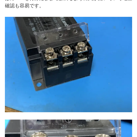
確認も容易です。