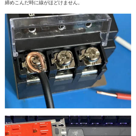
締めこんだ時に線がほどけません。