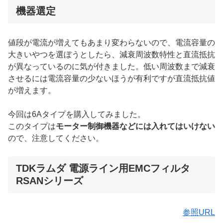
機器選定
値段が電流が増えてもあまり変わらないので、電流容量の
大きいやつを選ぼうとしたら、減衰周波数特性と直流抵抗
が異なっているのに気が付きました。低い周波数まで減衰
させるには電流容量の少ないほうが有利ですが直流抵抗値
が増えます。
今回は6Aタイプを購入してみました。
このタイプは
モーター制御機器などには入れてはいけない
ので、注意してください。
TDKラムダ 電源ライン用EMCフィルタ
RSANシリーズ
参照URL