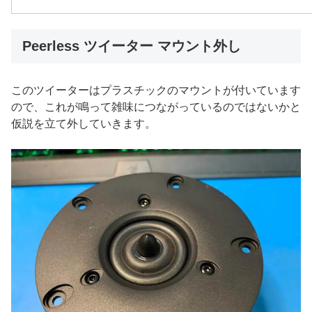
Peerless ツイーター マウント外し
このツイーターはプラスチックのマウントが付いています
ので、これが鳴って雑味につながっているのではないかと
仮説を立て外していきます。