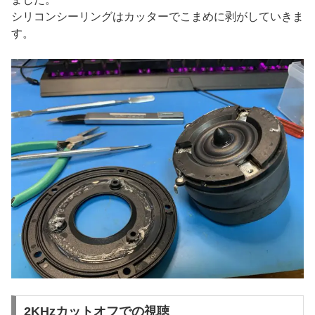
シリコンシーリングはカッターでこまめに剥がしていきま
す。
2KHzカットオフでの視聴