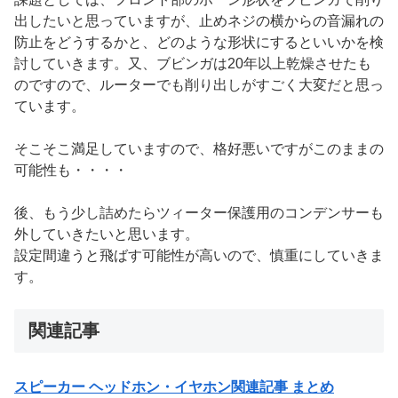
出したいと思っていますが、止めネジの横からの音漏れの
防止をどうするかと、どのような形状にするといいかを検
討していきます。又、ブビンガは20年以上乾燥させたも
のですので、ルーターでも削り出しがすごく大変だと思っ
ています。
そこそこ満足していますので、格好悪いですがこのままの
可能性も・・・・
後、もう少し詰めたらツィーター保護用のコンデンサーも
外していきたいと思います。
設定間違うと飛ばす可能性が高いので、慎重にしていきま
す。
関連記事
スピーカー ヘッドホン・イヤホン関連記事 まとめ