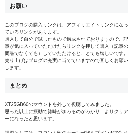
お願い
このブログの購入リンクは、アフィリエイトリンクになっ
ているリンクがあります。
購入して自分で試したもので構成されておりますので、記
事が気に入っていただけたらリンクを押して購入（記事の
商品でなくても）していただけると、とても嬉しいです。
売り上げはブログの充実に当てていますので宜しくお願い
します。
まとめ
XT25GB60のマウントを外して視聴してみました。
思った以上に振動で雑味が加わるのがわかり、よりクリア
ーになったと思います。
課題としては、フロント部のホーン形状をブビンガで削り