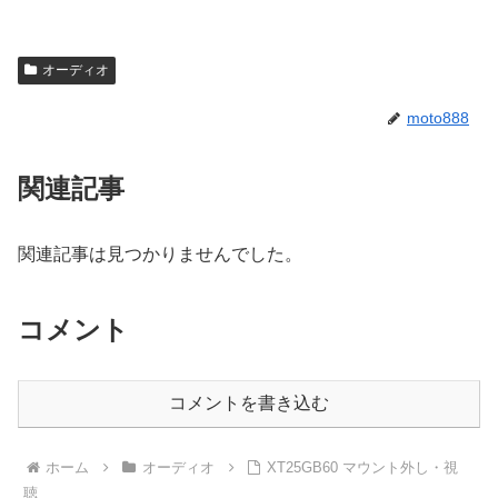
オーディオ
moto888
関連記事
関連記事は見つかりませんでした。
コメント
コメントを書き込む
ホーム
オーディオ
XT25GB60 マウント外し・視
聴