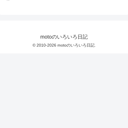
motoのいろいろ日記
© 2010-2026 motoのいろいろ日記.