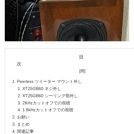
目
Peerless ツイーター マウント外し
XT25GB60 ネジ外し
XT25GB60 シーリング部外し
2KHzカットオフでの視聴
1.8kHzカットオフでの視聴
お願い
まとめ
関連記事