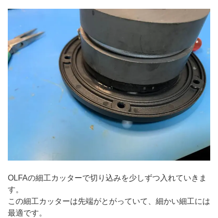
OLFAの細工カッターで切り込みを少しずつ入れていきま
す。
この細工カッターは先端がとがっていて、細かい細工には
最適です。