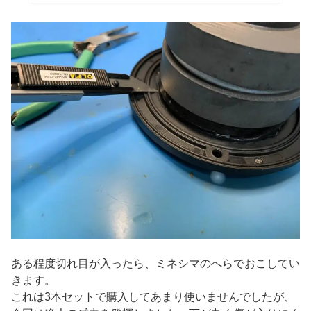
ある程度切れ目が入ったら、ミネシマのへらでおこしてい
きます。
これは3本セットで購入してあまり使いませんでしたが、