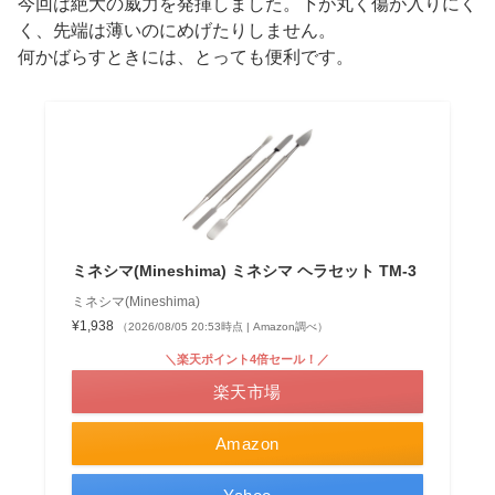
今回は絶大の威力を発揮しました。下が丸く傷が入りにく
く、先端は薄いのにめげたりしません。
何かばらすときには、とっても便利です。
ミネシマ(Mineshima) ミネシマ ヘラセット TM-3
ミネシマ(Mineshima)
¥1,938
（2026/08/05 20:53時点 | Amazon調べ）
＼楽天ポイント4倍セール！／
楽天市場
Amazon