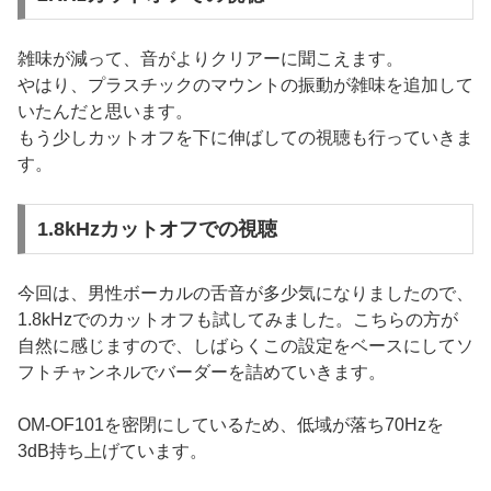
雑味が減って、音がよりクリアーに聞こえます。
やはり、プラスチックのマウントの振動が雑味を追加して
いたんだと思います。
もう少しカットオフを下に伸ばしての視聴も行っていきま
す。
1.8kHzカットオフでの視聴
今回は、男性ボーカルの舌音が多少気になりましたので、
1.8kHzでのカットオフも試してみました。こちらの方が
自然に感じますので、しばらくこの設定をベースにしてソ
フトチャンネルでバーダーを詰めていきます。
OM-OF101を密閉にしているため、低域が落ち70Hzを
3dB持ち上げています。