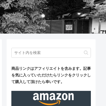
しています。
商品リンクはアフィリエイトを含みます。
記事
を気に入っていただけたらリンクをクリックし
て購入して頂けたら幸いです。