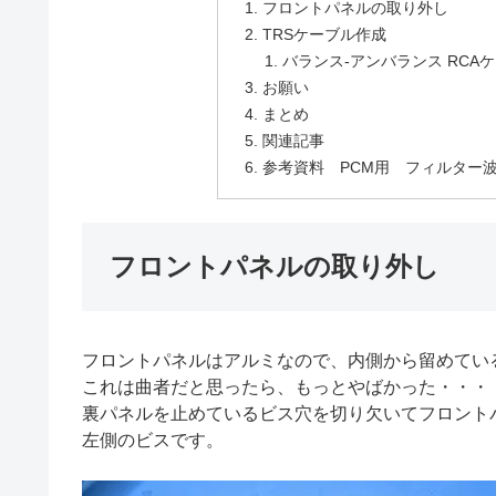
フロントパネルの取り外し
TRSケーブル作成
バランス-アンバランス RCA
お願い
まとめ
関連記事
参考資料 PCM用 フィルター
フロントパネルの取り外し
フロントパネルはアルミなので、内側から留めてい
これは曲者だと思ったら、もっとやばかった・・・
裏パネルを止めているビス穴を切り欠いてフロント
左側のビスです。