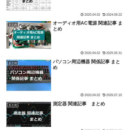
2020.04.02
2024.09.22
オーディオ用AC電源 関連記事 ま
まとめ
とめ
2020.04.02
2025.05.31
パソコン周辺機器 関係記事 まと
まとめ
め
2020.04.02
2026.07.10
測定器 関連記事 まとめ
まとめ