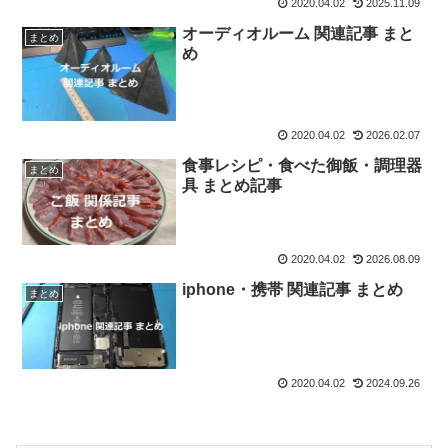
2020.04.02
2025.11.09
オーディオルーム 関連記事 まと
まとめ
め
2020.04.02
2026.02.07
食事レシピ・食べた御飯・調理器
まとめ
具 まとめ記事
2020.04.02
2026.08.09
iphone・携帯 関連記事 まとめ
まとめ
2020.04.02
2024.09.26