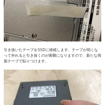
引き抜いたテープをSSDに移植します。テープが弱くな
って外れると引き抜くのが困難になりますので、新たな両
面テープで貼りつけます。