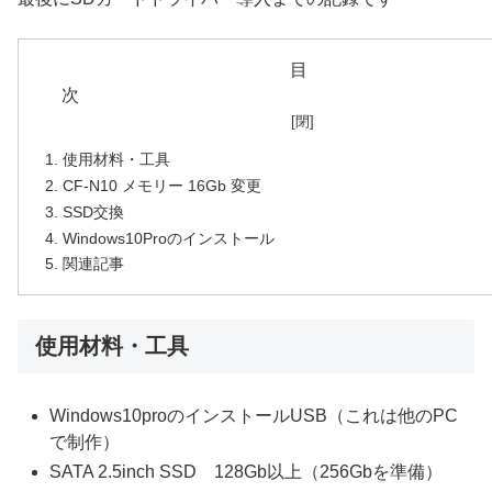
目
使用材料・工具
CF-N10 メモリー 16Gb 変更
SSD交換
Windows10Proのインストール
関連記事
使用材料・工具
Windows10proのインストールUSB（これは他のPC
で制作）
SATA 2.5inch SSD 128Gb以上（256Gbを準備）