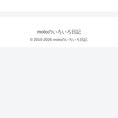
motoのいろいろ日記
© 2010-2026 motoのいろいろ日記.