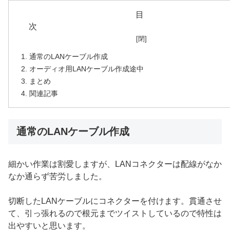
目
通常のLANケーブル作成
オーディオ用LANケーブル作成途中
まとめ
関連記事
通常のLANケーブル作成
細かい作業は割愛しますが、LANコネクターは配線がなか
なか通らず苦労しました。
切断したLANケーブルにコネクターを付けます。貫通させ
て、引っ張れるので根元までツイストしているので特性は
出やすいと思います。