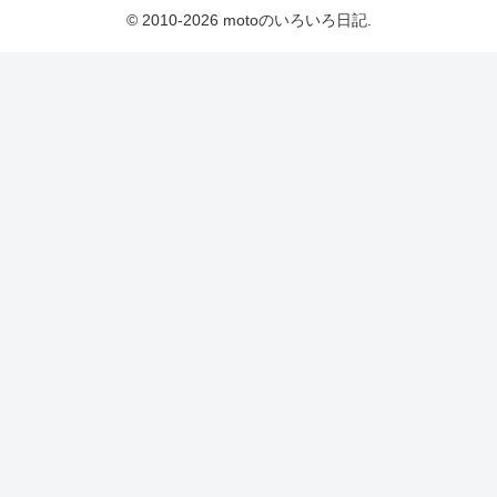
© 2010-2026 motoのいろいろ日記.