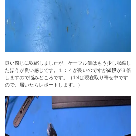
良い感じに収縮しましたが、ケーブル側はもう少し収縮し
たほうが良い感じです。１：４が良いのですが値段が３倍
しますので悩みどころです。（1:4は現在取り寄せ中です
ので、届いたらレポートします。）