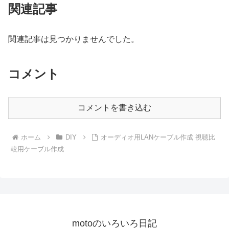
関連記事
関連記事は見つかりませんでした。
コメント
コメントを書き込む
ホーム
DIY
オーディオ用LANケーブル作成 視聴比
較用ケーブル作成
motoのいろいろ日記