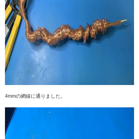
4mmの網線に通りました。