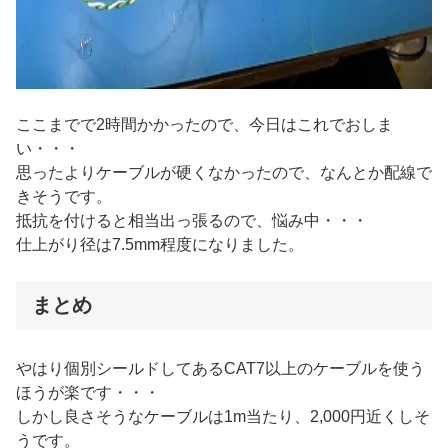
ここまでで2時間かかったので、今日はこれでおしま
い・・・
思ったよりケーブルが硬くなかったので、なんとか配線で
きそうです。
抵抗を付けると相当出っ張るので、悩み中・・・
仕上がり径は7.5mm程度になりました。
まとめ
やはり個別シールドしてあるCAT7以上のケーブルを使う
ほうが楽です・・・
しかし良さそうなケーブルは1m当たり、2,000円近くしそ
うです。