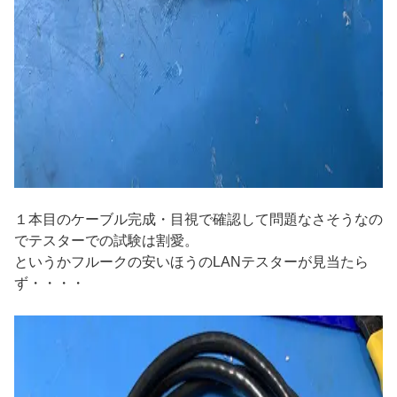
１本目のケーブル完成・目視で確認して問題なさそうなの
でテスターでの試験は割愛。
というかフルークの安いほうのLANテスターが見当たら
ず・・・・