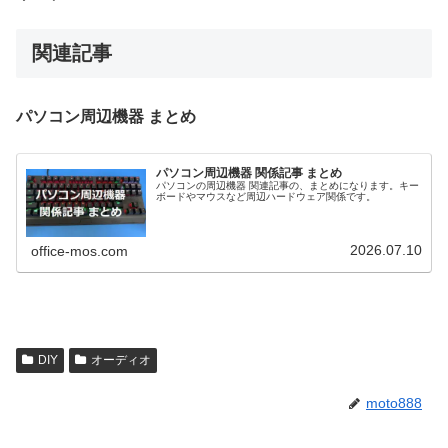
関連記事
パソコン周辺機器 まとめ
パソコン周辺機器 関係記事 まとめ
パソコンの周辺機器 関連記事の、まとめになります。キー
ボードやマウスなど周辺ハードウェア関係です。
2026.07.10
office-mos.com
DIY
オーディオ
moto888