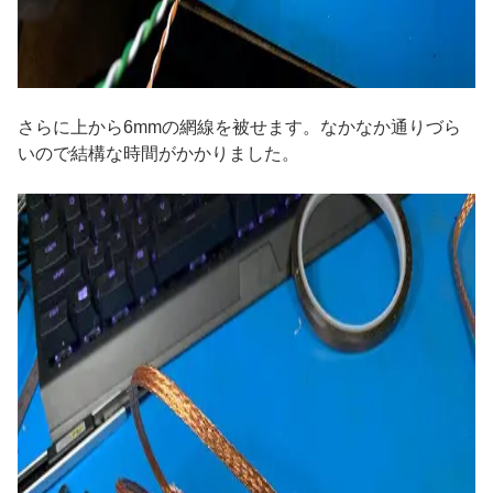
さらに上から6mmの網線を被せます。なかなか通りづら
いので結構な時間がかかりました。