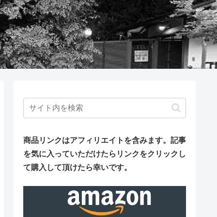
しています。
商品リンクはアフィリエイトを含みます。
記事
を気に入っていただけたらリンクをクリックし
て購入して頂けたら幸いです。