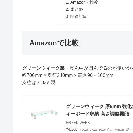
Amazonで比較
まとめ
関連記事
Amazonで比較
グリーンウィーク製
・真ん中が凹んでるのが使いや
幅700mm × 奥行240mm × 高さ90～100mm
支柱はアルミ製
グリーンウィーク 厚8mm 強化ガ
キーボード収納 高さ調整機能
GREEN WEEK
¥4,280
（2026/07/27 20:54時点 | Amazon調