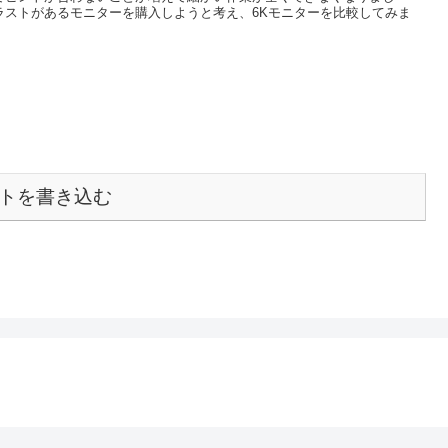
ラストがあるモニターを購入しようと考え、6Kモニターを比較してみま
トを書き込む