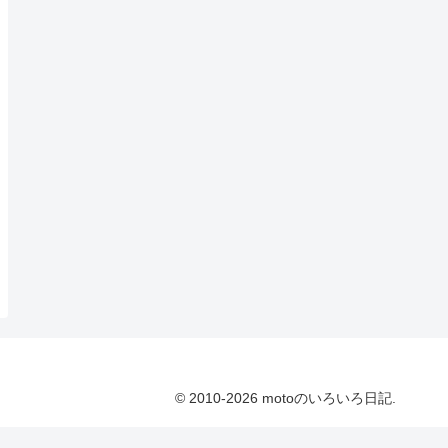
© 2010-2026 motoのいろいろ日記.