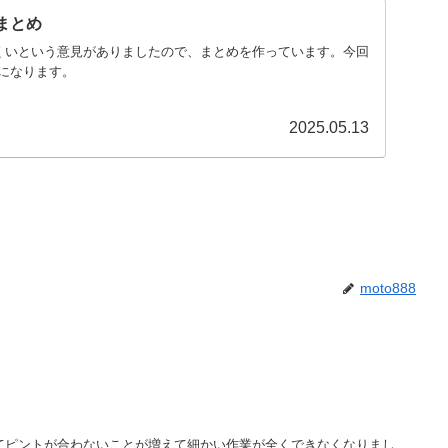
 まとめ
にくいという意見がありましたので、まとめを作っています。今回
になります。
2025.05.13
moto888
てピントが合わないことが増えて細かい作業が全くできなくなりまし