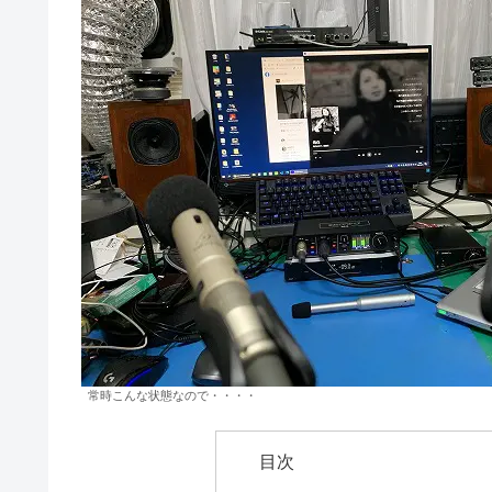
常時こんな状態なので・・・・