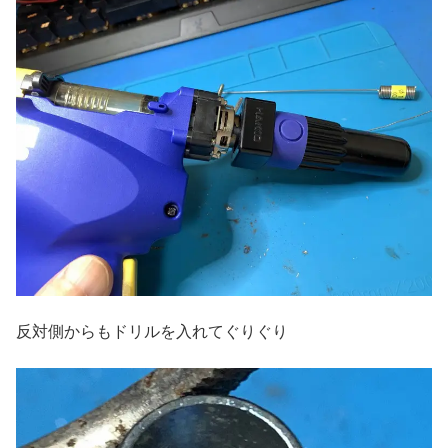
反対側からもドリルを入れてぐりぐり