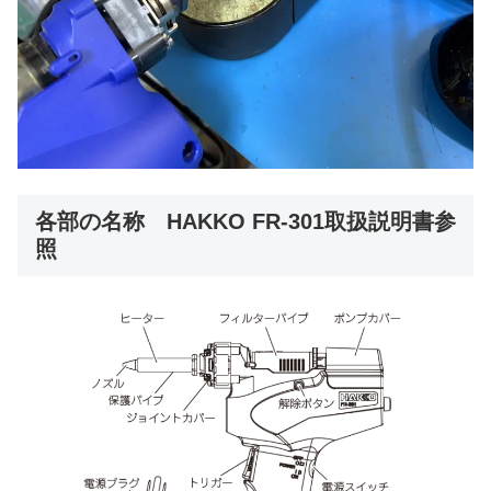
各部の名称 HAKKO FR-301取扱説明書参
照