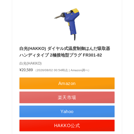
白光(HAKKO) ダイヤル式温度制御はんだ吸取器
ハンディタイプ 2極接地型プラグ FR301-82
白光(HAKKO)
¥20,589
（2026/08/02 00:54時点 | Amazon調べ）
Amazon
楽天市場
Yahoo
HAKKO公式