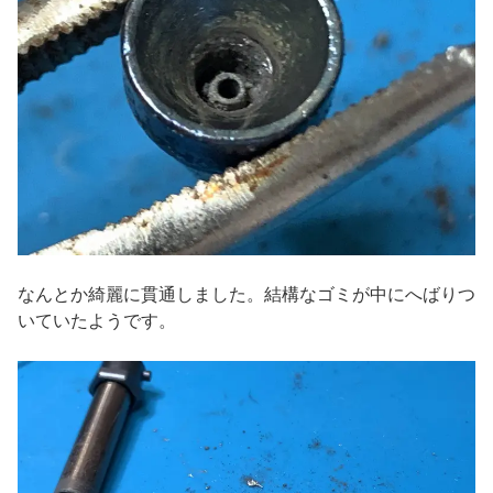
なんとか綺麗に貫通しました。結構なゴミが中にへばりつ
いていたようです。