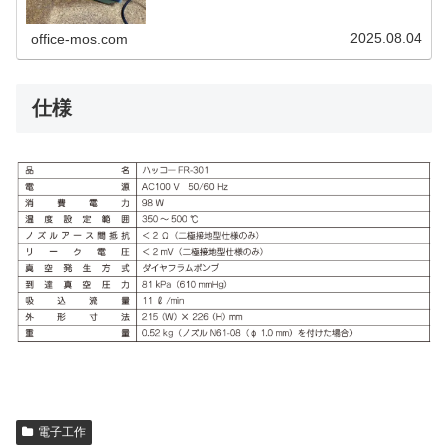
2025.08.04
office-mos.com
仕様
電子工作