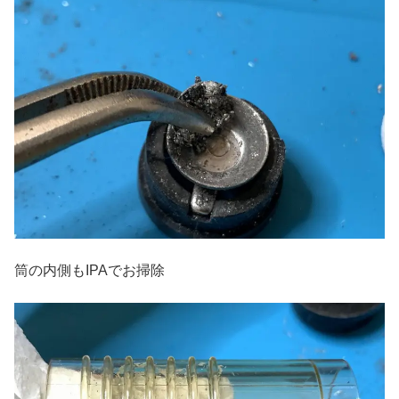
筒の内側もIPAでお掃除