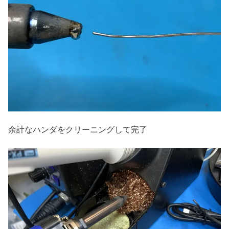
余計なハンダをクリーニングして完了