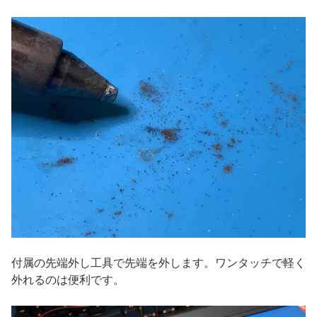
付属の先端外し工具で先端を外します。ワンタッチで軽く
外れるのは便利です。