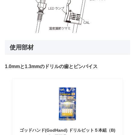
使用部材
1.0mmと1.3mmのドリルの歯とピンバイス
ゴッドハンド(GodHand) ドリルビット５本組（B)