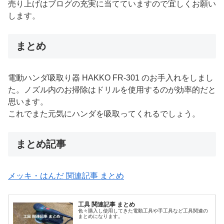
売り上げはブログの充実に当てていますので宜しくお願い
します。
まとめ
電動ハンダ吸取り器 HAKKO FR-301 のお手入れをしまし
た。ノズル内のお掃除はドリルを使用するのが効率的だと
思います。
これでまた元気にハンダを吸取ってくれるでしょう。
まとめ記事
メッキ・はんだ 関連記事 まとめ
工具 関連記事 まとめ
色々購入し使用してきた電動工具や手工具など工具関連の
まとめになります。