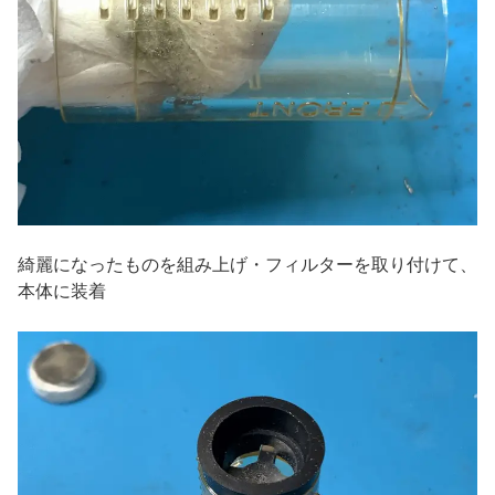
綺麗になったものを組み上げ・フィルターを取り付けて、
本体に装着