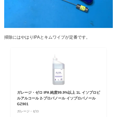
掃除にはやはりIPAとキムワイプが定番です。
ガレージ・ゼロ IPA 純度99.9%以上 1L イソプロピ
ルアルコール 2-プロパノール イソプロパノール
GZ901
ガレージ・ゼロ