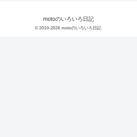
motoのいろいろ日記
© 2010-2026 motoのいろいろ日記.