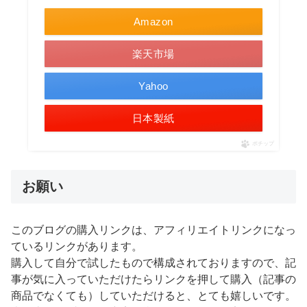
Amazon
楽天市場
Yahoo
日本製紙
ポチップ
お願い
このブログの購入リンクは、アフィリエイトリンクになっ
ているリンクがあります。
購入して自分で試したもので構成されておりますので、記
事が気に入っていただけたらリンクを押して購入（記事の
商品でなくても）していただけると、とても嬉しいです。