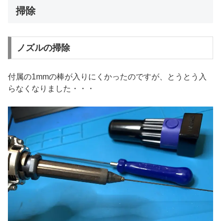
掃除
ノズルの掃除
付属の1mmの棒が入りにくかったのですが、とうとう入
らなくなりました・・・