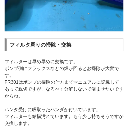
フィルタ周りの掃除・交換
フィルターは早め早めに交換です。
ポンプ側にフラックスなどの煙が回るとお掃除が大変で
す。
FR301はポンプの掃除の仕方までマニュアルに記載して
あって親切ですが、なるべく分解しないで済ませたいです
からね。
ハンダ受けに吸取ったハンダが付いています。
フィルターも結構汚れています。もう少し持ちそうですが
交換します。