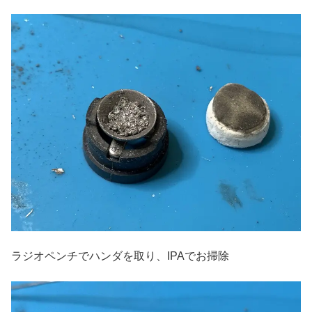
ラジオペンチでハンダを取り、IPAでお掃除