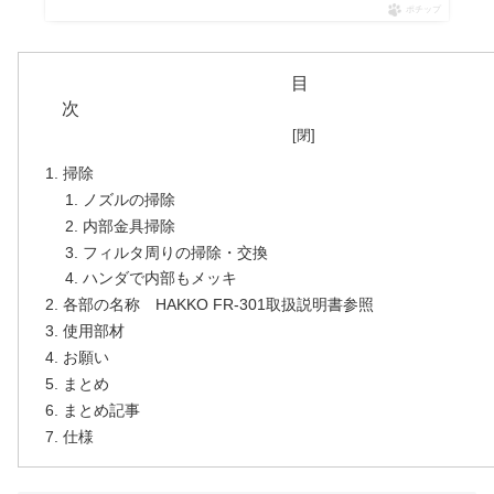
ポチップ
目
掃除
ノズルの掃除
内部金具掃除
フィルタ周りの掃除・交換
ハンダで内部もメッキ
各部の名称 HAKKO FR-301取扱説明書参照
使用部材
お願い
まとめ
まとめ記事
仕様