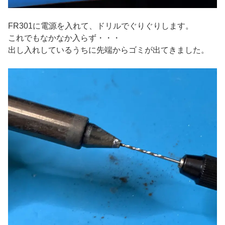
FR301に電源を入れて、ドリルでぐりぐりします。
これでもなかなか入らず・・・
出し入れしているうちに先端からゴミが出てきました。