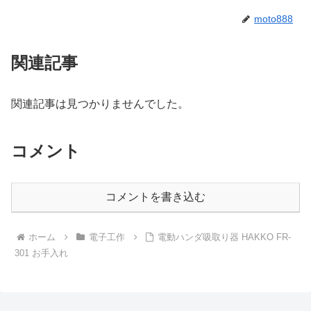
moto888
関連記事
関連記事は見つかりませんでした。
コメント
コメントを書き込む
ホーム
電子工作
電動ハンダ吸取り器 HAKKO FR-
301 お手入れ