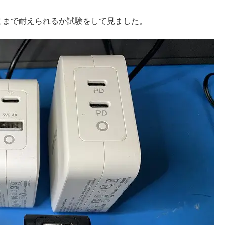
こまで耐えられるか試験をして見ました。