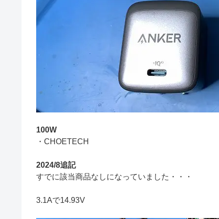
100W
・CHOETECH
2024/8追記
すでに該当商品なしになっていました・・・
3.1Aで14.93V