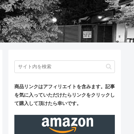
しています。
商品リンクはアフィリエイトを含みます。
記事
を気に入っていただけたらリンクをクリックし
て購入して頂けたら幸いです。