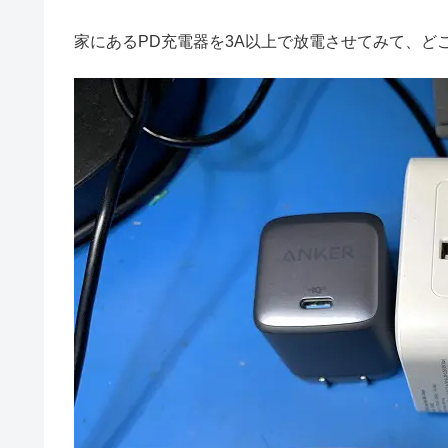
家にあるPD充電器を3A以上で放電させてみて、ど