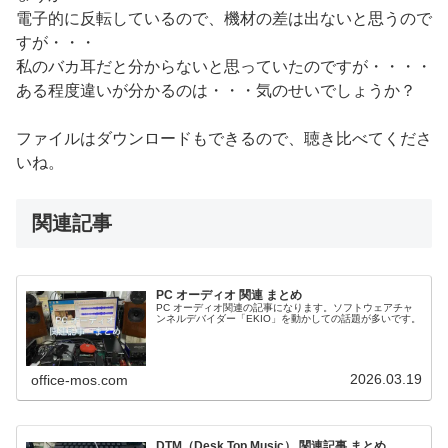
電子的に反転しているので、機材の差は出ないと思うので
すが・・・
私のバカ耳だと分からないと思っていたのですが・・・・
ある程度違いが分かるのは・・・気のせいでしょうか？
ファイルはダウンロードもできるので、聴き比べてくださ
いね。
関連記事
PC オーディオ 関連 まとめ
PC オーディオ関連の記事になります。ソフトウェアチャ
ンネルデバイダー「EKIO」を動かしての話題が多いです。
2026.03.19
office-mos.com
DTM（Desk Top Music） 関連記事 まとめ