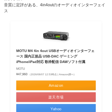
音質に定評がある、4in4outのオーディオインターフェイ
ス
MOTU M4 4in 4out USBオーディオインターフェ
ース 国内正規品 USB-DAC ゲーミング
iPhone/iPad対応 歌枠配信 DAWソフト付属
MOTU
¥47,960
（2026/08/07 12:53時点 | Amazon調べ）
Amazon
楽天市場
Yahoo