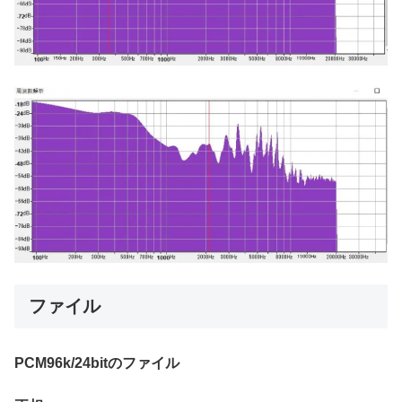
ファイル
PCM96k/24bitのファイル