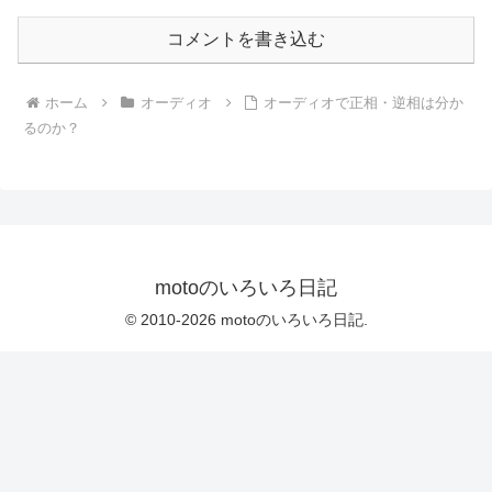
コメントを書き込む
ホーム
オーディオ
オーディオで正相・逆相は分か
るのか？
motoのいろいろ日記
© 2010-2026 motoのいろいろ日記.