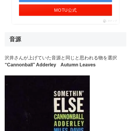
MOTU公式
ポチップ
音源
沢井さんが上げていた音源と同じと思われる物を選択
“Cannonball” Adderley Autumn Leaves