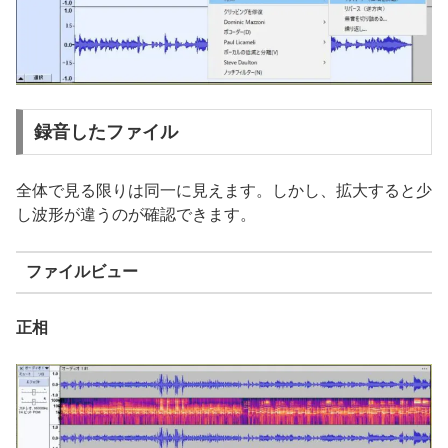
録音したファイル
全体で見る限りは同一に見えます。しかし、拡大すると少
し波形が違うのが確認できます。
ファイルビュー
正相