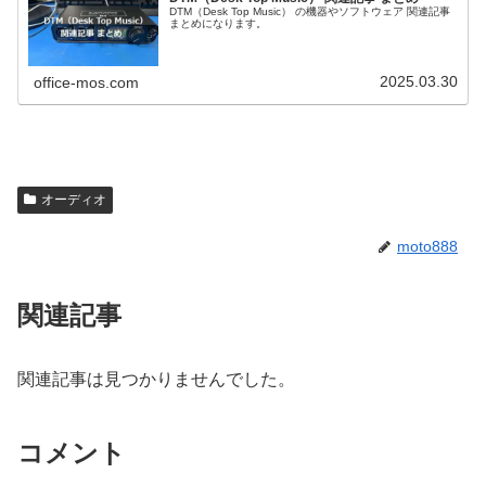
DTM（Desk Top Music） の機器やソフトウェア 関連記事
まとめになります。
2025.03.30
office-mos.com
オーディオ
moto888
関連記事
関連記事は見つかりませんでした。
コメント