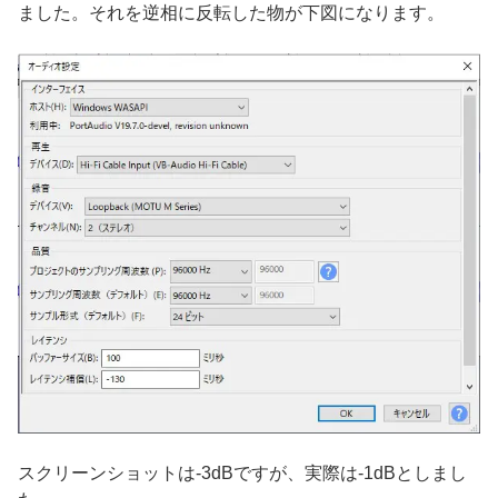
ました。それを逆相に反転した物が下図になります。
スクリーンショットは-3dBですが、実際は-1dBとしまし