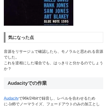
気になった点
音源をリサージュで確認したら、モノラルと思われる音源
でした。
これを逆相にした場合でも、はっきりと分かるのでしょう
か？
Audacityでの作業
Audacity
で96k/24bitで録音し、レベルを合わせるため
に-1dBでノーマライズ、フェードアウトのみの加工とし