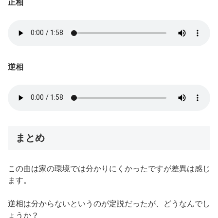
正相
逆相
まとめ
この曲は家の環境では分かりにくかったですが差異は感じ
ます。
逆相は分からないというのが定説だったが、どうなんでし
ょうか？