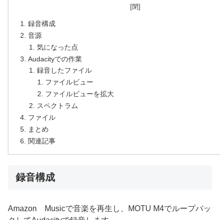
録音構成
音源
気になった点
Audacityでの作業
録音したファイル
ファイルビュー
ファイルビューを拡大
スペクトラム
ファイル
まとめ
関連記事
録音構成
Amazon Musicで音楽を再生し、MOTU M4でループバッ