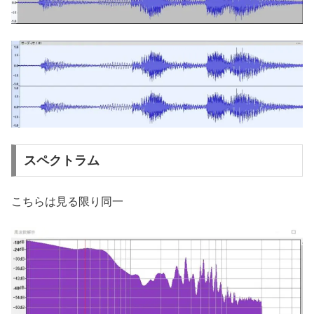
スペクトラム
こちらは見る限り同一