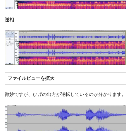
逆相
ファイルビューを拡大
微妙ですが、ひげの出方が逆転しているのが分かります。