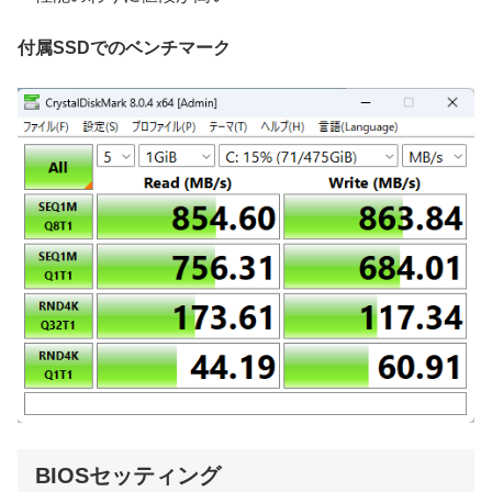
付属SSDでのベンチマーク
BIOSセッティング