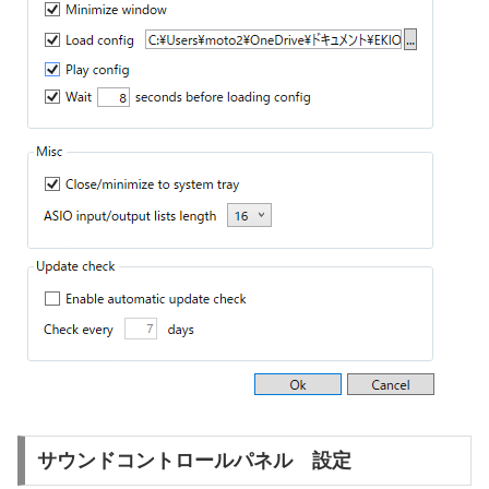
サウンドコントロールパネル 設定