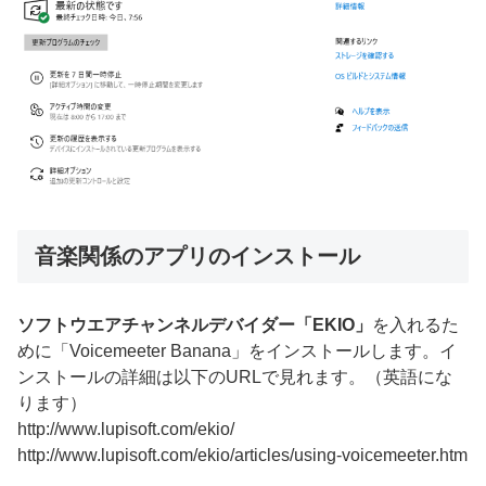
音楽関係のアプリのインストール
ソフトウエアチャンネルデバイダー「EKIO」
を入れるた
めに「Voicemeeter Banana」をインストールします。イ
ンストールの詳細は以下のURLで見れます。（英語にな
ります）
http://www.lupisoft.com/ekio/
http://www.lupisoft.com/ekio/articles/using-voicemeeter.htm