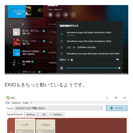
EKIOもきちっと動いているようです。