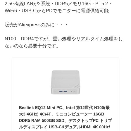
2.5G有線LANが2系統・DDR5メモリ16G・BT5.2・
WiFi6・USB-CからPDでモニターに電源供給可能
販売がAliexpressのみに・・・
N100 DDR4ですが、重い処理やリアルタイム処理をし
ないのなら必要十分です。
Beelink EQ12 Mini PC、Intel 第12世代 N100(最
大3.4GHz) 4C/4T、ミニコンピューター 16GB
DDR5 RAM 500GB SSD、デスクトップPC トリプ
ルディスプレイ USB-C&デュアルHDMI 4K 60Hz/