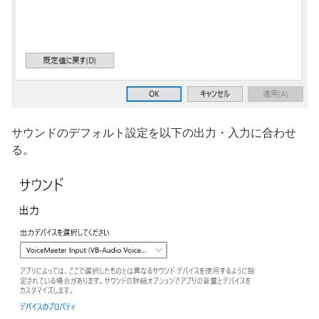
サウンドのデフォルト設定を以下の出力・入力に合わせ
る。