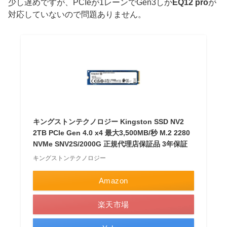
少し遅めですが、PCIeが1レーンでGen3しか
EQ12 pro
が
対応していないので問題ありません。
キングストンテクノロジー Kingston SSD NV2
2TB PCIe Gen 4.0 x4 最大3,500MB/秒 M.2 2280
NVMe SNV2S/2000G 正規代理店保証品 3年保証
キングストンテクノロジー
Amazon
楽天市場