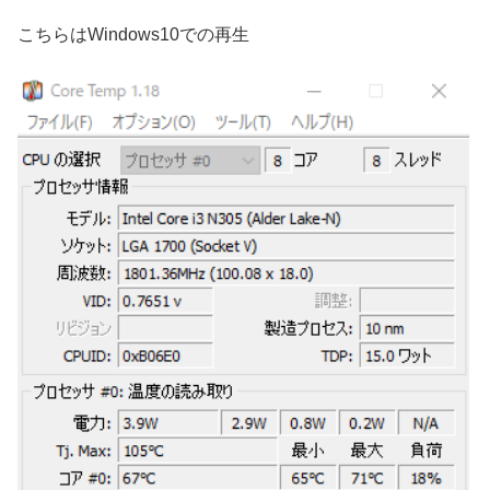
こちらはWindows10での再生