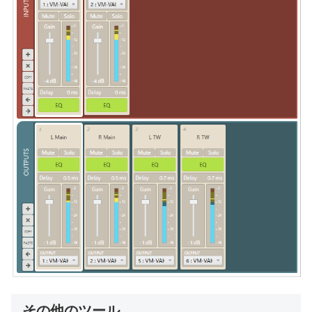
その他のツール