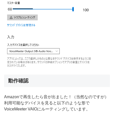
動作確認
Amazonで再生したら音が出ました！（当然なのですが）
利用可能なデバイスを見ると以下のような形で
VoiceMeeter VAIOにルーティングしています。