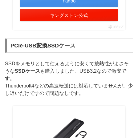
Yahoo
キングストン公式
ポチップ
PCIe-USB変換SSDケース
SSDをメモリとして使えるように安くて放熱性がよさそ
うな
SSDケース
も購入しました。USB3.2なので激安で
す。
Thunderbolt4などの高速転送には対応していませんが、少
し遅いだけですので問題なしです。