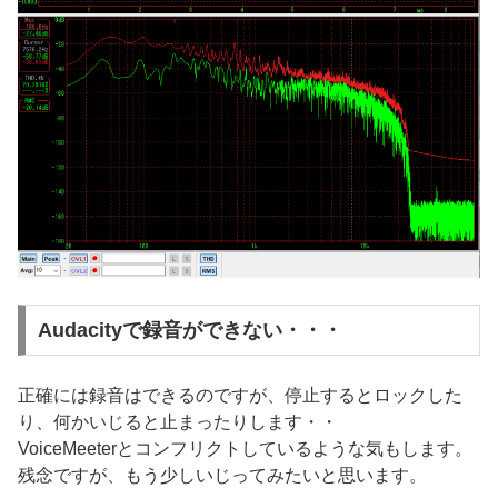
Audacityで録音ができない・・・
正確には録音はできるのですが、停止するとロックした
り、何かいじると止まったりします・・
VoiceMeeterとコンフリクトしているような気もします。
残念ですが、もう少しいじってみたいと思います。