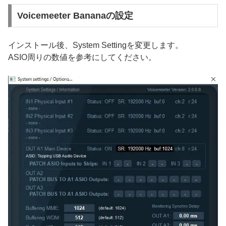
Voicemeeter Bananaの設定
インストール後、System Settingを変更します。
ASIO周りの数値を参考にしてください。