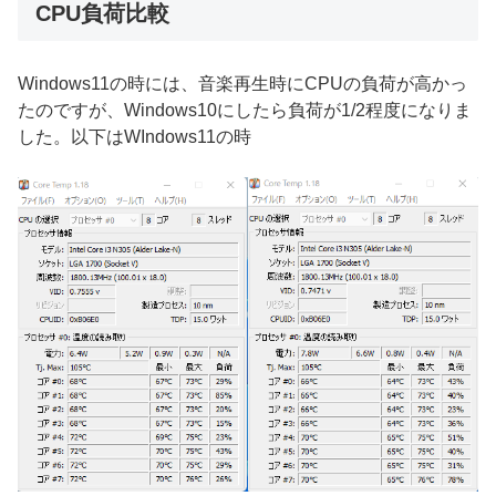
CPU負荷比較
Windows11の時には、音楽再生時にCPUの負荷が高かっ
たのですが、Windows10にしたら負荷が1/2程度になりま
した。以下はWIndows11の時