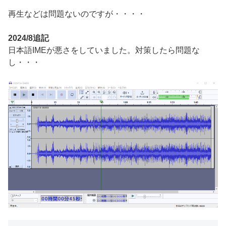
再生などは問題ないのですが・・・・
2024/8追記
日本語IMEが悪さをしていました。対策したら問題な
し・・・