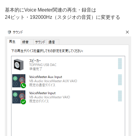
基本的にVoice Meeter関連の再生・録音は
24ビット・192000Hz（スタジオの音質）に変更する