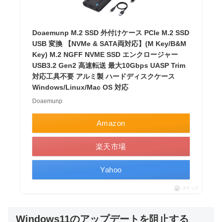
Doaemunp M.2 SSD 外付けケース PCIe M.2 SSD
USB 変換 【NVMe & SATA両対応】(M Key/B&M
Key) M.2 NGFF NVME SSD エンクロージャー
USB3.2 Gen2 高速転送 最大10Gbps UASP Trim
対応工具不要 アルミ製 ハードディスクケース
Windows/Linux/Mac OS 対応
Doaemunp
Amazon
楽天市場
Yahoo
ポチップ
Windows11のアップデートを阻止する