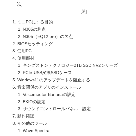
ミニPCにする目的
N305の利点
N305（EQ12 pro）の欠点
BIOSセッティング
使用PC
使用部材
キングストンテクノロジー2TB SSD NV2シリーズ
PCIe-USB変換SSDケース
Windows11のアップデートを阻止する
音楽関係のアプリのインストール
Voicemeeter Bananaの設定
EKIOの設定
サウンドコントロールパネル 設定
動作確認
その他のツール
Wave Spectra