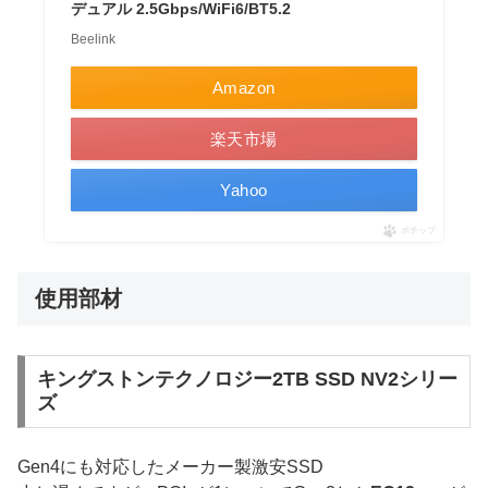
デュアル 2.5Gbps/WiFi6/BT5.2
Beelink
Amazon
楽天市場
Yahoo
ポチップ
使用部材
キングストンテクノロジー2TB SSD NV2シリー
ズ
Gen4にも対応したメーカー製激安SSD