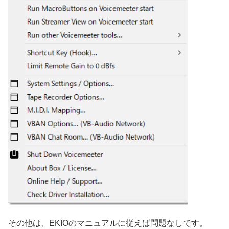
その他は、EKIOのマニュアルに従えば問題なしです。