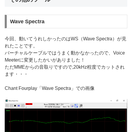
Wave Spectra
今回、動いてうれしかったのはWS（Wave Spectra）が見
れたことです。
バーチャルケーブルではうまく動かなかったので、Voice
Meeterに変更したかいがありました！
ただMMEからの音取りですので,20kHz程度でカットされ
ます・・・
Chant Fourplay「Wave Spectra」での画像