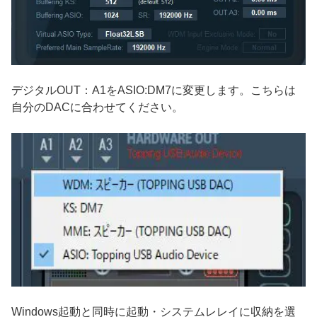
デジタルOUT：A1をASIO:DM7に変更します。こちらは
自分のDACに合わせてください。
Windows起動と同時に起動・システムレレイに収納を選