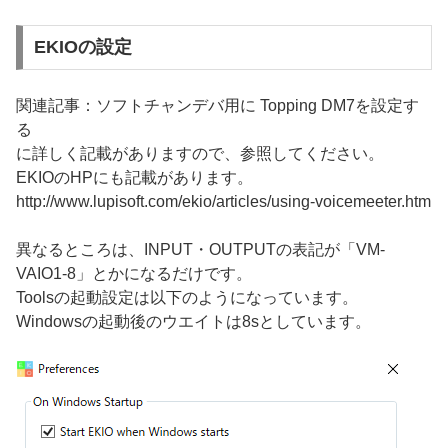
EKIOの設定
関連記事：ソフトチャンデバ用に Topping DM7を設定す
る
に詳しく記載がありますので、参照してください。
EKIOのHPにも記載があります。
http://www.lupisoft.com/ekio/articles/using-voicemeeter.htm
異なるところは、INPUT・OUTPUTの表記が「VM-
VAIO1-8」とかになるだけです。
Toolsの起動設定は以下のようになっています。
Windowsの起動後のウエイトは8sとしています。