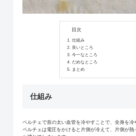
仕組み
良いところ
今一なところ
だめなところ
まとめ
仕組み
ペルチェで首の太い血管を冷やすことで、全身を冷
ペルチェは電圧をかけると片側が冷えて、片側が熱