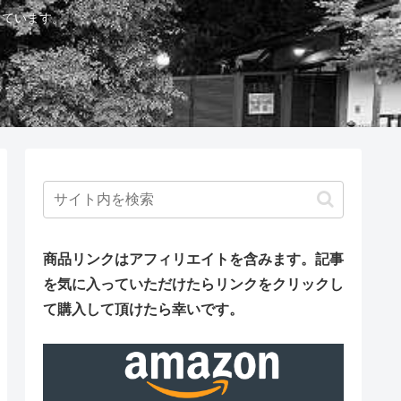
しています。
商品リンクはアフィリエイトを含みます。
記事
を気に入っていただけたらリンクをクリックし
て購入して頂けたら幸いです。