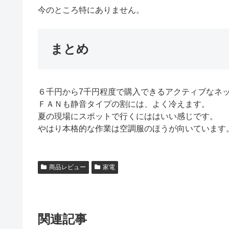
今のところ特にありません。
まとめ
６千円から7千円程度で購入できるアクティブなネ
ＦＡＮも静音タイプの割には、よく冷えます。
夏の現場にスポットで行くにははいい感じです。
やはり本格的な作業は空調服のほうが向いています
商品レビュー
家電
関連記事