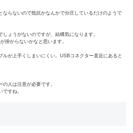
とならないので抵抗かなんかで分圧しているだけのようで
でしょうがないのですが、結構気になります。
惑が掛からないかなと思います。
ルが上手くしまいにくい。USBコネクター直近にあると
ーの人は注意が必要です。
いですね。