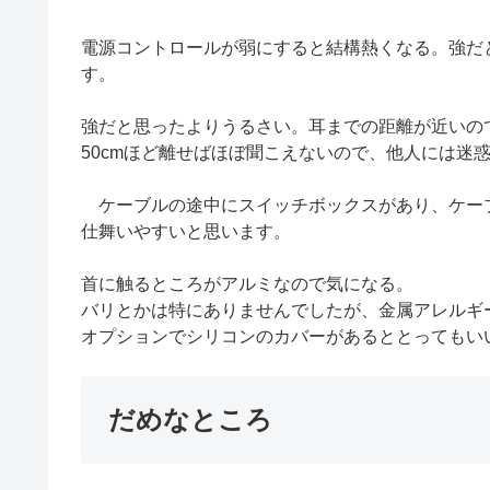
電源コントロールが弱にすると結構熱くなる。強だ
す。
強だと思ったよりうるさい。耳までの距離が近いの
50cmほど離せばほぼ聞こえないので、他人には迷
ケーブルの途中にスイッチボックスがあり、ケーブ
仕舞いやすいと思います。
首に触るところがアルミなので気になる。
バリとかは特にありませんでしたが、金属アレルギ
オプションでシリコンのカバーがあるととってもい
だめなところ