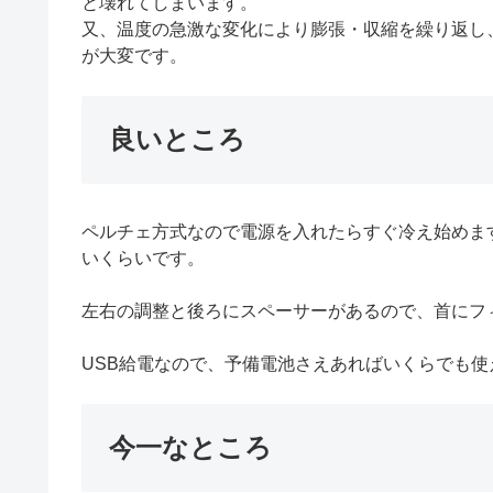
と壊れてしまいます。
又、温度の急激な変化により膨張・収縮を繰り返し
が大変です。
良いところ
ペルチェ方式なので電源を入れたらすぐ冷え始めます
いくらいです。
左右の調整と後ろにスペーサーがあるので、首にフ
USB給電なので、予備電池さえあればいくらでも使
今一なところ