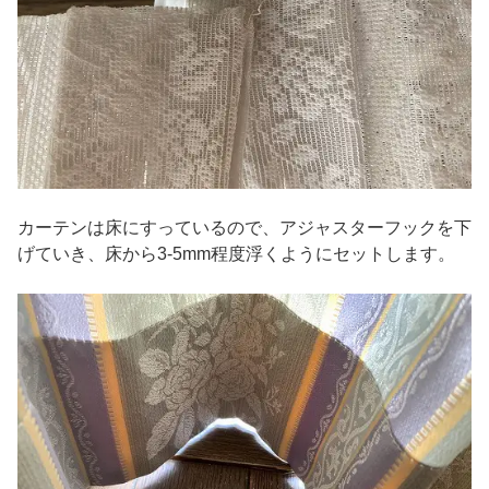
カーテンは床にすっているので、アジャスターフックを下
げていき、床から3-5mm程度浮くようにセットします。