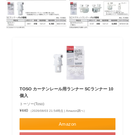
TOSO カーテンレール用ランナー SCランナー 10
個入
トーソー(Toso)
¥440
（2026/08/03 21:54時点 | Amazon調べ）
Amazon