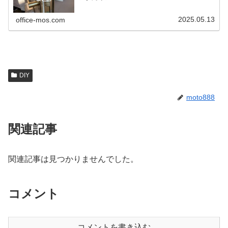
2025.05.13
office-mos.com
DIY
moto888
関連記事
関連記事は見つかりませんでした。
コメント
コメントを書き込む