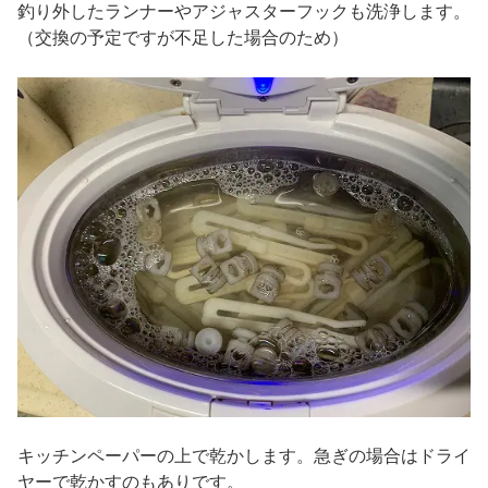
釣り外したランナーやアジャスターフックも洗浄します。
（交換の予定ですが不足した場合のため）
キッチンペーパーの上で乾かします。急ぎの場合はドライ
ヤーで乾かすのもありです。