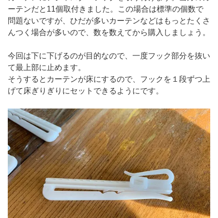
ーテンだと11個取付きました。この場合は標準の個数で
問題ないですが、ひだが多いカーテンなどはもっとたくさ
んつく場合が多いので、数を数えてから購入しましょう。
今回は下に下げるのが目的なので、一度フック部分を抜い
て最上部に止めます。
そうするとカーテンが床にするので、フックを１段ずつ上
げて床ぎりぎりにセットできるようにです。