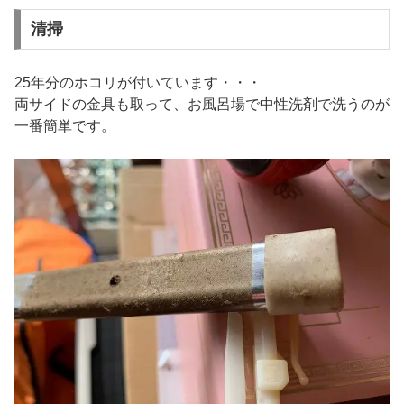
清掃
25年分のホコリが付いています・・・
両サイドの金具も取って、お風呂場で中性洗剤で洗うのが
一番簡単です。