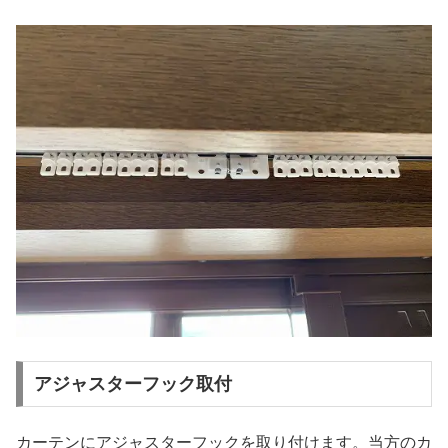
アジャスターフック取付
カーテンにアジャスターフックを取り付けます。当方のカ