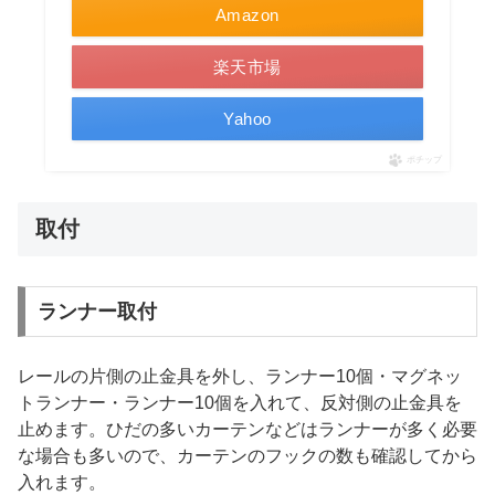
Amazon
楽天市場
Yahoo
ポチップ
取付
ランナー取付
レールの片側の止金具を外し、ランナー10個・マグネッ
トランナー・ランナー10個を入れて、反対側の止金具を
止めます。ひだの多いカーテンなどはランナーが多く必要
な場合も多いので、カーテンのフックの数も確認してから
入れます。