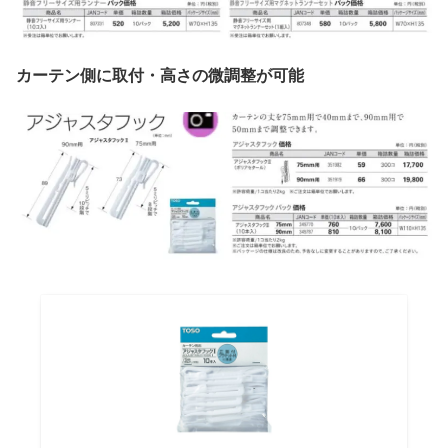
カーテン側に取付・高さの微調整が可能