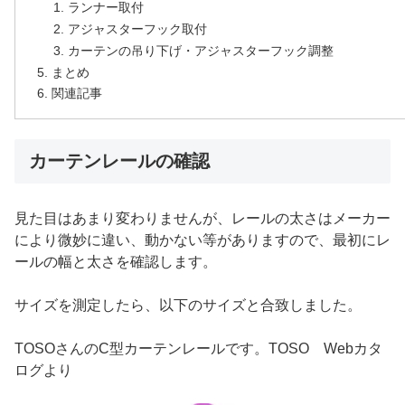
ランナー取付
アジャスターフック取付
カーテンの吊り下げ・アジャスターフック調整
まとめ
関連記事
カーテンレールの確認
見た目はあまり変わりませんが、レールの太さはメーカー
により微妙に違い、動かない等がありますので、最初にレ
ールの幅と太さを確認します。
サイズを測定したら、以下のサイズと合致しました。
TOSOさんのC型カーテンレールです。TOSO Webカタ
ログより