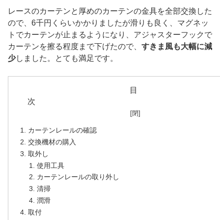
レースのカーテンと厚めのカーテンの金具を全部交換した
ので、6千円くらいかかりましたが滑りも良く、マグネッ
トでカーテンが止まるようになり、アジャスターフックで
カーテンを擦る程度まで下げたので、
すきま風も大幅に減
少
しました。とても満足です。
目
カーテンレールの確認
交換機材の購入
取外し
使用工具
カーテンレールの取り外し
清掃
潤滑
取付