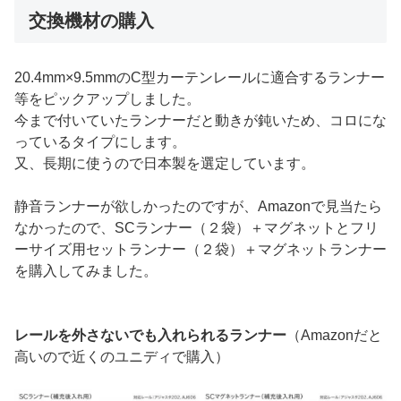
交換機材の購入
20.4mm×9.5mmのC型カーテンレールに適合するランナー
等をピックアップしました。
今まで付いていたランナーだと動きが鈍いため、コロにな
っているタイプにします。
又、長期に使うので日本製を選定しています。
静音ランナーが欲しかったのですが、Amazonで見当たら
なかったので、SCランナー（２袋）＋マグネットとフリ
ーサイズ用セットランナー（２袋）＋マグネットランナー
を購入してみました。
レールを外さないでも入れられるランナー
（Amazonだと
高いので近くのユニディで購入）