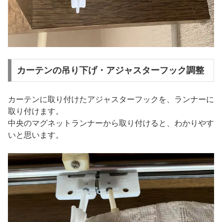
カーテンの吊り下げ・アジャスターフック調整
カーテンに取り付けたアジャスターフックを、ランナーに
取り付けます。
中央のマグネットランナーから取り付けると、わかりやす
いと思います。