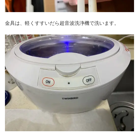
金具は、軽くすすいだら超音波洗浄機で洗います。