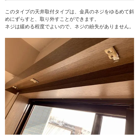
このタイプの天井取付タイプは、金具のネジをゆるめて斜
めにずらすと、取り外すことができます。
ネジは緩める程度でよいので、ネジの紛失がありません。