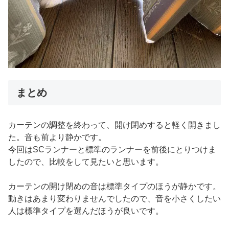
まとめ
カーテンの調整を終わって、開け閉めすると軽く開きまし
た。音も前より静かです。
今回はSCランナーと標準のランナーを前後にとりつけま
したので、比較をして見たいと思います。
カーテンの開け閉めの音は標準タイプのほうが静かです。
動きはあまり変わりませんでしたので、音を小さくしたい
人は標準タイプを選んだほうが良いです。