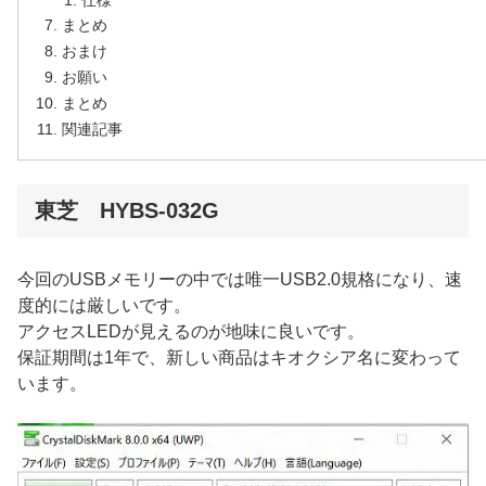
まとめ
おまけ
お願い
まとめ
関連記事
東芝 HYBS-032G
今回のUSBメモリーの中では唯一USB2.0規格になり、速
度的には厳しいです。
アクセスLEDが見えるのが地味に良いです。
保証期間は1年で、新しい商品はキオクシア名に変わって
います。