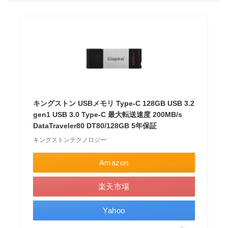
キングストン USBメモリ Type-C 128GB USB 3.2
gen1 USB 3.0 Type-C 最大転送速度 200MB/s
DataTraveler80 DT80/128GB 5年保証
キングストンテクノロジー
Amazon
楽天市場
Yahoo