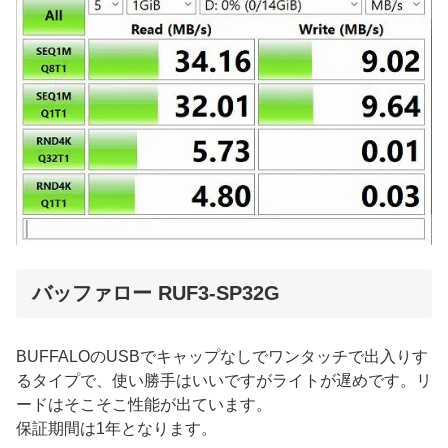
バッファロー RUF3-SP32G
BUFFALOのUSBでキャップなしでワンタッチで出入りす
るタイプで、使い勝手はいいですがライトが遅めです。リ
ードはそこそこ性能が出ています。
保証期間は1年となります。