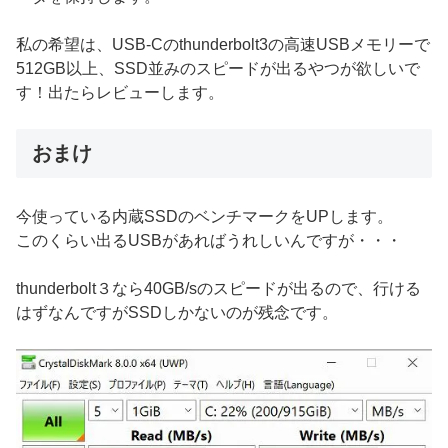
私の希望は、USB-Cのthunderbolt3の高速USBメモリーで
512GB以上、SSD並みのスピードが出るやつが欲しいで
す！出たらレビューします。
おまけ
今使っている内蔵SSDのベンチマークをUPします。
このくらい出るUSBがあればうれしいんですが・・・
thunderbolt３なら40GB/sのスピードが出るので、行ける
はずなんですがSSDしかないのが残念です。