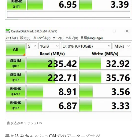
書き込みキャッシュON
書き込みキャッシュONでのデーターですが