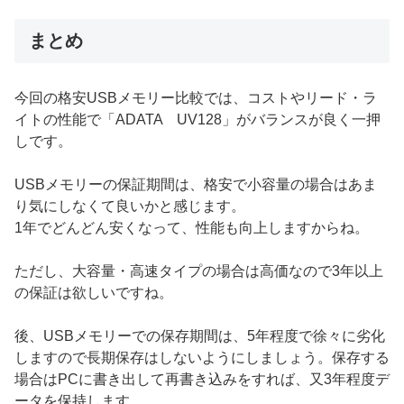
まとめ
今回の格安USBメモリー比較では、コストやリード・ラ
イトの性能で「ADATA UV128」がバランスが良く一押
しです。
USBメモリーの保証期間は、格安で小容量の場合はあま
り気にしなくて良いかと感じます。
1年でどんどん安くなって、性能も向上しますからね。
ただし、大容量・高速タイプの場合は高価なので3年以上
の保証は欲しいですね。
後、USBメモリーでの保存期間は、5年程度で徐々に劣化
しますので長期保存はしないようにしましょう。保存する
場合はPCに書き出して再書き込みをすれば、又3年程度デ
ータを保持します。