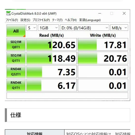
仕様
対応情報
対応OSなどの対応情報は、対応情報