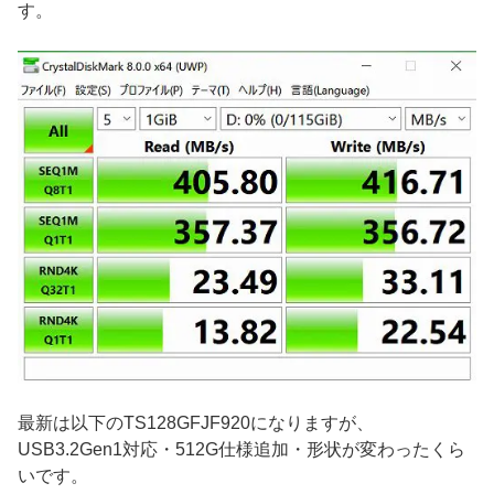
す。
最新は以下のTS128GFJF920になりますが、
USB3.2Gen1対応・512G仕様追加・形状が変わったくら
いです。