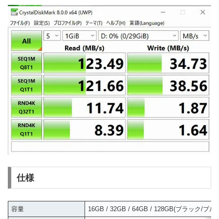
仕様
容量
16GB / 32GB / 64GB / 128GB(ブラック/