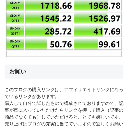
お願い
このブログの購入リンクは、アフィリエイトリンクになっ
ているリンクがあります。
購入して自分で試したもので構成されておりますので、記
事が気に入っていただけたらリンクを押して購入（記事の
商品でなくても）していただけると、とても嬉しいです。
売り上げはブログの充実に当てていますので宜しくお願い