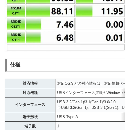
仕様
対応情報
対応OSなどの対応情報は、対応情報ペー
対応機種
USBインターフェース搭載のWindowsパソ
USB 3.2(Gen 1)/3.1(Gen 1)/3.0/2.0
インターフェース
※USB 3.2(Gen 1)、USB 3.1(Gen 1
端子形状
USB Type-A
端子数
1