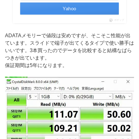
Yahoo
ポチップ
ADATAメモリーで値段は安めですが、そこそこ性能が出
ています。スライドで端子が出てくるタイプで使い勝手は
いいです。3本買ったのでデータを比較すると結構なばら
つきが出ています。
保証期間は5年になります。