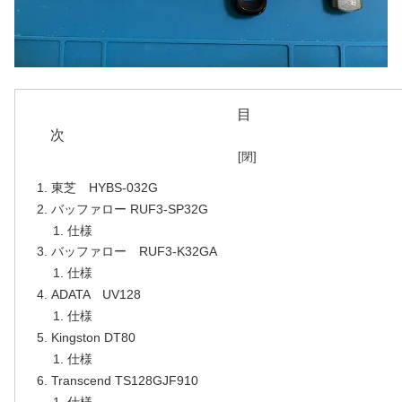
目
東芝 HYBS-032G
バッファロー RUF3-SP32G
仕様
バッファロー RUF3-K32GA
仕様
ADATA UV128
仕様
Kingston DT80
仕様
Transcend TS128GJF910
仕様