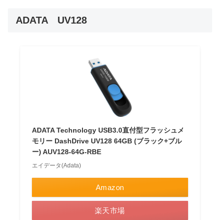
ADATA UV128
ADATA Technology USB3.0直付型フラッシュメ
モリー DashDrive UV128 64GB (ブラック+ブル
ー) AUV128-64G-RBE
エイデータ(Adata)
Amazon
楽天市場