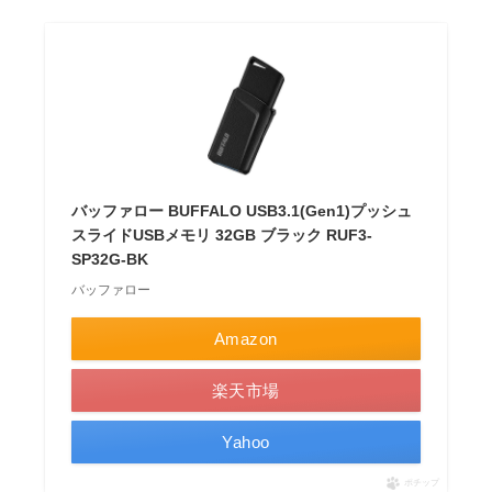
バッファロー BUFFALO USB3.1(Gen1)プッシュ
スライドUSBメモリ 32GB ブラック RUF3-
SP32G-BK
バッファロー
Amazon
楽天市場
Yahoo
ポチップ