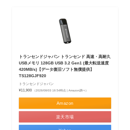
トランセンドジャパン トランセンド 高速・高耐久
USBメモリ 128GB USB 3.2 Gen1 (最大転送速度
420MB/s)【データ復旧ソフト無償提供】
TS128GJF920
トランセンドジャパン
¥11,900
（2026/08/03 16:54時点 | Amazon調べ）
Amazon
楽天市場