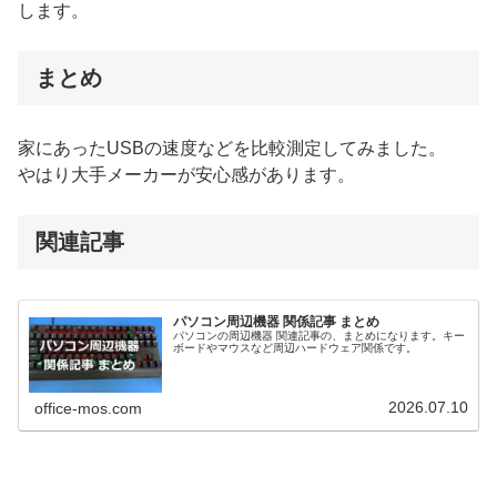
します。
まとめ
家にあったUSBの速度などを比較測定してみました。
やはり大手メーカーが安心感があります。
関連記事
パソコン周辺機器 関係記事 まとめ
パソコンの周辺機器 関連記事の、まとめになります。キー
ボードやマウスなど周辺ハードウェア関係です。
2026.07.10
office-mos.com