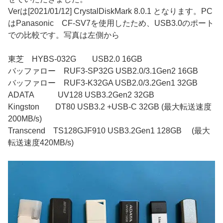
Verは[2021/01/12] CrystalDiskMark 8.0.1 となります。PC
はPanasonic CF-SV7を使用したため、USB3.0のポート
での比較です。写真は左側から
東芝 HYBS-032G USB2.0 16GB
バッファロー RUF3-SP32G USB2.0/3.1Gen2 16GB
バッファロー RUF3-K32GA USB2.0/3.2Gen1 32GB
ADATA UV128 USB3.2Gen2 32GB
Kingston DT80 USB3.2 +USB-C 32GB (最大転送速度
200MB/s)
Transcend TS128GJF910 USB3.2Gen1 128GB (最大
転送速度420MB/s)