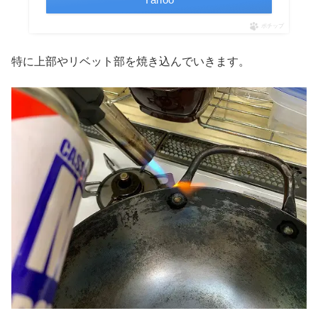
ポチップ
特に上部やリベット部を焼き込んでいきます。