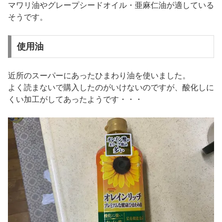
マワリ油やグレープシードオイル・亜麻仁油が適している
そうです。
使用油
近所のスーパーにあったひまわり油を使いました。
よく読まないで購入したのがいけないのですが、酸化しに
くい加工がしてあったようです・・・