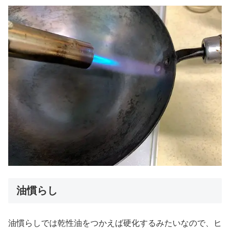
油慣らし
油慣らしでは乾性油をつかえば硬化するみたいなので、ヒ