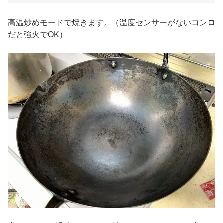
高温炒めモードで焼きます。（温度センサーがないコンロ
だと強火でOK）