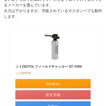
るメーカーを選んでいます。
火力は下がりますが、市販されているガスボンベでも動作
します。
ソト(SOTO) フィールドチャッカー ST-Y450
ソト(SOTO)
Amazon
楽天市場
Yahoo