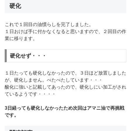
硬化
これで１回目の油慣らしを完了しました。
１日おけば手に付かなくなると思いますので、２回目の作
業に移ります。
硬化せず・・・
１日たっても硬化しなかったので、３日ほど放置しました
が、硬化しません。べたべたしています・・・
酸化に強いと記載してあったので、硬化しにい加工がされ
ているようです・・・・
3日経っても硬化しなかったため次回はアマニ油で再挑戦
です。