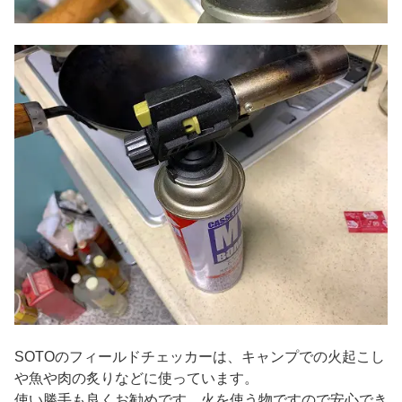
SOTOのフィールドチェッカーは、キャンプでの火起こし
や魚や肉の炙りなどに使っています。
使い勝手も良くお勧めです。火を使う物ですので安心でき