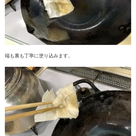
端も裏も丁寧に塗り込みます。