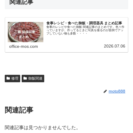
関連記事
食事レシピ・食べた御飯・調理器具 まとめ記事
食事のレシピや食べた御飯 関連記事のまとめです。色々作
っていますが、作ってるときに写真を撮るのが面倒でアッ
プしていない物も多数・・・・
2026.07.06
office-mos.com
修理
御飯関連
moto888
関連記事
関連記事は見つかりませんでした。