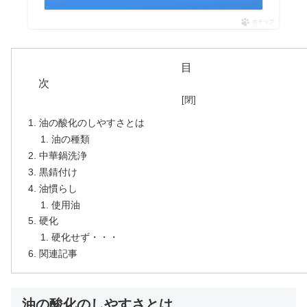
ポチップ
目
油の酸化のしやすさとは
油の種類
中華鍋洗浄
黒錆付け
油慣らし
使用油
硬化
硬化せず・・・
関連記事
油の酸化のしやすさとは