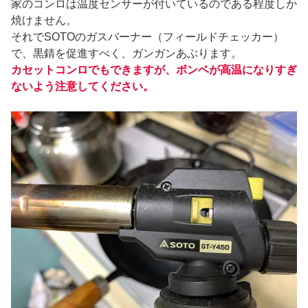
家のコンロは温度センサーが付いているのである程度しか
焼けません。
それでSOTOのガスバーナー（フィールドチェッカー）
で、黒錆を促進すべく、ガンガンあぶります。
カセットコンロでもできますが、ボンベが高温になりすぎ
ないよう注意してください。