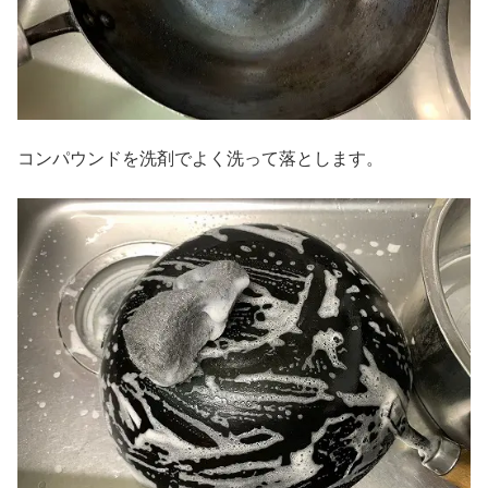
コンパウンドを洗剤でよく洗って落とします。