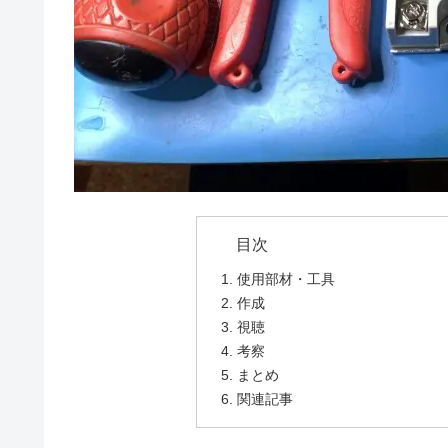
使用部材・工具
作成
視聴
考察
まとめ
関連記事