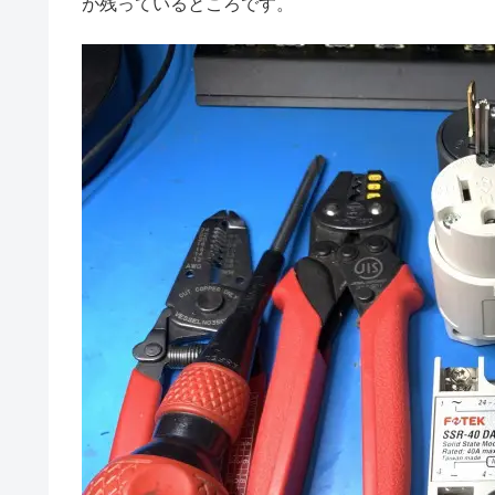
が残っているところです。