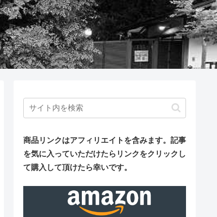
しています。
商品リンクはアフィリエイトを含みます。
記事
を気に入っていただけたらリンクをクリックし
て購入して頂けたら幸いです。