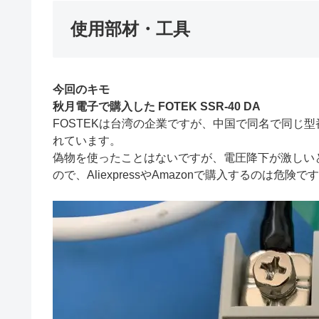
使用部材・工具
今回のキモ
秋月電子で購入した FOTEK SSR-40 DA
FOSTEKは台湾の企業ですが、中国で同名で同じ型
れています。
偽物を使ったことはないですが、電圧降下が激しい
ので、AliexpressやAmazonで購入するのは危険で