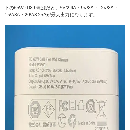
下の65WPD3.0電源だと、5V/2.4A・9V/3A・12V/3A・
15V/3A・20V/3.25Aが最大出力になります。