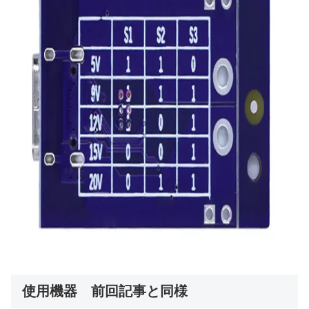
使用機器 前回記事と同様