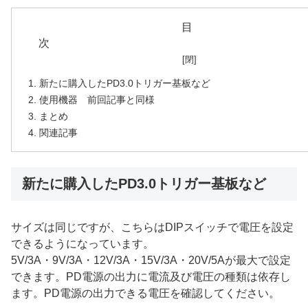
目
新たに購入したPD3.0トリガー基板など
使用機器 前回記事と同様
まとめ
関連記事
新たに購入したPD3.0トリガー基板など
サイズは同じですが、こちらはDIPスイッチで電圧を設定
できるようになっています。
5V/3A・9V/3A・12V/3A・15V/3A・20V/5Aが最大で設定
できます。PD電源の出力に電流及び電圧の種類は依存し
ます。PD電源の出力できる電圧を確認してください。