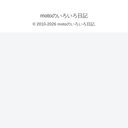
motoのいろいろ日記
© 2010-2026 motoのいろいろ日記.