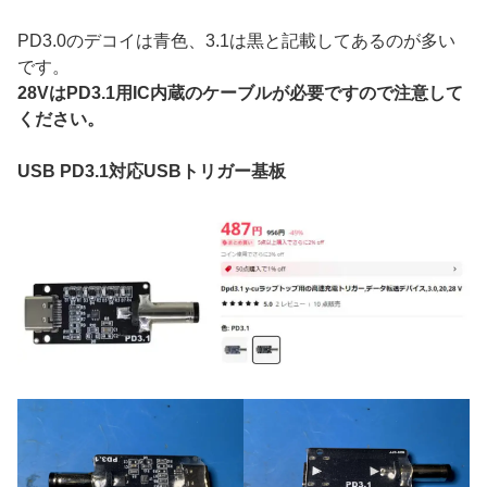
PD3.0のデコイは青色、3.1は黒と記載してあるのが多い
です。
28VはPD3.1用IC内蔵のケーブルが必要ですので注意して
ください。
USB PD3.1対応USBトリガー基板