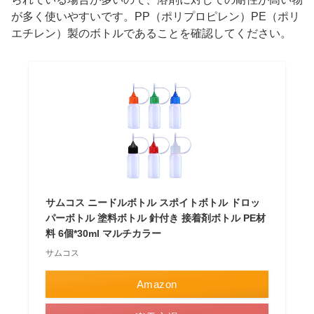
が多く使いやすいです。PP（ポリプロピレン）PE（ポリ
エチレン）製のボトルであることを確認してください。
サムコス ニードルボトル スポイトボトル ドロッ
パーボトル 塗料ボトル 針付き 接着剤ボトル PE材
料 6個*30ml マルチカラー
サムコス
Amazon