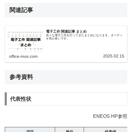
関連記事
電子工作 関連記事 まとめ
色々な電子工作を行ってきたまとめになります。オーディ
オ系が多いです。
2025.02.15
office-mos.com
参考資料
代表性状
ENEOS HP参照
項目
単位
代表値