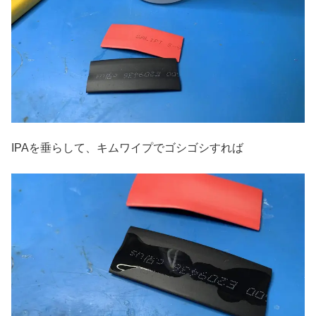
IPAを垂らして、キムワイプでゴシゴシすれば