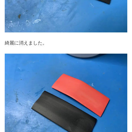
綺麗に消えました。