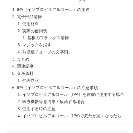
IPA（イソプロピルアルコール）の用途
電子部品清掃
使用材料
実際の使用例
基板のフラックス清掃
マジックを消す
熱収縮チューブの文字消し
まとめ
関連記事
参考資料
代表性状
IPA（イソプロピルアルコール）の注意事項
イソプロピルアルコール（IPA）を皮膚に使用する場合
医療機器等を消毒・殺菌する場合
使用する時の注意
イソプロピルアルコール（IPA)で気分が悪くなったら…