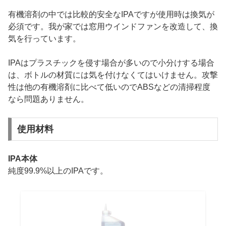
有機溶剤の中では比較的安全なIPAですが使用時は換気が
必須です。我が家では窓用ウインドファンを改造して、換
気を行っています。
IPAはプラスチックを侵す場合が多いので小分けする場合
は、ボトルの材質には気を付けなくてはいけません。攻撃
性は他の有機溶剤に比べて低いのでABSなどの清掃程度
なら問題ありません。
使用材料
IPA本体
純度99.9%以上のIPAです。