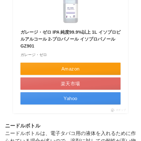
ガレージ・ゼロ IPA 純度99.9%以上 1L イソプロピ
ルアルコール 2-プロパノール イソプロパノール
GZ901
ガレージ・ゼロ
Amazon
楽天市場
Yahoo
ポチップ
ニードルボトル
ニードルボトルは、電子タバコ用の液体を入れるために作
られている場合が多いので、溶剤に対しての耐性が高い物