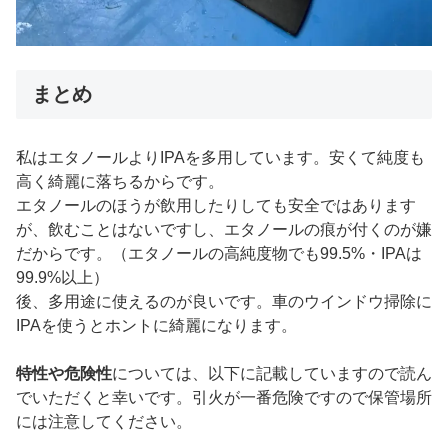
まとめ
私はエタノールよりIPAを多用しています。安くて純度も
高く綺麗に落ちるからです。
エタノールのほうが飲用したりしても安全ではあります
が、飲むことはないですし、エタノールの痕が付くのが嫌
だからです。（エタノールの高純度物でも99.5%・IPAは
99.9%以上）
後、多用途に使えるのが良いです。車のウインドウ掃除に
IPAを使うとホントに綺麗になります。
特性や危険性
については、以下に記載していますので読ん
でいただくと幸いです。引火が一番危険ですので保管場所
には注意してください。