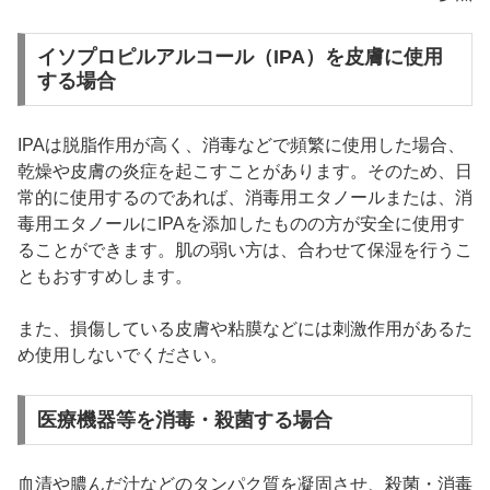
イソプロピルアルコール（IPA）を皮膚に使用
する場合
IPAは脱脂作用が高く、消毒などで頻繁に使用した場合、
乾燥や皮膚の炎症を起こすことがあります。そのため、日
常的に使用するのであれば、消毒用エタノールまたは、消
毒用エタノールにIPAを添加したものの方が安全に使用す
ることができます。肌の弱い方は、合わせて保湿を行うこ
ともおすすめします。
また、損傷している皮膚や粘膜などには刺激作用があるた
め使用しないでください。
医療機器等を消毒・殺菌する場合
血清や膿んだ汁などのタンパク質を凝固させ、殺菌・消毒