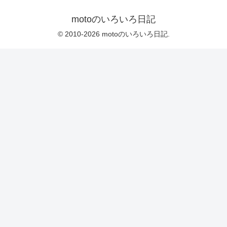
motoのいろいろ日記
© 2010-2026 motoのいろいろ日記.