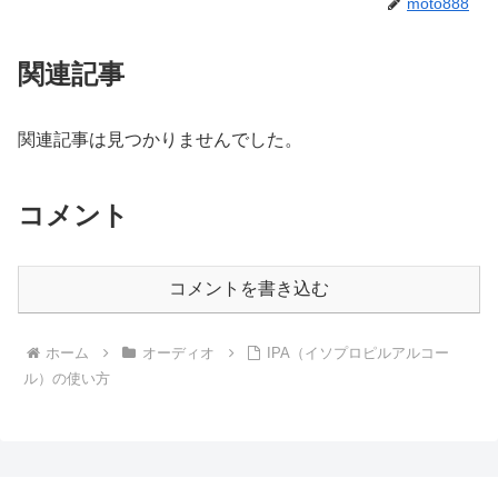
moto888
関連記事
関連記事は見つかりませんでした。
コメント
コメントを書き込む
ホーム
オーディオ
IPA（イソプロピルアルコー
ル）の使い方