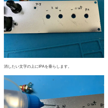
消したい文字の上にIPAを垂らします。