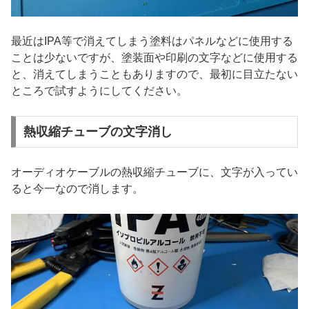
最近はIPA等で消えてしまう塗料はパネルなどに使用する
ことは少ないですが、塗装面や印刷の文字などに使用する
と、消えてしまうこともありますので、最初に目立たない
ところで試すようにしてください。
熱収縮チューブの文字消し
オーディオケーブルの熱収縮チューブに、文字が入ってい
ると今一なので消します。