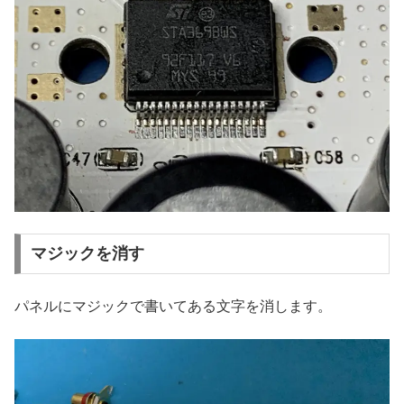
マジックを消す
パネルにマジックで書いてある文字を消します。