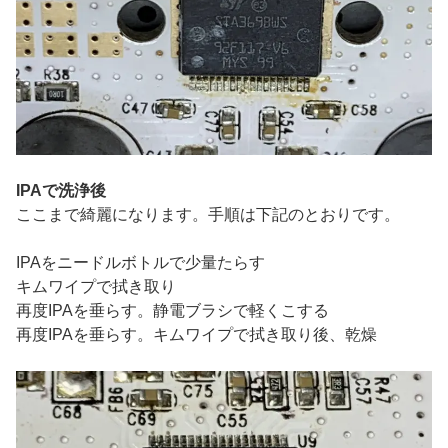
IPAで洗浄後
ここまで綺麗になります。手順は下記のとおりです。
IPAをニードルボトルで少量たらす
キムワイプで拭き取り
再度IPAを垂らす。静電ブラシで軽くこする
再度IPAを垂らす。キムワイプで拭き取り後、乾燥