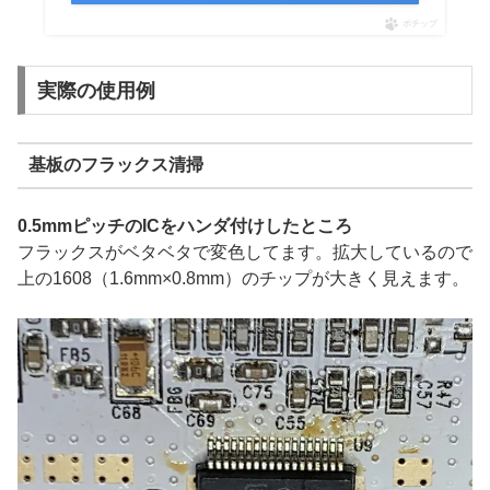
ポチップ
実際の使用例
基板のフラックス清掃
0.5mmピッチのICをハンダ付けしたところ
フラックスがベタベタで変色してます。拡大しているので
上の1608（1.6mm×0.8mm）のチップが大きく見えます。