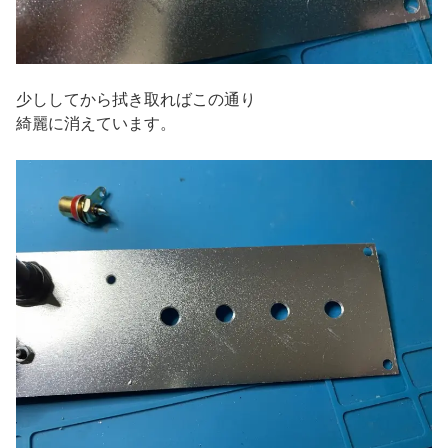
少ししてから拭き取ればこの通り
綺麗に消えています。