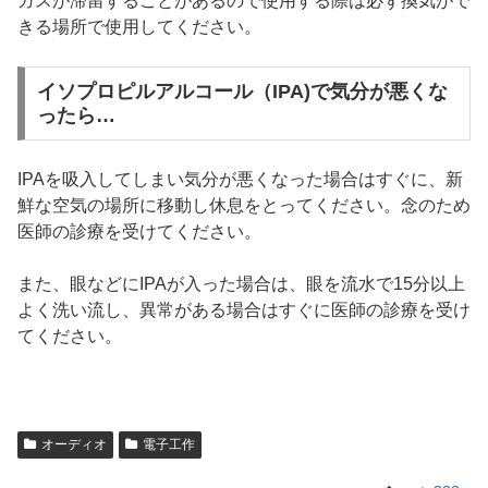
ガスが滞留することがあるので使用する際は必ず換気がで
きる場所で使用してください。
イソプロピルアルコール（IPA)で気分が悪くな
ったら…
IPAを吸入してしまい気分が悪くなった場合はすぐに、新
鮮な空気の場所に移動し休息をとってください。念のため
医師の診療を受けてください。
また、眼などにIPAが入った場合は、眼を流水で15分以上
よく洗い流し、異常がある場合はすぐに医師の診療を受け
てください。
オーディオ
電子工作