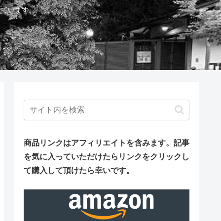
しています。
商品リンクはアフィリエイトを含みます。
記事
を気に入っていただけたらリンクをクリックし
て購入して頂けたら幸いです。