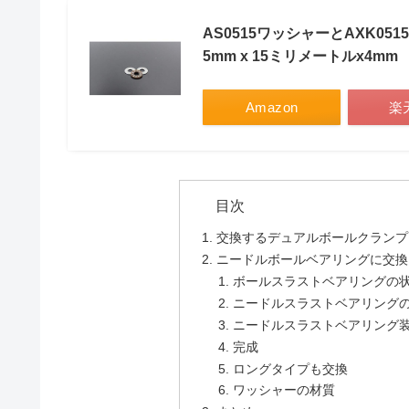
AS0515ワッシャーとAXK05
5mm x 15ミリメートルx4mm
Amazon
楽
交換するデュアルボールクランプ
ニードルボールベアリングに交換
ボールスラストベアリングの
ニードルスラストベアリング
ニードルスラストベアリング
完成
ロングタイプも交換
ワッシャーの材質