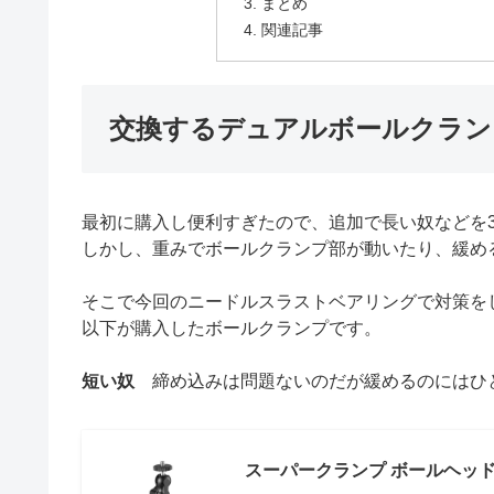
まとめ
関連記事
交換するデュアルボールクラン
最初に購入し便利すぎたので、追加で長い奴などを
しかし、重みでボールクランプ部が動いたり、緩め
そこで今回のニードルスラストベアリングで対策を
以下が購入したボールクランプです。
短い奴
締め込みは問題ないのだが緩めるのにはひ
スーパークランプ ボールヘッ