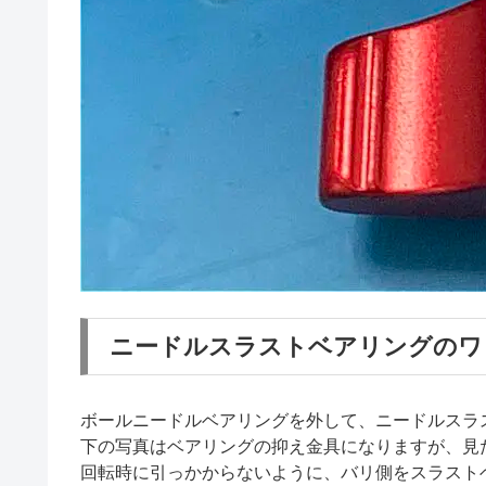
ニードルスラストベアリングのワ
ボールニードルベアリングを外して、ニードルスラ
下の写真はベアリングの抑え金具になりますが、見
回転時に引っかからないように、バリ側をスラスト