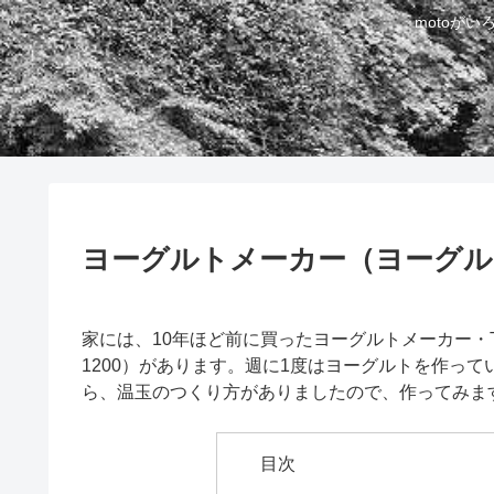
motoが
ヨーグルトメーカー（ヨーグル
家には、10年ほど前に買ったヨーグルトメーカー・TA
1200）があります。週に1度はヨーグルトを作っ
ら、温玉のつくり方がありましたので、作ってみま