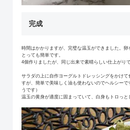
完成
時間はかかりますが、完璧な温玉ができました。卵
とっても簡単です。
4個作りましたが、同じ出来で素晴らしい仕上がりで
サラダの上に自作ヨーグルトドレッシングをかけて
すが、簡単で美味しく油も使わないのでヘルシーで
うです）
温玉の黄身が適度に固まっていて、白身もトロっと