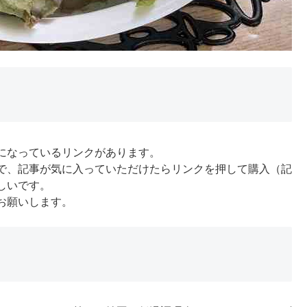
になっているリンクがあります。
で、記事が気に入っていただけたらリンクを押して購入（記
しいです。
お願いします。