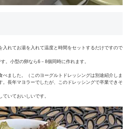
を入れてお湯を入れて温度と時間をセットするだけですので
す。小型の卵なら6－8個同時に作れます。
食べました。（このヨーグルトドレッシングは別途紹介しま
す。長年マヨラーでしたが、このドレッシングで卒業できそ
していておいしいです。