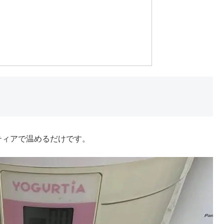
ティアで温めるだけです。