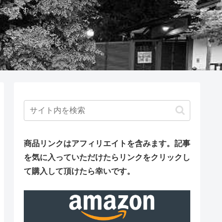
しています。
商品リンクはアフィリエイトを含みます。
記事
を気に入っていただけたらリンクをクリックし
て購入して頂けたら幸いです。