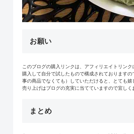
お願い
このブログの購入リンクは、アフィリエイトリンク
購入して自分で試したもので構成されておりますの
事の商品でなくても）していただけると、とても嬉
売り上げはブログの充実に当てていますので宜しく
まとめ