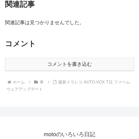
関連記事
関連記事は見つかりませんでした。
コメント
コメントを書き込む
ホーム
車
最新ドラレコ AUTO-VOX T11 ファーム
ウェアアップデート
motoのいろいろ日記