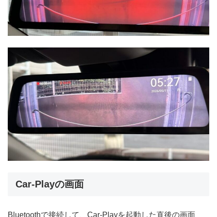
Car-Playの画面
Bluetoothで接続して、Car-Playを起動した直後の画面