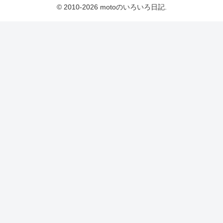
© 2010-2026 motoのいろいろ日記.