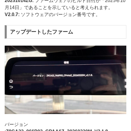
20251014ZG:
ファームウェアのビルド日付が「2025年10
月14日」であることを示していると考えられます。
V2.0.7:
ソフトウェアのバージョン番号です。
アップデートしたファーム
バージョン