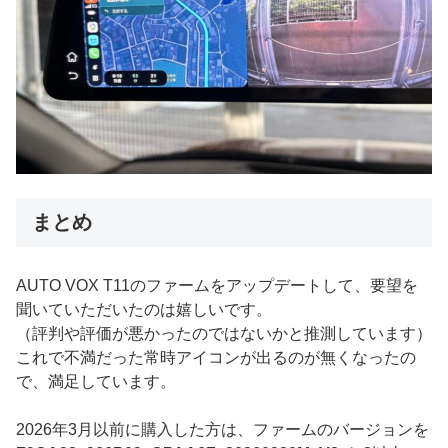
まとめ
AUTO VOX T11のファームをアップデートして、要望を
聞いていただいたのは嬉しいです。
（評判や評価が悪かったのではないかと推測しています）
これで不満だった常時アイコンが出るのが無くなったの
で、満足しています。
2026年3月以前に購入した方は、ファームのバージョンを