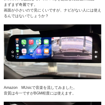
まずまず奇麗です。
画面が小さいので見にくいですが、ナビがない人には使え
るんではないでしょうか？
Amazon MUsicで音楽を流してみました。
音質は今一ですがBGM程度には使えます。