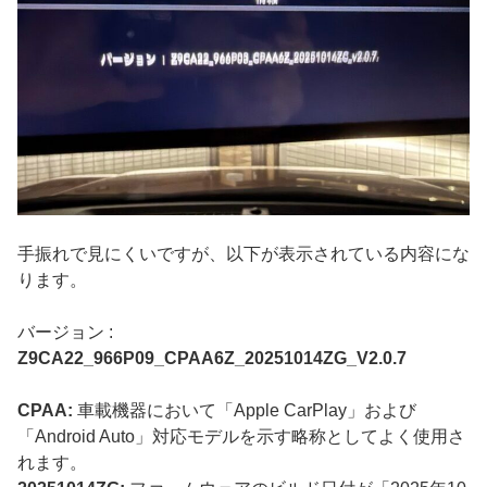
手振れで見にくいですが、以下が表示されている内容にな
ります。
バージョン :
Z9CA22_966P09_CPAA6Z_20251014ZG_V2.0.7
CPAA:
車載機器において「Apple CarPlay」および
「Android Auto」対応モデルを示す略称としてよく使用さ
れます。