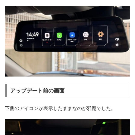
アップデート前の画面
下側のアイコンが表示したままなのが邪魔でした。