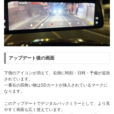
アップデート後の画面
下側のアイコンが消えて、右側に時刻・日時・予備が追加
されています。
一番右の四角い物はSDカードが挿入されているマークに
なります。
このアップデートでデジタルバックミラーとして、より見
やすく画面も広く使えています。