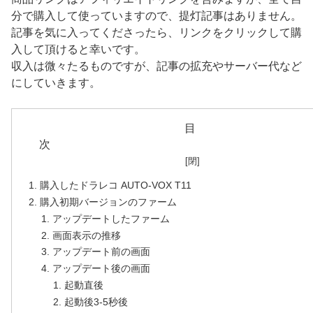
分で購入して使っていますので、提灯記事はありません。
記事を気に入ってくださったら、リンクをクリックして購
入して頂けると幸いです。
収入は微々たるものですが、記事の拡充やサーバー代など
にしていきます。
目
購入したドラレコ AUTO-VOX T11
購入初期バージョンのファーム
アップデートしたファーム
画面表示の推移
アップデート前の画面
アップデート後の画面
起動直後
起動後3-5秒後