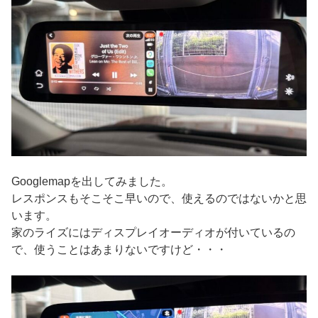
Googlemapを出してみました。
レスポンスもそこそこ早いので、使えるのではないかと思
います。
家のライズにはディスプレイオーディオが付いているの
で、使うことはあまりないですけど・・・