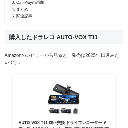
Car-Playの画面
まとめ
関連記事
購入したドラレコ AUTO-VOX T11
Amazonのレビューから見ると、発売は2025年11月みた
いです。
AUTO-VOX T11 純正交換 ドライブレコーダー ミ