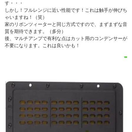
す・・・
しかし！フルレンジに近い性能です！これは触手が伸びち
ゃいますね！（笑）
家のリボンツィーターと同じ方式ですので、まずまずな音
質を期待できます。（多分）
後、マルチアンプで有利な点はカット用のコンデンサーが
不要になります。これは良いかも！