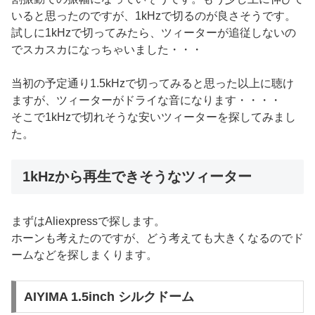
いると思ったのですが、1kHzで切るのが良さそうです。
試しに1kHzで切ってみたら、ツィーターが追従しないの
でスカスカになっちゃいました・・・
当初の予定通り1.5kHzで切ってみると思った以上に聴け
ますが、ツィーターがドライな音になります・・・・
そこで1kHzで切れそうな安いツィーターを探してみまし
た。
1kHzから再生できそうなツィーター
まずはAliexpressで探します。
ホーンも考えたのですが、どう考えても大きくなるのでド
ームなどを探しまくります。
AIYIMA 1.5inch シルクドーム