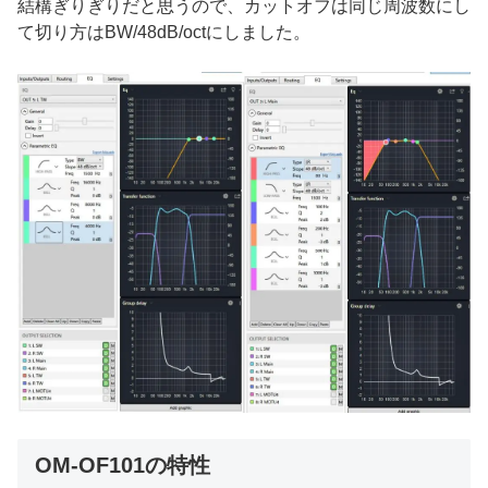
結構ぎりぎりだと思うので、カットオフは同じ周波数にし
て切り方はBW/48dB/octにしました。
OM-OF101の特性