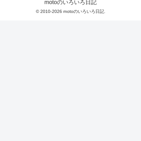
motoのいろいろ日記
© 2010-2026 motoのいろいろ日記.