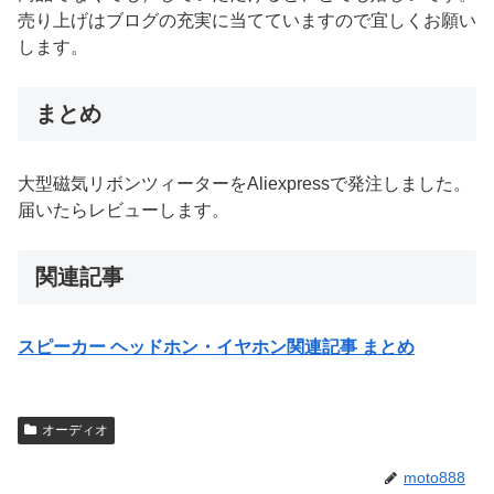
売り上げはブログの充実に当てていますので宜しくお願い
します。
まとめ
大型磁気リボンツィーターをAliexpressで発注しました。
届いたらレビューします。
関連記事
スピーカー ヘッドホン・イヤホン関連記事 まとめ
オーディオ
moto888