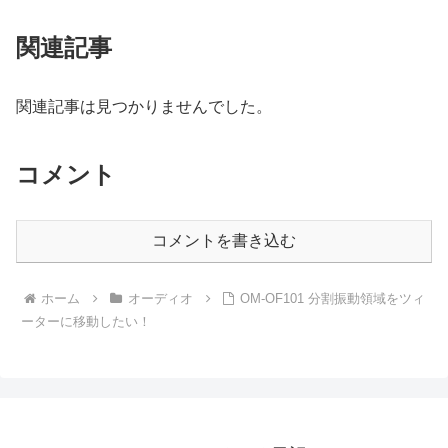
関連記事
関連記事は見つかりませんでした。
コメント
コメントを書き込む
ホーム
オーディオ
OM-OF101 分割振動領域をツィ
ーターに移動したい！