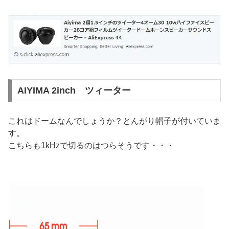
AIYIMA 2inch ツィーター
これはドームなんでしょうか？とんがり帽子が付いていま
す。
こちらも1kHzで切るのはつらそうです・・・