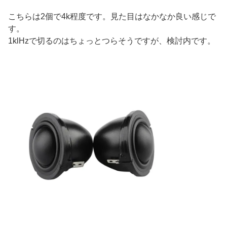
こちらは2個で4k程度です。見た目はなかなか良い感じで
す。
1klHzで切るのはちょっとつらそうですが、検討内です。