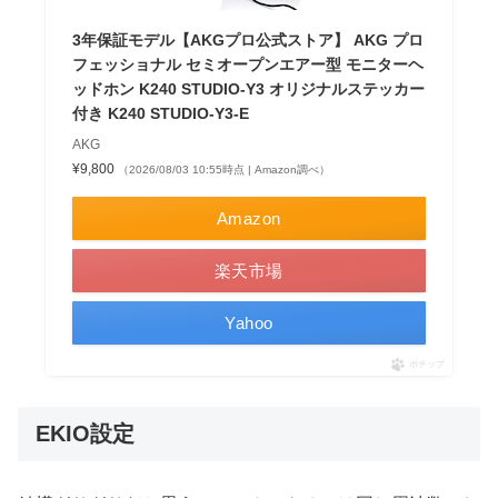
3年保証モデル【AKGプロ公式ストア】 AKG プロ
フェッショナル セミオープンエアー型 モニターヘ
ッドホン K240 STUDIO-Y3 オリジナルステッカー
付き K240 STUDIO-Y3-E
AKG
¥9,800
（2026/08/03 10:55時点 | Amazon調べ）
Amazon
楽天市場
Yahoo
ポチップ
EKIO設定