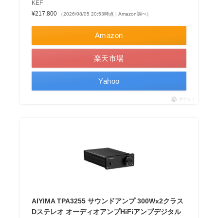
KEF
¥217,800
（2026/08/05 20:53時点 | Amazon調べ）
Amazon
楽天市場
Yahoo
ポチップ
AIYIMA TPA3255 サウンドアンプ 300Wx2クラス
Dステレオ オーディオアンプHiFiアンプデジタル