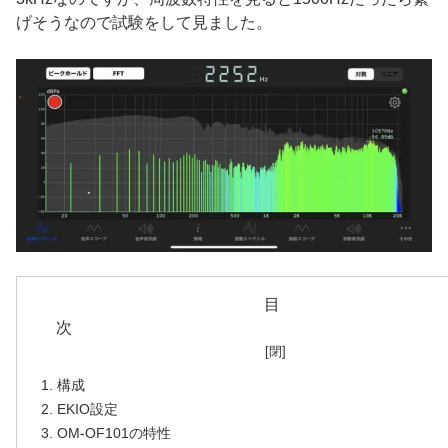
げそうなので試験をして見ました。
目
構成
EKIO設定
OM-OF101の特性