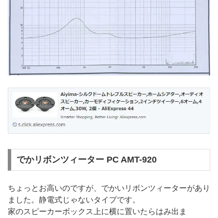
でかリボンツィーター PC AMT-920
ちょっとお高いのですが、でかいリボンツィーターがあり
ました。静電式じゃないタイプです。
家のスピーカーボックス上に横に置いたらはみ出ま