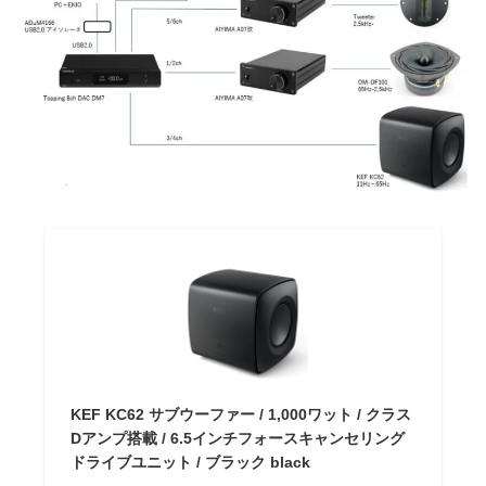
KEF KC62 サブウーファー / 1,000ワット / クラス
Dアンプ搭載 / 6.5インチフォースキャンセリング
ドライブユニット / ブラック black