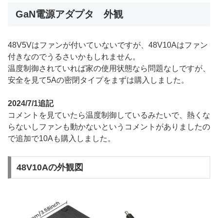
GaN電源アダプタ 外観
48V5Vはファンが付いていないですが、48V10Aはファン
付きなのでうるさいかもしれません。
温度制御されていれば家の使用状態なら問題なしですが、
安全を見て5Aの密閉タイプをまずは購入しました。
2024/7/1追記
コメントを見ていたら温度制御しているみたいで、熱くな
らないしファンも動かないというコメントがありましたの
で追加で10Aも購入しました。
48V10Aの外観図