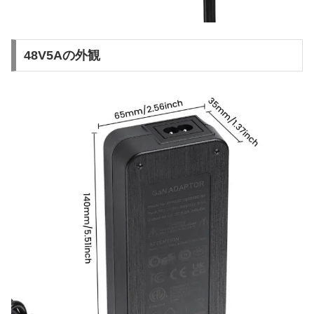
48V5Aの外観