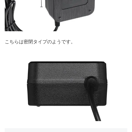
こちらは密閉タイプのようです。