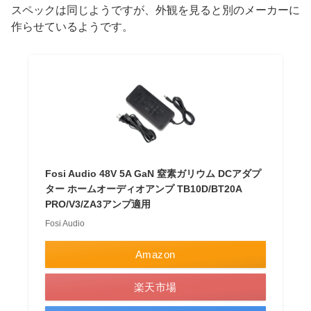
スペックは同じようですが、外観を見ると別のメーカーに
作らせているようです。
Fosi Audio 48V 5A GaN 窒素ガリウム DCアダプ
ター ホームオーディオアンプ TB10D/BT20A
PRO/V3/ZA3アンプ適用
Fosi Audio
Amazon
楽天市場