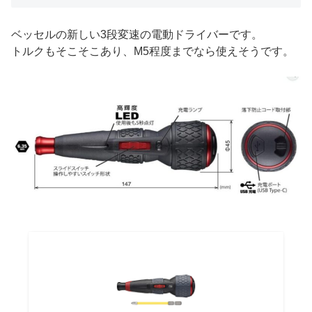
ベッセルの新しい3段変速の電動ドライバーです。
トルクもそこそこあり、M5程度までなら使えそうです。