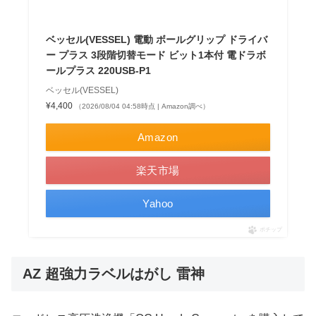
ベッセル(VESSEL) 電動 ボールグリップ ドライバ
ー プラス 3段階切替モード ビット1本付 電ドラボ
ールプラス 220USB-P1
ベッセル(VESSEL)
¥4,400
（2026/08/04 04:58時点 | Amazon調べ）
Amazon
楽天市場
Yahoo
ポチップ
AZ 超強力ラベルはがし 雷神