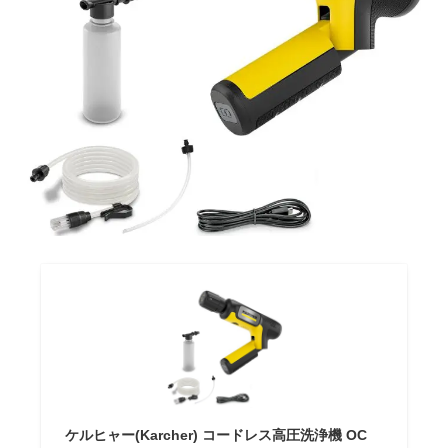
ケルヒャー(Karcher) コードレス高圧洗浄機 OC