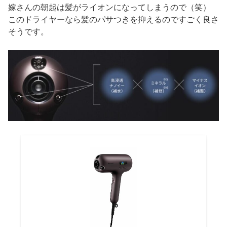
嫁さんの朝起は髪がライオンになってしまうので（笑）
このドライヤーなら髪のパサつきを抑えるのですごく良さ
そうです。