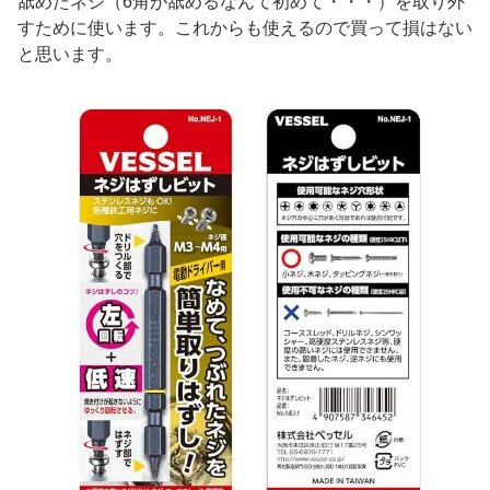
舐めたネジ（6角が舐めるなんて初めて・・・）を取り外
すために使います。これからも使えるので買って損はない
と思います。