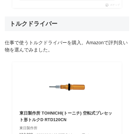
ポチップ
トルクドライバー
仕事で使うトルクドライバーを購入。Amazonで評判良い
物を選んでみました。
東日製作所 TOHNICHI(トーニチ) 空転式プレセッ
ト形トルクD RTD120CN
東日製作所