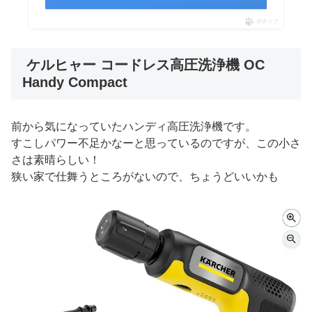
ポチップ
ケルヒャー コードレス高圧洗浄機 OC
Handy Compact
前から気になっていたハンディ高圧洗浄機です。
すこしパワー不足かなーと思っているのですが、この小さ
さは素晴らしい！
狭い家で仕舞うところがないので、ちょうどいいかも