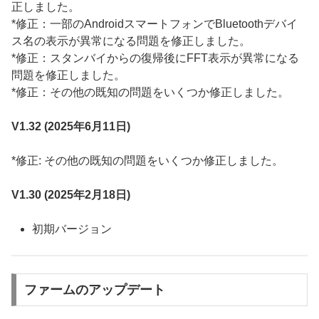
正しました。
*修正：一部のAndroidスマートフォンでBluetoothデバイ
ス名の表示が異常になる問題を修正しました。
*修正：スタンバイからの復帰後にFFT表示が異常になる
問題を修正しました。
*修正：その他の既知の問題をいくつか修正しました。
V1.32 (2025年6月11日)
*修正: その他の既知の問題をいくつか修正しました。
V1.30 (2025年2月18日)
初期バージョン
ファームのアップデート