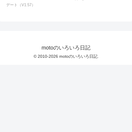
デート（V1.57）
motoのいろいろ日記
© 2010-2026 motoのいろいろ日記.