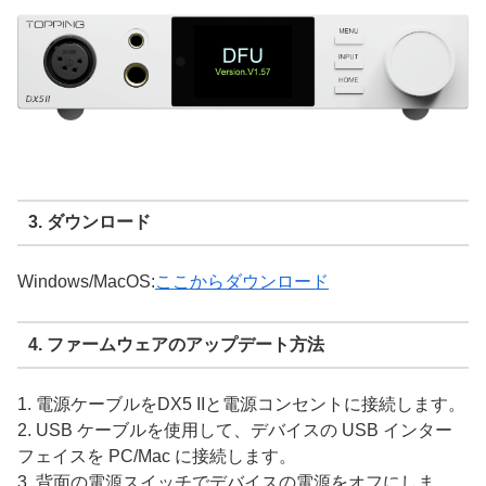
3. ダウンロード
Windows/MacOS:
ここからダウンロード
4. ファームウェアのアップデート方法
1. 電源ケーブルをDX5 IIと電源コンセントに接続します。
2. USB ケーブルを使用して、デバイスの USB インター
フェイスを PC/Mac に接続します。
3. 背面の電源スイッチでデバイスの電源をオフにしま