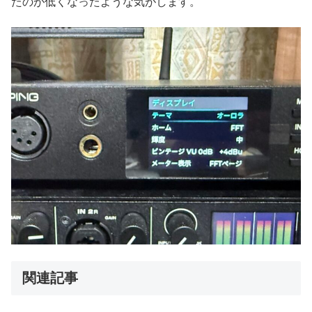
たのが低くなったような気がします。
関連記事