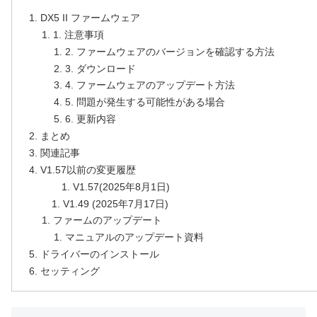
DX5 II ファームウェア
1. 注意事項
2. ファームウェアのバージョンを確認する方法
3. ダウンロード
4. ファームウェアのアップデート方法
‍5. 問題が発生する可能性がある場合
6. 更新内容
まとめ
関連記事
V1.57以前の変更履歴
V1.57(2025年8月1日)
V1.49 (2025年7月17日)
ファームのアップデート
マニュアルのアップデート資料
ドライバーのインストール
セッティング