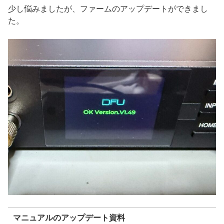
少し悩みましたが、ファームのアップデートができまし
た。
マニュアルのアップデート資料