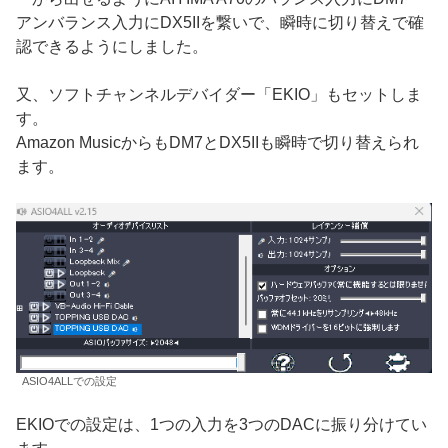
アンバランス入力にDX5IIを繋いで、瞬時に切り替えで確
認できるようにしました。
又、ソフトチャンネルデバイダー「EKIO」もセットしま
す。
Amazon MusicからもDM7とDX5IIも瞬時で切り替えられ
ます。
ASIO4ALLでの設定
EKIOでの設定は、1つの入力を3つのDACに振り分けてい