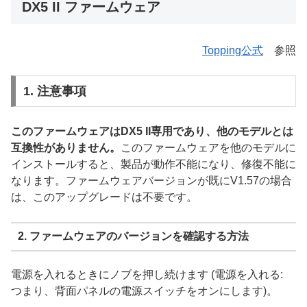
DX5 II ファームウェア
Topping公式
参照
1. 注意事項
このファームウェアはDX5 II専用であり、他のモデルとは
互換性がありません。
このファームウェアを他のモデルに
インストールすると、製品が動作不能になり、修復不能に
なります。ファームウェアバージョンが既にV1.57の場合
は、このアップグレードは不要です。‍
2. ファームウェアのバージョンを確認する方法
電源を入れるときにノブを押し続けます (電源を入れる:
つまり、背面パネルの電源スイッチをオンにします)。