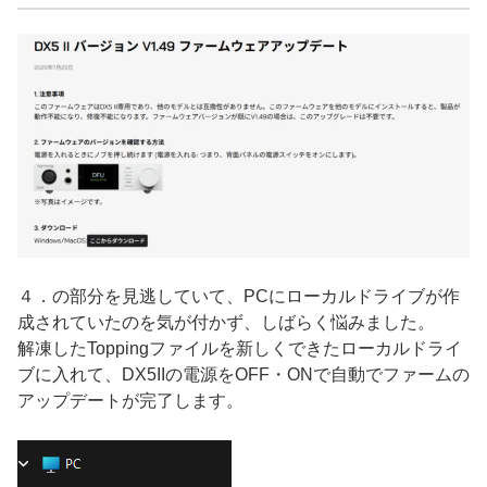
４．の部分を見逃していて、PCにローカルドライブが作
成されていたのを気が付かず、しばらく悩みました。
解凍したToppingファイルを新しくできたローカルドライ
ブに入れて、DX5IIの電源をOFF・ONで自動でファームの
アップデートが完了します。