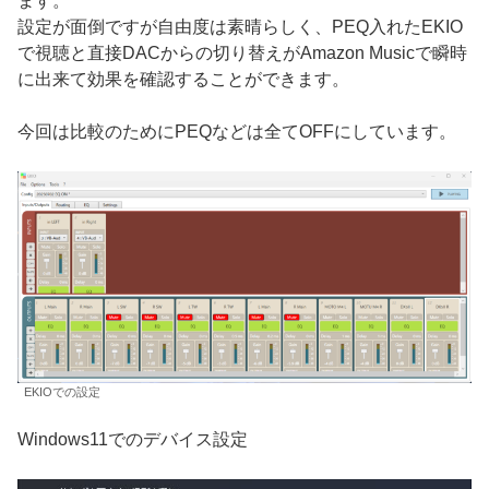
ます。
設定が面倒ですが自由度は素晴らしく、PEQ入れたEKIO
で視聴と直接DACからの切り替えがAmazon Musicで瞬時
に出来て効果を確認することができます。
今回は比較のためにPEQなどは全てOFFにしています。
EKIOでの設定
Windows11でのデバイス設定