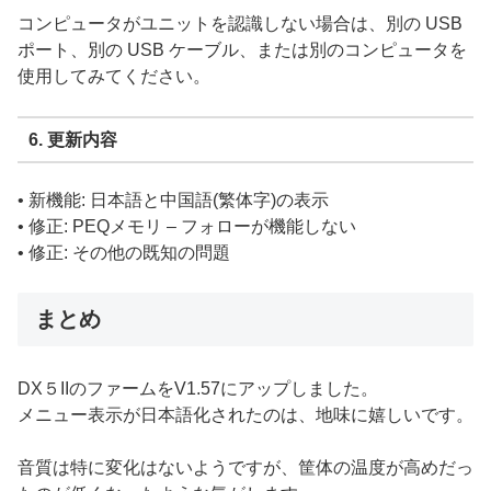
コンピュータがユニットを認識しない場合は、別の USB
ポート、別の USB ケーブル、または別のコンピュータを
使用してみてください。‍
6. 更新内容
• 新機能: 日本語と中国語(繁体字)の表示
• 修正: PEQメモリ – フォローが機能しない
• 修正: その他の既知の問題‍
まとめ
DX５IIのファームをV1.57にアップしました。
メニュー表示が日本語化されたのは、地味に嬉しいです。
音質は特に変化はないようですが、筐体の温度が高めだっ