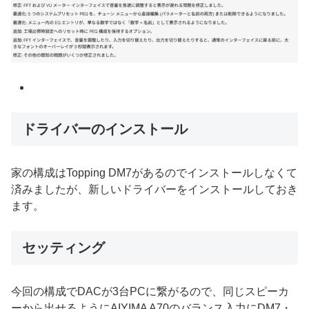
ドライバーのインストール
家の構成はTopping DM7があるのでインストールしなくて
済みましたが、新しいドライバーをインストールしておき
ます。
セッティング
今回の構成でDACが3台PCに繋がるので、同じスピーカ
ーから出せるようにAIYIMA A70のバランス入力にDM7・