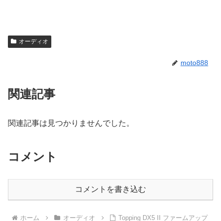
オーディオ
moto888
関連記事
関連記事は見つかりませんでした。
コメント
コメントを書き込む
ホーム
オーディオ
Topping DX5 II ファームアップ