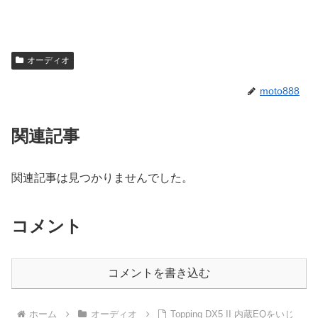
オーディオ
moto888
関連記事
関連記事は見つかりませんでした。
コメント
コメントを書き込む
ホーム
オーディオ
Topping DX5 II 内蔵EQをいじ