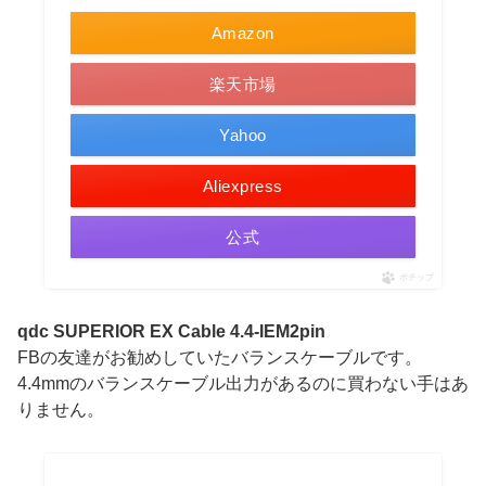
Amazon
楽天市場
Yahoo
Aliexpress
公式
ポチップ
qdc SUPERIOR EX Cable 4.4-IEM2pin
FBの友達がお勧めしていたバランスケーブルです。
4.4mmのバランスケーブル出力があるのに買わない手はあ
りません。