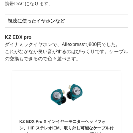
携帯DACになります。
視聴に使ったイヤホンなど
KZ EDX pro
ダイナミックイヤホンで、Aliexpressで800円でした。
これがなかなか良い音がするのはびっくりです。ケーブル
の交換もできるので色々遊べます。
KZ EDX Pro X インイヤーモニターヘッドフォ
ン、HiFiステレオIEM、取り外し可能なケーブル付