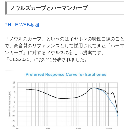
ノウルズカーブとハーマンカーブ
PHILE WEB参照
「ノウルズカーブ」というのはイヤホンの特性曲線のこと
で、高音質のリファレンスとして採用されてきた「ハーマ
ンカーブ」に対するノウルズの新しい提案です。
「CES2025」において発表されました。