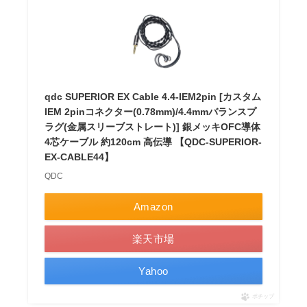
qdc SUPERIOR EX Cable 4.4-IEM2pin [カスタム
IEM 2pinコネクター(0.78mm)/4.4mmバランスプ
ラグ(金属スリーブストレート)] 銀メッキOFC導体
4芯ケーブル 約120cm 高伝導 【QDC-SUPERIOR-
EX-CABLE44】
QDC
Amazon
楽天市場
Yahoo
ポチップ