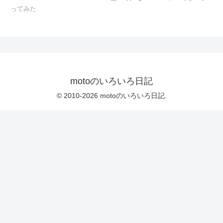
ってみた
motoのいろいろ日記
© 2010-2026 motoのいろいろ日記.