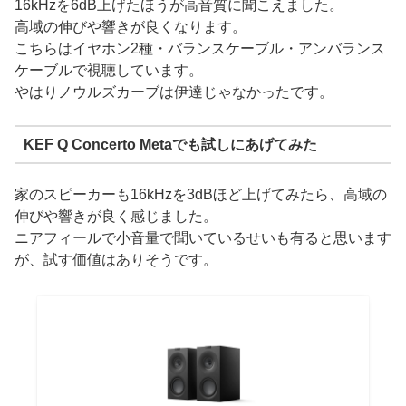
16kHzを6dB上げたほうが高音質に聞こえました。
高域の伸びや響きが良くなります。
こちらはイヤホン2種・バランスケーブル・アンバランス
ケーブルで視聴しています。
やはりノウルズカーブは伊達じゃなかったです。
KEF Q Concerto Metaでも試しにあげてみた
家のスピーカーも16kHzを3dBほど上げてみたら、高域の
伸びや響きが良く感じました。
ニアフィールで小音量で聞いているせいも有ると思います
が、試す価値はありそうです。