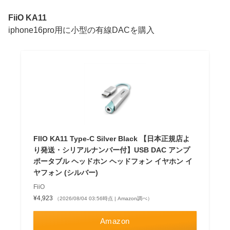
FiiO KA11
iphone16pro用に小型の有線DACを購入
FIIO KA11 Type-C Silver Black 【日本正規店よ
り発送・シリアルナンバー付】USB DAC アンプ
ポータブル ヘッドホン ヘッドフォン イヤホン イ
ヤフォン (シルバー)
FiiO
¥4,923
（2026/08/04 03:56時点 | Amazon調べ）
Amazon