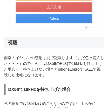
楽天市場
Yahoo
ポチップ
視聴
個別のイヤホンの感想は別で記載します（まだ色々購入し
た・・・）ので、今回はDX5IIのPEQで16kHzを持ち上げ
た場合と、持ち上げない場合とiphone16proでKA11で視
聴した比較になります。
DX5IIで16kHzを持ち上げた場合
私の聴覚では16kHzは聴こえないのですが、明らかに