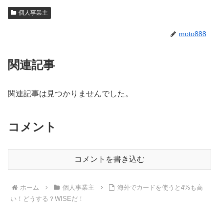
個人事業主
moto888
関連記事
関連記事は見つかりませんでした。
コメント
コメントを書き込む
ホーム
個人事業主
海外でカードを使うと4%も高
い！どうする？WISEだ！