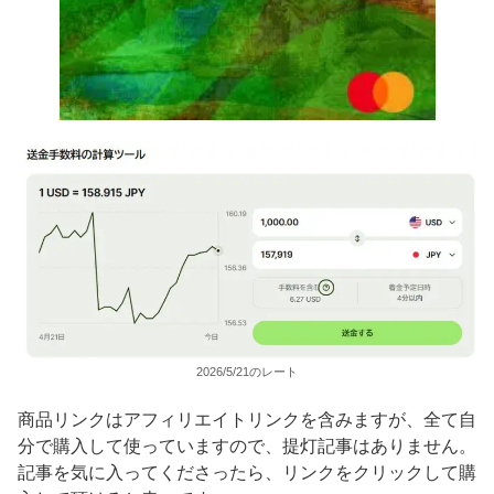
2026/5/21のレート
商品リンクはアフィリエイトリンクを含みますが、全て自
分で購入して使っていますので、提灯記事はありません。
記事を気に入ってくださったら、リンクをクリックして購