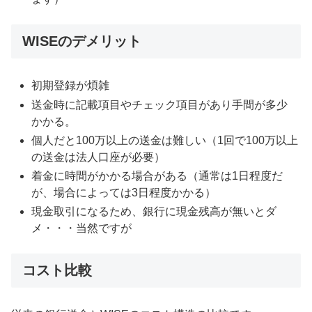
WISEのデメリット
初期登録が煩雑
送金時に記載項目やチェック項目があり手間が多少
かかる。
個人だと100万以上の送金は難しい（1回で100万以上
の送金は法人口座が必要）
着金に時間がかかる場合がある（通常は1日程度だ
が、場合によっては3日程度かかる）
現金取引になるため、銀行に現金残高が無いとダ
メ・・・当然ですが
コスト比較