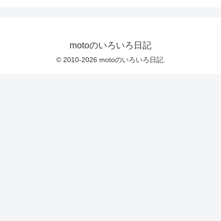
motoのいろいろ日記
© 2010-2026 motoのいろいろ日記.