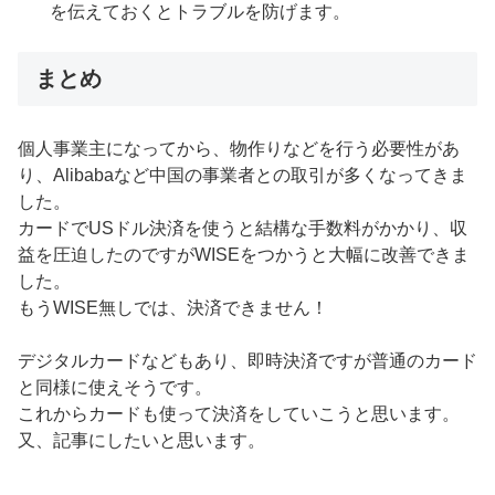
を伝えておくとトラブルを防げます。
まとめ
個人事業主になってから、物作りなどを行う必要性があ
り、Alibabaなど中国の事業者との取引が多くなってきま
した。
カードでUSドル決済を使うと結構な手数料がかかり、収
益を圧迫したのですがWISEをつかうと大幅に改善できま
した。
もうWISE無しでは、決済できません！
デジタルカードなどもあり、即時決済ですが普通のカード
と同様に使えそうです。
これからカードも使って決済をしていこうと思います。
又、記事にしたいと思います。