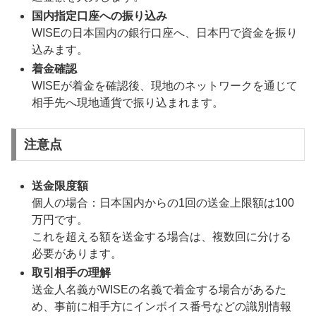
国内指定口座への振り込み
WISEの日本国内の銀行口座へ、日本円で資金を振り
込みます。
着金確認
WISEが着金を確認後、現地のネットワークを通じて
相手先へ現地通貨で振り込まれます。
注意点
送金限度額
個人の場合：日本国内からの1回の送金上限額は100
万円です。
これを超える額を送金する場合は、複数回に分ける
必要があります。
取引相手の理解
送金人名義がWISEの名義で着金する場合があるた
め、事前に相手方にインボイス番号などの識別情報