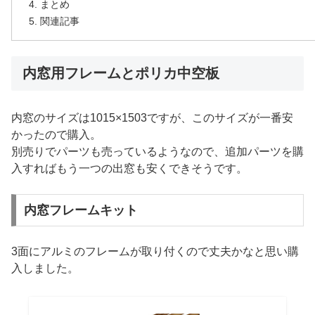
まとめ
関連記事
内窓用フレームとポリカ中空板
内窓のサイズは1015×1503ですが、このサイズが一番安
かったので購入。
別売りでパーツも売っているようなので、追加パーツを購
入すればもう一つの出窓も安くできそうです。
内窓フレームキット
3面にアルミのフレームが取り付くので丈夫かなと思い購
入しました。