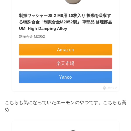
制振ワッシャーJ8-2 M8用 10枚入り 振動を吸収す
る特殊合金「制振合金M2052製」 車部品 修理部品
UMI High Damping Alloy
制振合金 M2052
Amazon
楽天市場
Yahoo
ポチップ
こちらも気になっていたエーモンのやつです。こちらも高
め