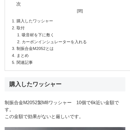
購入したワッシャー
取付
吸音材を下に敷く
カーボンインシュレーターを入れる
制振合金M2052とは
まとめ
関連記事
購入したワッシャー
制振合金M2052製M8ワッシャー 10個で6k近い金額で
す。
この金額で効果がないと厳しいです。