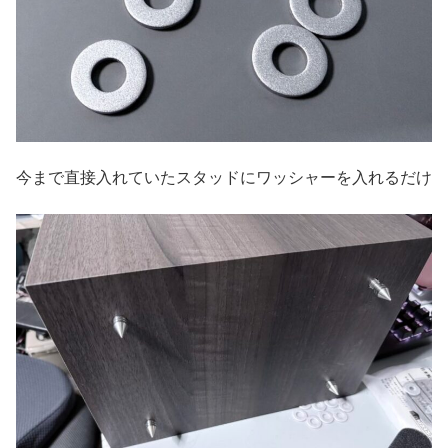
今まで直接入れていたスタッドにワッシャーを入れるだけ