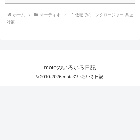
ホーム
オーディオ
低域でのエンクロージャー 共振
対策
motoのいろいろ日記
© 2010-2026 motoのいろいろ日記.