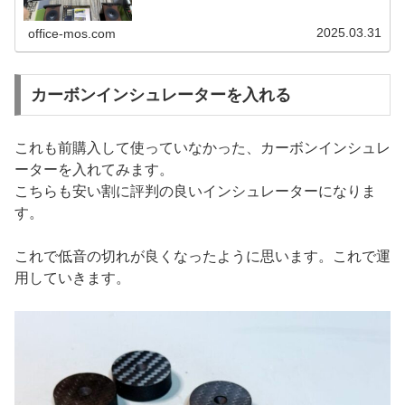
収納しています。
2025.03.31
office-mos.com
カーボンインシュレーターを入れる
これも前購入して使っていなかった、カーボンインシュレ
ーターを入れてみます。
こちらも安い割に評判の良いインシュレーターになりま
す。
これで低音の切れが良くなったように思います。これで運
用していきます。