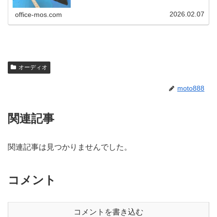
2026.02.07
office-mos.com
オーディオ
moto888
関連記事
関連記事は見つかりませんでした。
コメント
コメントを書き込む