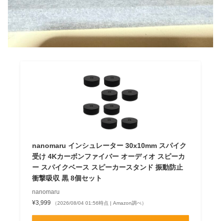
nanomaru インシュレーター 30x10mm スパイク
受け 4Kカーボンファイバー オーディオ スピーカ
ー スパイクベース スピーカースタンド 振動防止
衝撃吸収 黒 8個セット
nanomaru
¥3,999
（2026/08/04 01:56時点 | Amazon調べ）