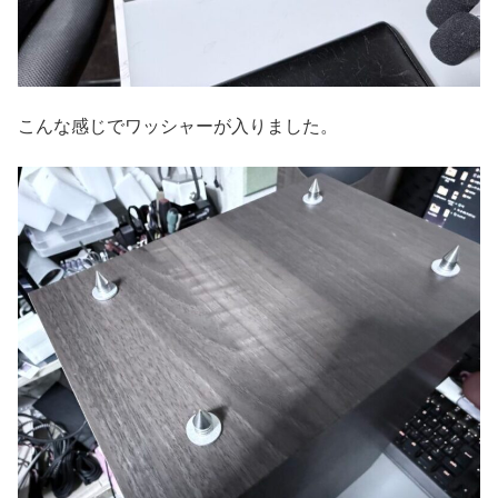
こんな感じでワッシャーが入りました。