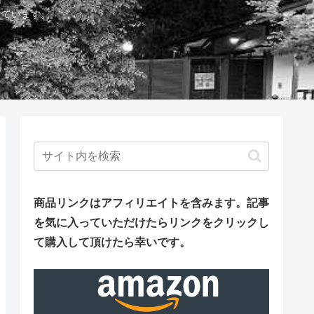
しています。
商品リンクはアフィリエイトを含みます。
記事
を気に入っていただけたらリンクをクリックし
て購入して頂けたら幸いです。