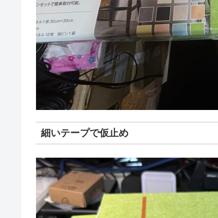
細いテープで仮止め