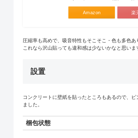
Amazon
楽
圧縮率も高めで、吸音特性もそこそこ・色も多色あ
これなら沢山貼っても違和感は少ないかなと思いま
設置
コンクリートに壁紙を貼ったところもあるので、ピ
ました。
梱包状態