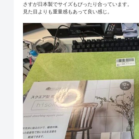
さすが日本製でサイズもぴったり合っています。
見た目よりも重量感もあって良い感じ。