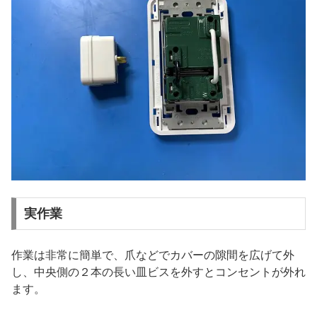
実作業
作業は非常に簡単で、爪などでカバーの隙間を広げて外
し、中央側の２本の長い皿ビスを外すとコンセントが外れ
ます。