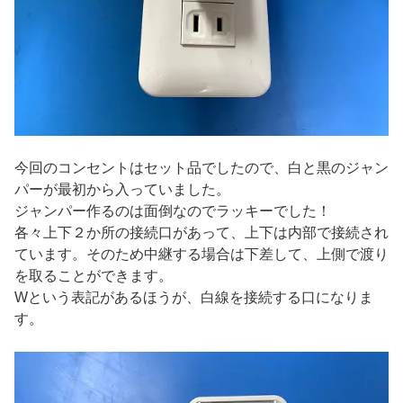
今回のコンセントはセット品でしたので、白と黒のジャン
パーが最初から入っていました。
ジャンパー作るのは面倒なのでラッキーでした！
各々上下２か所の接続口があって、上下は内部で接続され
ています。そのため中継する場合は下差して、上側で渡り
を取ることができます。
Wという表記があるほうが、白線を接続する口になりま
す。