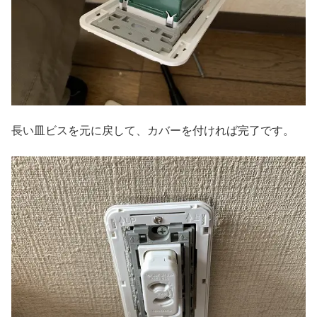
長い皿ビスを元に戻して、カバーを付ければ完了です。