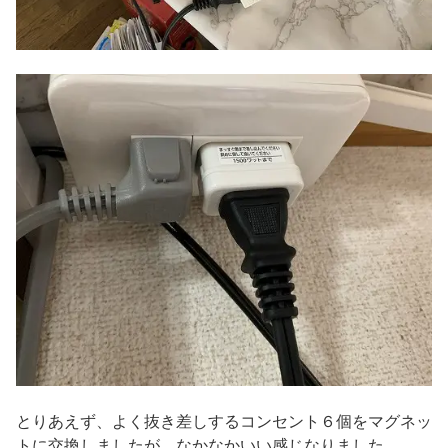
とりあえず、よく抜き差しするコンセント６個をマグネッ
トに交換しましたが、なかなかいい感じなりました。