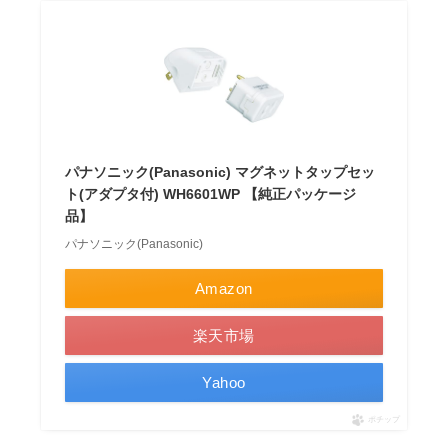
パナソニック(Panasonic) マグネットタップセッ
ト(アダプタ付) WH6601WP 【純正パッケージ
品】
パナソニック(Panasonic)
Amazon
楽天市場
Yahoo
ポチップ