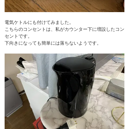
電気ケトルにも付けてみました。
こちらのコンセントは、私がカウンター下に増設したコン
セントです。
下向きになっても簡単には落ちないようです。