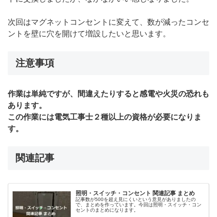
次回はマグネットコンセントに変えて、数が減ったコンセ
ントを壁に穴を開けて増設したいと思います。
注意事項
作業は単純ですが、間違えたりすると感電や火災の恐れも
あります。
この作業には電気工事士２種以上の資格が必要になりま
す。
関連記事
照明・スイッチ・コンセント 関連記事 まとめ
記事数が500を超え見にくいという意見がありましたの
で、まとめを作っています。今回は照明・スイッチ・コン
セントのまとめになります。