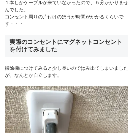
１本しかケーブルが来ていなかったので、５分かかりませ
んでした。
コンセント周りの片付けのほうが時間がかかるくらいで
す・・・
実際のコンセントにマグネットコンセント
を付けてみました
掃除機につけてみると少し長いのではみ出てしまいました
が、なんとか自立します。