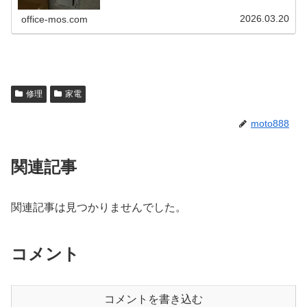
2026.03.20
office-mos.com
修理
家電
moto888
関連記事
関連記事は見つかりませんでした。
コメント
コメントを書き込む