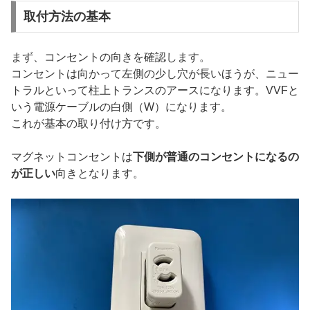
取付方法の基本
まず、コンセントの向きを確認します。
コンセントは向かって左側の少し穴が長いほうが、ニュー
トラルといって柱上トランスのアースになります。VVFと
いう電源ケーブルの白側（W）になります。
これが基本の取り付け方です。
マグネットコンセントは
下側が普通のコンセントになるの
が正しい
向きとなります。