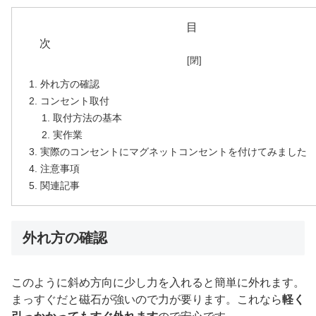
目
外れ方の確認
コンセント取付
取付方法の基本
実作業
実際のコンセントにマグネットコンセントを付けてみました
注意事項
関連記事
外れ方の確認
このように斜め方向に少し力を入れると簡単に外れます。
まっすぐだと磁石が強いので力が要ります。これなら
軽く