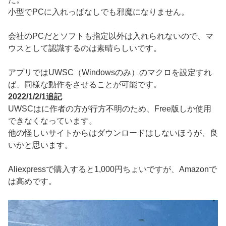
小型でPCに入れっぱなしでも邪魔になりません。
会社のPCだとソフトも指定以外は入れられないので、マ
ウスとして認識するのは素晴らしいです。
アプリではUWSC（Windowsのみ）のマクロを設定すれ
ば、同様な動作をさせることが可能です。
2022/1/2/1追記
UWSCはに作者の方が行方不明のため、Free版しか使用
できなくなっています。
他の怪しいサイトからはダウンロードはしないほうが、良
いかと思います。
Aliexpressで購入すると1,000円ちょいですが、Amazonで
は高めです。