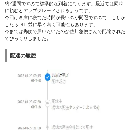
約2週間ですので標準的な到着になります。最近では同時
に頼むとアップグレードされるようです。
今回は倉庫に寝てた時間が長いのが問題ですので、もしか
したらDHL並に早く着く可能性もあります。
今までは郵便で届いたいたのが佐川急便さんで配達された
てびっくりしました。
配達の履歴