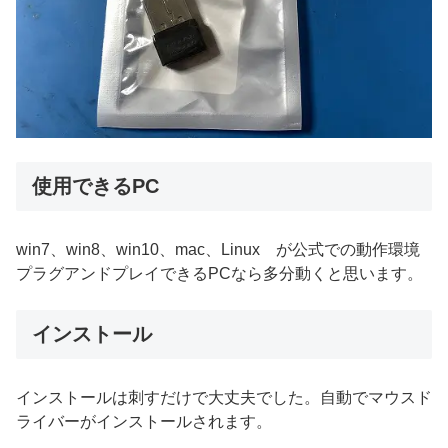
使用できるPC
win7、win8、win10、mac、Linux が公式での動作環境
プラグアンドプレイできるPCなら多分動くと思います。
インストール
インストールは刺すだけで大丈夫でした。自動でマウスド
ライバーがインストールされます。