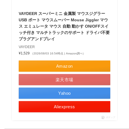
VAYDEER スーパーミニ 金属製 マウスジグラー
USB ポート マウスムーバー Mouse Jiggler マウ
ス エミュレータ マウス 自動 動かす ON/OFFスイ
ッチ付き マルチトラックのサポート ドライバ不要
プラグアンドプレイ
VAYDEER
¥1,529
（2026/08/03 16:54時点 | Amazon調べ）
Amazon
楽天市場
Yahoo
Aliexpress
ポチップ