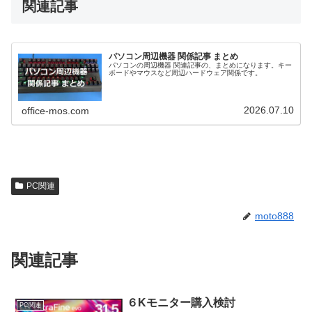
関連記事
パソコン周辺機器 関係記事 まとめ
パソコンの周辺機器 関連記事の、まとめになります。キー
ボードやマウスなど周辺ハードウェア関係です。
2026.07.10
office-mos.com
PC関連
moto888
関連記事
６Kモニター購入検討
PC関連