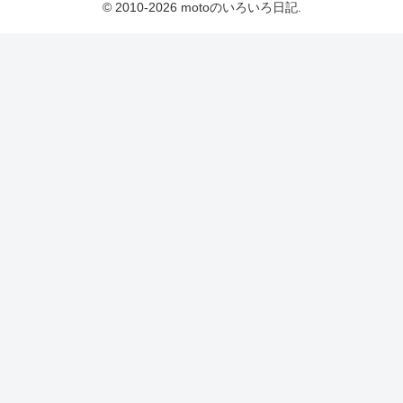
© 2010-2026 motoのいろいろ日記.