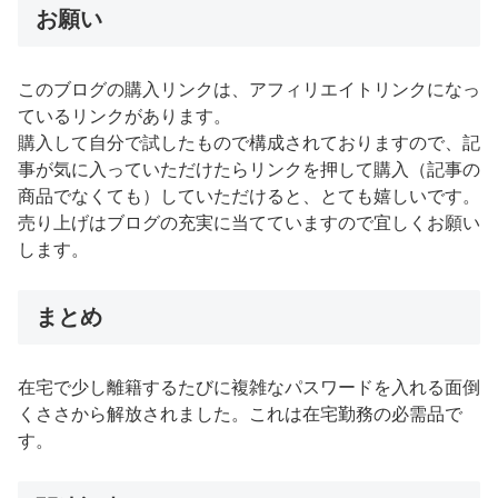
お願い
このブログの購入リンクは、アフィリエイトリンクになっ
ているリンクがあります。
購入して自分で試したもので構成されておりますので、記
事が気に入っていただけたらリンクを押して購入（記事の
商品でなくても）していただけると、とても嬉しいです。
売り上げはブログの充実に当てていますので宜しくお願い
します。
まとめ
在宅で少し離籍するたびに複雑なパスワードを入れる面倒
くささから解放されました。これは在宅勤務の必需品で
す。