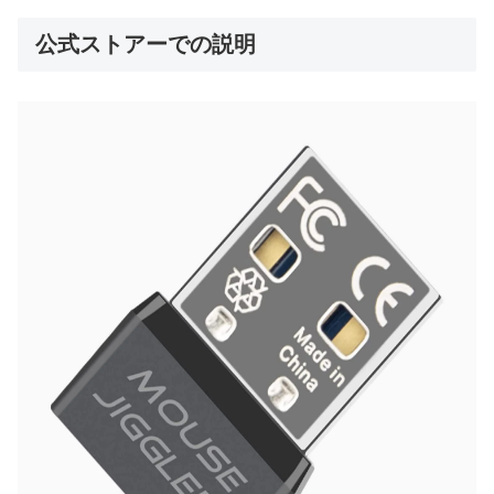
公式ストアーでの説明