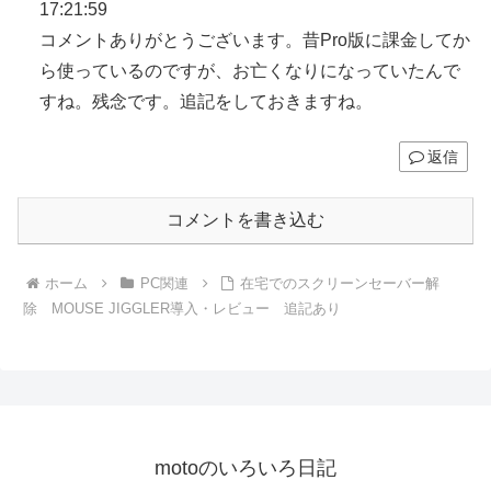
17:21:59
コメントありがとうございます。昔Pro版に課金してか
ら使っているのですが、お亡くなりになっていたんで
すね。残念です。追記をしておきますね。
返信
コメントを書き込む
ホーム
PC関連
在宅でのスクリーンセーバー解
除 MOUSE JIGGLER導入・レビュー 追記あり
motoのいろいろ日記