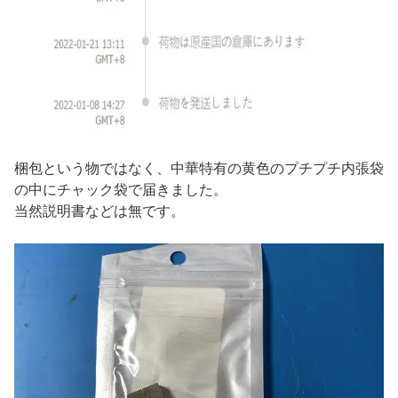
梱包という物ではなく、中華特有の黄色のプチプチ内張袋
の中にチャック袋で届きました。
当然説明書などは無です。