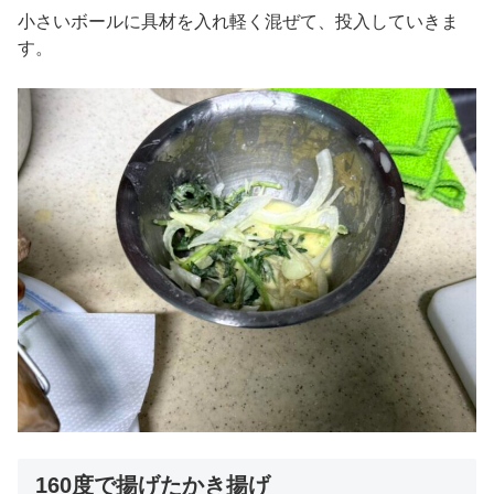
小さいボールに具材を入れ軽く混ぜて、投入していきま
す。
160度で揚げたかき揚げ