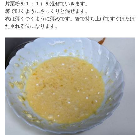
片栗粉を１：１）を混ぜていきます。
箸で叩くようにさっくりと混ぜます。
衣は薄くつくように薄めです。箸で持ち上げてすぐぽたぽ
た垂れる位になります。