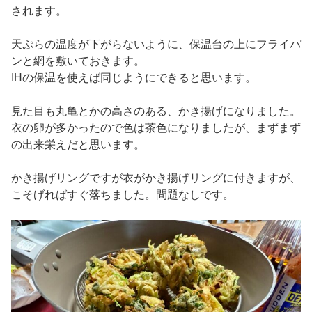
されます。
天ぷらの温度が下がらないように、保温台の上にフライパ
ンと網を敷いておきます。
IHの保温を使えば同じようにできると思います。
見た目も丸亀とかの高さのある、かき揚げになりました。
衣の卵が多かったので色は茶色になりましたが、まずまず
の出来栄えだと思います。
かき揚げリングですが衣がかき揚げリングに付きますが、
こそげればすぐ落ちました。問題なしです。