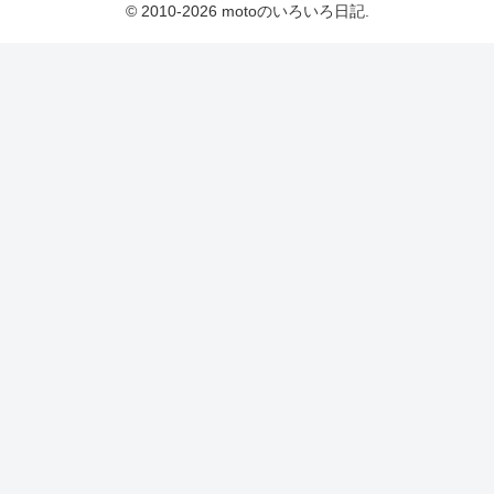
© 2010-2026 motoのいろいろ日記.