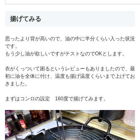
揚げてみる
思ったより背が高いので、油の中に半分くらい入った状況
です。
もう少し油が欲しいですがテストなのでOKとします。
衣がくっついて困るというレビューもありましたので、最
初に油を全体に付け、温度も揚げ温度くらいまで上げてお
きました。
まずはコンロの設定 160度で揚げてみます。