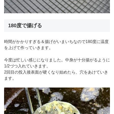
180度で揚げる
時間がかかりすぎる＆揚げがいまいちなので180度に温度
を上げて作っていきます。
今度は忙しい感じになりました。中身が十分揚がるように
1/2づつ入れていきます。
2回目の投入後表面が硬くなり始めたら、穴をあけていき
ます。