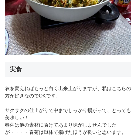
実食
衣を変えればもっと白く出来上がりますが、私はこちらの
方が好きなのでOKです。
サクサクの仕上がりで中までしっかり揚がって、とっても
美味しい！
春菊は他の素材に負けてあまり味がしませんでした
が・・・・春菊は単体で揚げたほうが良いと思います。