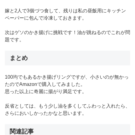
嫁と2人で3個づつ食して、残りは私の昼飯用にキッチン
ペーパーに包んで冷凍しておきます。
次はゲソのかき揚げに挑戦です！油が跳ねるのでこれが問
題です。
まとめ
100均でもあるかき揚げリングですが、小さいのが無かっ
たのでAmazonで購入してみました。
思った以上に奇麗に揚がり満足です。
反省としては、もう少し油を多くしてふわっと入れたら、
さらにおいしかったかなと思います。
関連記事