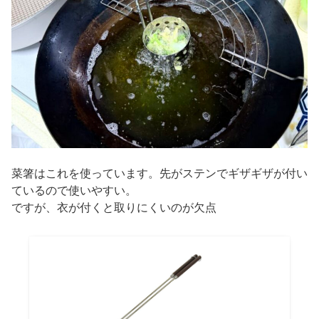
菜箸はこれを使っています。先がステンでギザギザが付い
ているので使いやすい。
ですが、衣が付くと取りにくいのが欠点