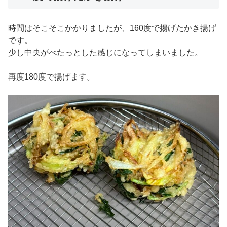
時間はそこそこかかりましたが、160度で揚げたかき揚げ
です。
少し中央がべたっとした感じになってしまいました。
再度180度で揚げます。