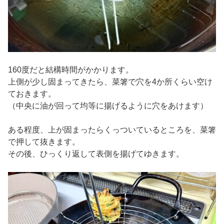
160度だと結構時間がかかります。
上側が少し固まってきたら、菜箸で穴を4か所くらい空け
ておきます。
（中央に油が回って均等に揚げるように穴をあけます）
ある程度、上が固まったらくっついているところを、菜箸
で押して抜きます。
その後、ひっくり返して表側を揚げてゆきます。