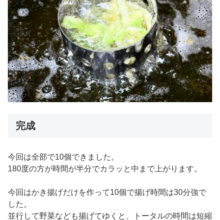
完成
今回は全部で10個できました。
180度の方が時間が半分でカラッと中まで上がります。
今回はかき揚げだけを作って10個で揚げ時間は30分強で
した。
並行して野菜なども揚げてゆくと、トータルの時間は短縮