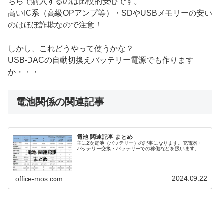
ちらで購入するのは比較的安心です。
高いIC系（高級OPアンプ等）・SDやUSBメモリーの安い
のはほぼ詐欺なので注意！
しかし、これどうやって使うかな？
USB-DACの自動切換えバッテリー電源でも作ります
か・・・
電池関係の関連記事
電池 関連記事 まとめ
主に2次電池（バッテリー）の記事になります。充電器・
バッテリー交換・バッテリーでの稼働などを扱います。
2024.09.22
office-mos.com