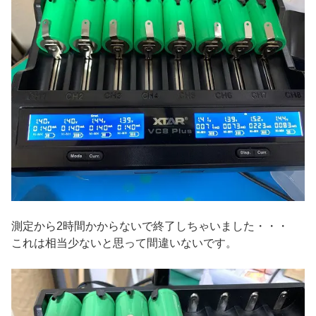
測定から2時間かからないで終了しちゃいました・・・
これは相当少ないと思って間違いないです。