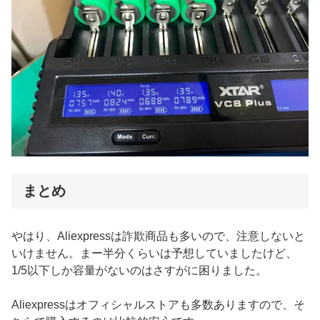
まとめ
やはり、Aliexpressは詐欺商品も多いので、注意しないと
いけません。まー半分くらいは予想していましたけど、
1/5以下しか容量がないのはさすがに困りました。
Aliexpressはオフィシャルストアも多数ありますので、そ