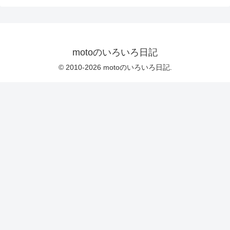
motoのいろいろ日記
© 2010-2026 motoのいろいろ日記.