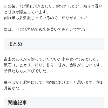
その後、7分粥も頂きました。鍋で作った分、粘りと香り
と甘みが際立っています。
割れ米も多数混じっているので、粘りがすごい！
次は、ゼロ活力鍋で玄米を焚いてみたいですねー。
まとめ
富山の友人から譲っていただいた米を食べてみました。
流石コシヒカリ、粘り、香り、甘み、旨味がすごいです。
子供たちも大喜びでした。
糠もぼかし肥料にして、植物にあげようと思います。後1
月後かなー。
関連記事