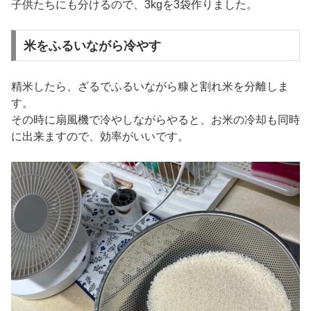
子供たちにも分けるので、3kgを3袋作りました。
米をふるいながら冷やす
精米したら、ざるでふるいながら糠と割れ米を分離しま
す。
その時に扇風機で冷やしながらやると、お米の冷却も同時
に出来ますので、効率がいいです。