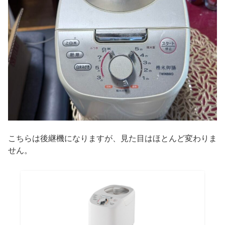
こちらは後継機になりますが、見た目はほとんど変わりま
せん。