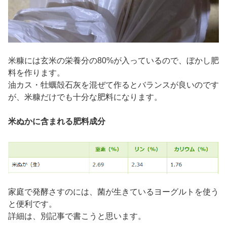
米糠には玄米の栄養分の80%が入っているので、ぼかし肥
料を作ります。
油カス・牡蠣殻石灰を混ぜて作るとバランスが良いのです
が、米糠だけでも十分な肥料になります。
米ぬかに含まれる肥料成分
家庭で発酵さすのには、菌が生きているヨーグルトを使う
と便利です。
詳細は、別記事で書こうと思います。