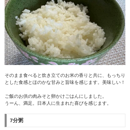
そのまま食べると炊き立てのお米の香りと共に、もっちり
とした食感とほのかな甘みと旨味を感じます。美味しい！
ご飯のお供の肉みそと卵かけごはんにしました。
うーん、満足。日本人に生まれた喜びを感じます。
7分粥