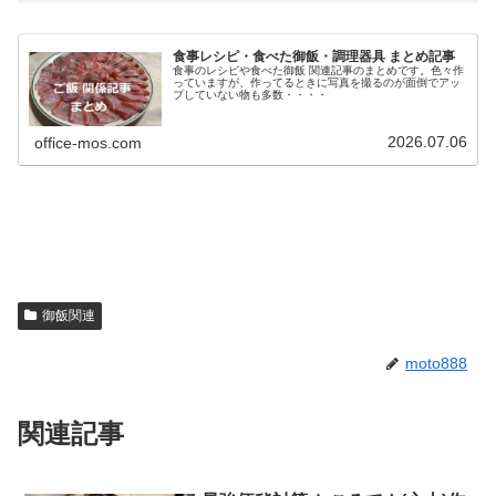
食事レシピ・食べた御飯・調理器具 まとめ記事
食事のレシピや食べた御飯 関連記事のまとめです。色々作
っていますが、作ってるときに写真を撮るのが面倒でアッ
プしていない物も多数・・・・
2026.07.06
office-mos.com
御飯関連
moto888
関連記事