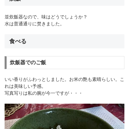
並炊飯器なので、味はどうでしょうか？
水は普通通りに焚きました。
食べる
炊飯器でのご飯
いい香りがふわっとしました。お米の艶も素晴らしい。こ
れは美味しい予感。
写真写りは私の腕が今一ですが・・・