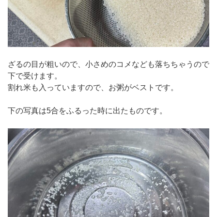
ざるの目が粗いので、小さめのコメなども落ちちゃうので
下で受けます。
割れ米も入っていますので、お粥がベストです。
下の写真は5合をふるった時に出たものです。