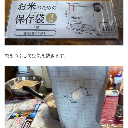
袋をつぶして空気を抜きます。