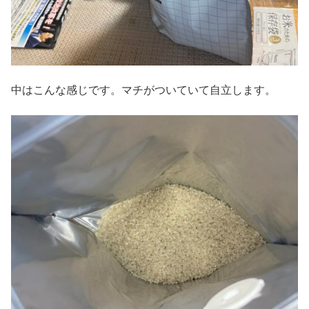
中はこんな感じです。マチがついていて自立します。