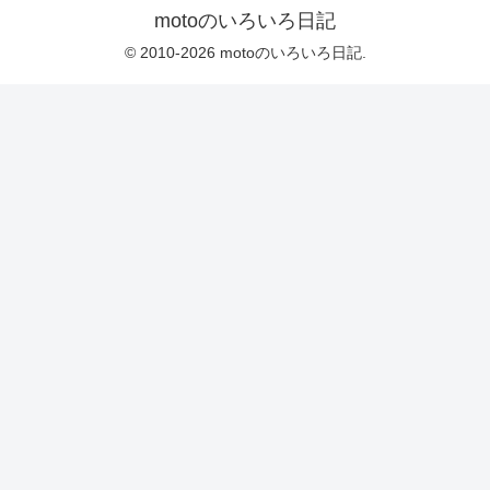
motoのいろいろ日記
© 2010-2026 motoのいろいろ日記.