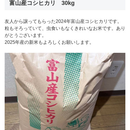
富山産コシヒカリ 30kg
友人から譲ってもらった2024年富山産コシヒカリです。
粒もそろっていて、虫食いもなくきれいなお米です。あり
がとうございます。
2025年産の新米もよろしくお願いします。