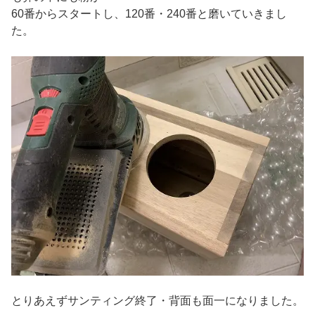
60番からスタートし、120番・240番と磨いていきまし
た。
とりあえずサンティング終了・背面も面一になりました。