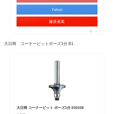
Yahoo
藤原産業
ポチップ
大日商 コーナービットボーズ1分 B1
大日商 コーナービット ボーズ1分 030338