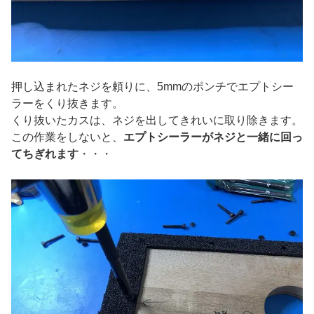
押し込まれたネジを頼りに、5mmのポンチでエプトシー
ラーをくり抜きます。
くり抜いたカスは、ネジを出してきれいに取り除きます。
この作業をしないと、
エプトシーラーがネジと一緒に回っ
てちぎれます
・・・