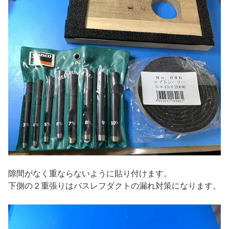
隙間がなく重ならないように貼り付けます。
下側の２重張りはバスレフダクトの漏れ対策になります。