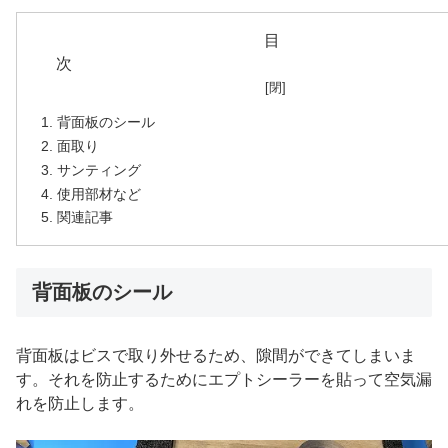
目
背面板のシール
面取り
サンティング
使用部材など
関連記事
背面板のシール
背面板はビスで取り外せるため、隙間ができてしまいま
す。それを防止するためにエプトシーラーを貼って空気漏
れを防止します。