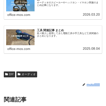
オーディオのスピーカーやヘッドホン・イヤホン関連のま
とめ記事になります。
2026.03.20
office-mos.com
工具 関連記事 まとめ
色々購入し使用してきた電動工具や手工具など工具関連の
まとめになります。
2025.08.04
office-mos.com
DIY
オーディオ
moto888
関連記事