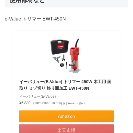
e-Value トリマー EWT-450N
イーバリュー(E-Value) トリマー 450W 木工用 面
取り ミゾ切り 飾り面加工 EWT-450N
イーバリュー(E-Value)
¥6,880
（2026/08/03 19:56時点 | Amazon調べ）
Amazon
楽天市場