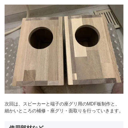
次回は、スピーカーと端子の座グリ用のMDF板制作と、
細かいところの補修・座グリ・面取りを行っていきます。
使用部材など