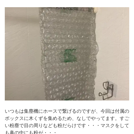
いつもは集塵機にホースで繋げるのですが、今回は付属の
ボックスに木くずを集めるため、なしでやってます。すご
い粉塵で目の周りなども粉だらけです・・・マスクをして
も鼻の中にも粉が・・・