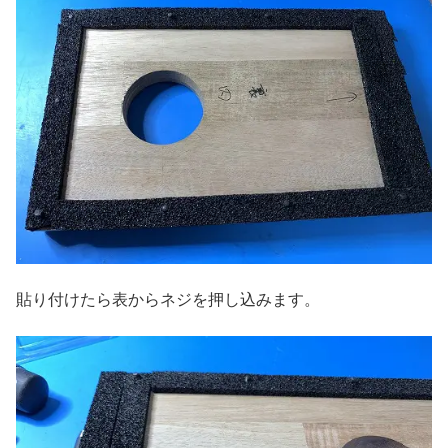
貼り付けたら表からネジを押し込みます。