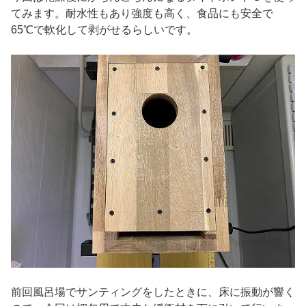
てみます。耐水性もあり強度も高く、食品にも安全で
65℃で軟化して剥がせるらしいです。
前回風呂場でサンティングをしたときに、床に振動が響く