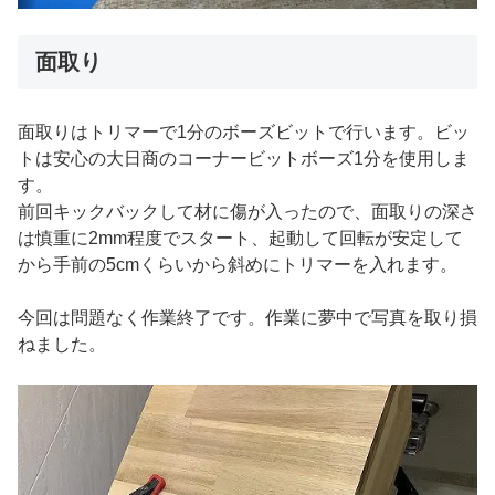
面取り
面取りはトリマーで1分のボーズビットで行います。ビッ
トは安心の大日商のコーナービットボーズ1分を使用しま
す。
前回キックバックして材に傷が入ったので、面取りの深さ
は慎重に2mm程度でスタート、起動して回転が安定して
から手前の5cmくらいから斜めにトリマーを入れます。
今回は問題なく作業終了です。作業に夢中で写真を取り損
ねました。