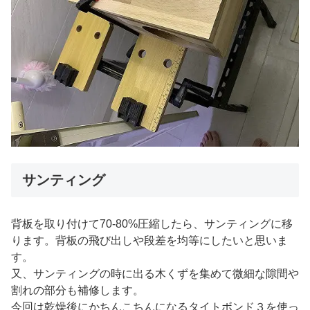
サンティング
背板を取り付けて70-80%圧縮したら、サンティングに移
ります。背板の飛び出しや段差を均等にしたいと思いま
す。
又、サンティングの時に出る木くずを集めて微細な隙間や
割れの部分も補修します。
今回は乾燥後にかちんこちんになるタイトボンド３を使っ