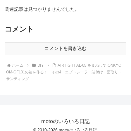
関連記事は見つかりませんでした。
コメント
コメントを書き込む
ホーム
DIY
AIRTIGHT AL-05 をまねして ONKYO
OM-OF101の箱を作る！ その4 エプトシーラー貼付け・面取り・
サンティング
motoのいろいろ日記
© 2010-2026 motoのいろいろ日記.