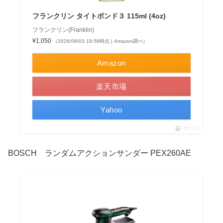
フランクリン タイトボンド３ 115ml (4oz)
フランクリン(Franklin)
¥1,050
（2026/08/03 19:56時点 | Amazon調べ）
Amazon
楽天市場
Yahoo
ポチップ
BOSCH ランダムアクションサンダー PEX260AE