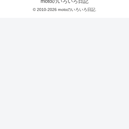
motoのいろいろ日記
© 2010-2026 motoのいろいろ日記.