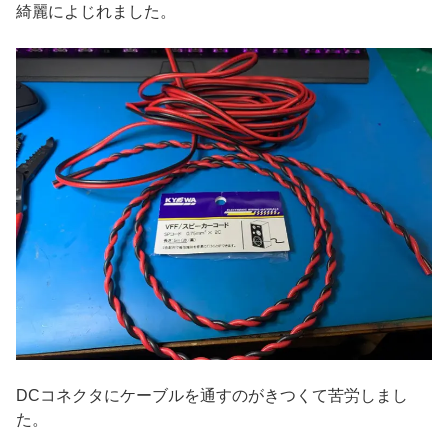
綺麗によじれました。
DCコネクタにケーブルを通すのがきつくて苦労しまし
た。