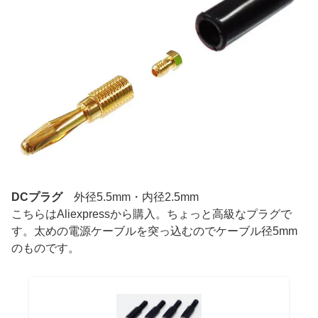
DCプラグ
外径5.5mm・内径2.5mm
こちらはAliexpressから購入。ちょっと高級なプラグで
す。太めの電源ケーブルを突っ込むのでケーブル径5mm
のものです。