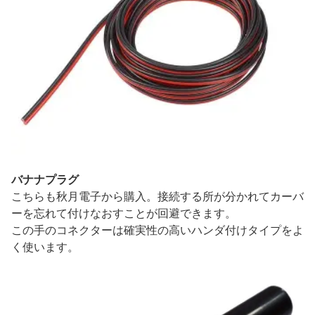
バナナプラグ
こちらも秋月電子から購入。接続する所が分かれてカーバ
ーを忘れて付けなおすことが回避できます。
この手のコネクターは確実性の高いハンダ付けタイプをよ
く使います。