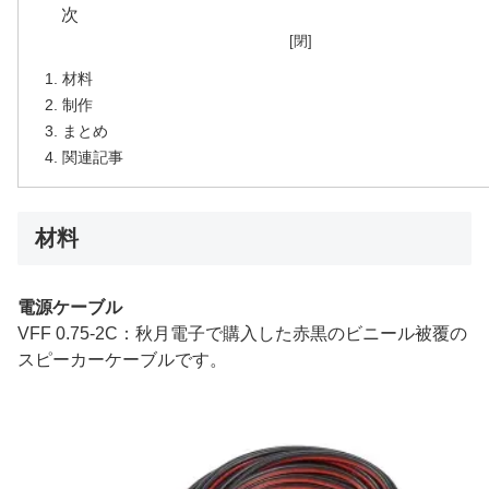
材料
制作
まとめ
関連記事
材料
電源ケーブル
VFF 0.75-2C：秋月電子で購入した赤黒のビニール被覆の
スピーカーケーブルです。