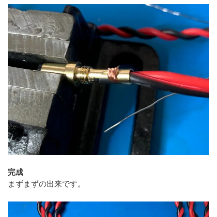
完成
まずまずの出来です。