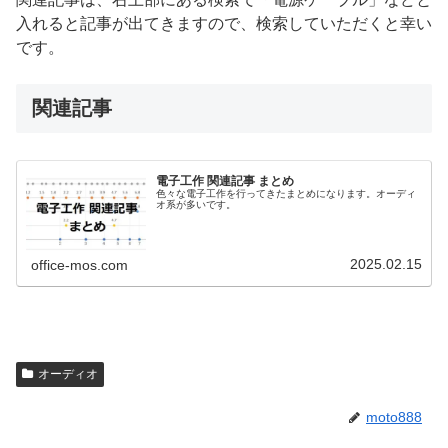
入れると記事が出てきますので、検索していただくと幸い
です。
関連記事
電子工作 関連記事 まとめ
色々な電子工作を行ってきたまとめになります。オーディ
オ系が多いです。
2025.02.15
office-mos.com
オーディオ
moto888