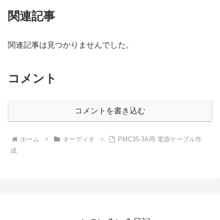
関連記事
関連記事は見つかりませんでした。
コメント
コメントを書き込む
ホーム
オーディオ
PMC35-3A用 電源ケーブル作
成