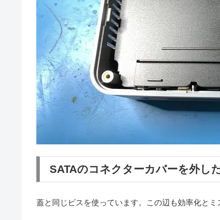
SATAのコネクターカバーを外し
蓋と同じビスを使っています。この辺も効率化とミ