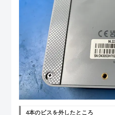
4本のビスを外したところ