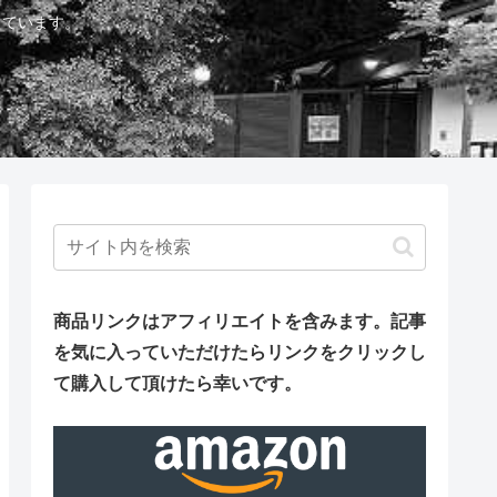
しています。
商品リンクはアフィリエイトを含みます。
記事
を気に入っていただけたらリンクをクリックし
て購入して頂けたら幸いです。