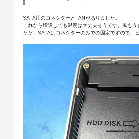
SATA用のコネクターとFANがありました。
これなら増設しても温度は大丈夫そうです。風もう
ただ、SATAはコネクターのみでの固定ですので、