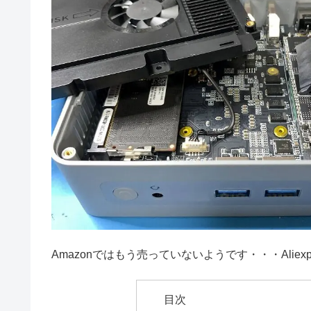
Amazonではもう売っていないようです・・・Aliex