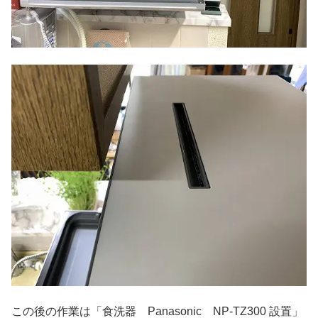
この後の作業は「食洗器 Panasonic NP-TZ300 設置」