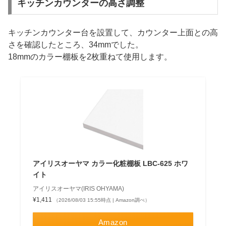
キッチンカウンターの高さ調整
キッチンカウンター台を設置して、カウンター上面との高
さを確認したところ、34mmでした。
18mmのカラー棚板を2枚重ねて使用します。
アイリスオーヤマ カラー化粧棚板 LBC-625 ホワ
イト
アイリスオーヤマ(IRIS OHYAMA)
¥1,411
（2026/08/03 15:55時点 | Amazon調べ）
Amazon