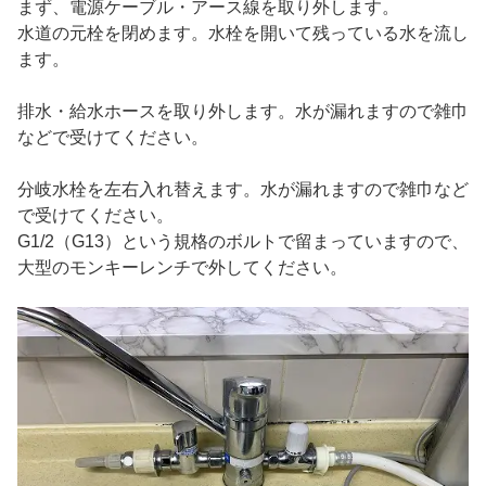
まず、電源ケーブル・アース線を取り外します。
水道の元栓を閉めます。水栓を開いて残っている水を流し
ます。
排水・給水ホースを取り外します。水が漏れますので雑巾
などで受けてください。
分岐水栓を左右入れ替えます。水が漏れますので雑巾など
で受けてください。
G1/2（G13）という規格のボルトで留まっていますので、
大型のモンキーレンチで外してください。