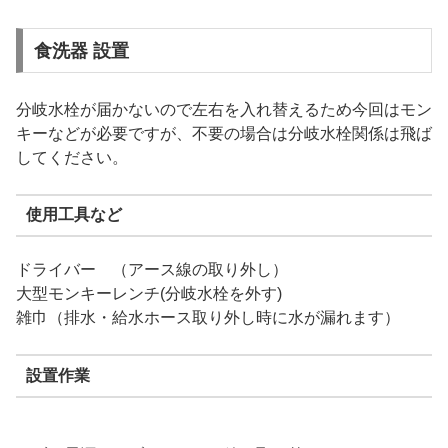
食洗器 設置
分岐水栓が届かないので左右を入れ替えるため今回はモン
キーなどが必要ですが、不要の場合は分岐水栓関係は飛ば
してください。
使用工具など
ドライバー （アース線の取り外し）
大型モンキーレンチ(分岐水栓を外す)
雑巾（排水・給水ホース取り外し時に水が漏れます）
設置作業