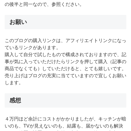
の後半と同一なので、参照ください。
お願い
このブログの購入リンクは、アフィリエイトリンクになっ
ているリンクがあります。
購入して自分で試したもので構成されておりますので、記
事が気に入っていただけたらリンクを押して購入（記事の
商品でなくても）していただけると、とても嬉しいです。
売り上げはブログの充実に当てていますので宜しくお願い
します。
感想
４万円ほど余計にコストがかかりましたが、キッチンが暗
いのも、TVが見えないのも、結露も、届かないのも解決