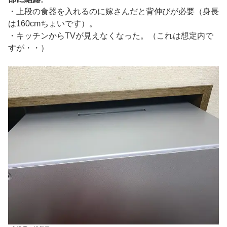
・上段の食器を入れるのに嫁さんだと背伸びが必要（身長
は160cmちょいです）。
・キッチンからTVが見えなくなった。（これは想定内で
すが・・）