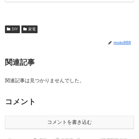
DIY
家電
moto888
関連記事
関連記事は見つかりませんでした。
コメント
コメントを書き込む