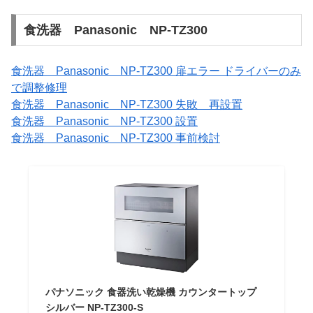
食洗器 Panasonic NP-TZ300
食洗器 Panasonic NP-TZ300 扉エラー ドライバーのみ
で調整修理
食洗器 Panasonic NP-TZ300 失敗 再設置
食洗器 Panasonic NP-TZ300 設置
食洗器 Panasonic NP-TZ300 事前検討
パナソニック 食器洗い乾燥機 カウンタートップ
シルバー NP-TZ300-S