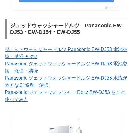
ポチップ
ジェットウォッシャードルツ Panasonic EW-
DJ53・EW-DJ54・EW-DJ55
ジェットウォッシャードルツ Panasonic EW-DJ53 電池交
換・清掃 その2
Panasonic ジェットウォッシャードルツ EW-DJ53 電池交
換 修理・清掃
Panasonic ジェットウォッシャードルツ EW-DJ53 水流が
弱くなる 修理・清掃
Panasonic ジェットウォッシャー Doltz EW-DJ53 を１年
使ってみた