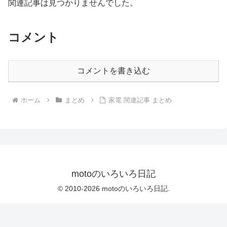
関連記事は見つかりませんでした。
コメント
コメントを書き込む
ホーム
まとめ
家電 関連記事 まとめ
motoのいろいろ日記
© 2010-2026 motoのいろいろ日記.