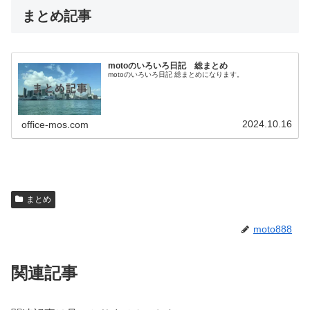
まとめ記事
motoのいろいろ日記 総まとめ
motoのいろいろ日記 総まとめになります。
2024.10.16
office-mos.com
まとめ
moto888
関連記事