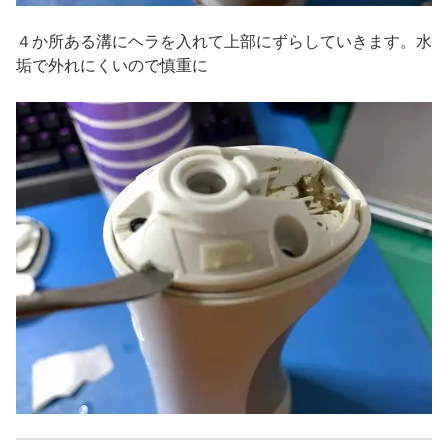
４か所ある溝にヘラを入れて上部にずらしていきます。水
垢で外れにくいので慎重に