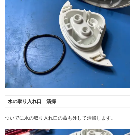
水の取り入れ口 清掃
ついでに水の取り入れ口の蓋も外して清掃します。