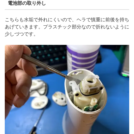
電池部の取り外し
こちらも水垢で外れにくいので、ヘラで慎重に前後を持ち
あげていきます。プラスチック部分なので折れないように
少しづつです。