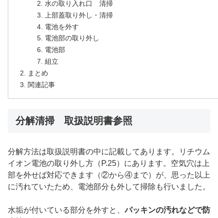
水の取り入れ口 清掃
上部蓋取り外し・清掃
電池を外す
電池部の取り外し
電池部
組立
まとめ
関連記事
分解清掃 取扱説明書参照
分解方法は取扱説明書の中に記載してあります。リチウム
イオン電池の取り外し方（P.25）にあります。空気穴は上
部を外せば対応できます（②から④まで）が、思った以上
に汚れていたため、電池部分も外して掃除も行いました。
水垢が付いている部分を外すと、
パッキンの汚れなどで防