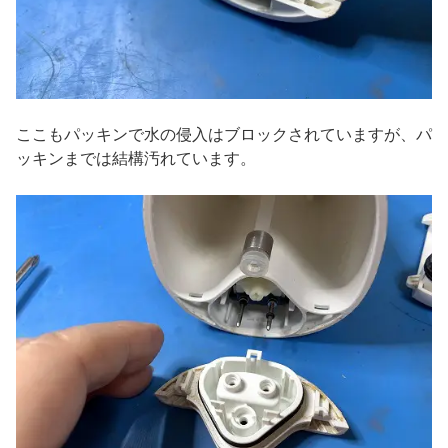
ここもパッキンで水の侵入はブロックされていますが、パ
ッキンまでは結構汚れています。