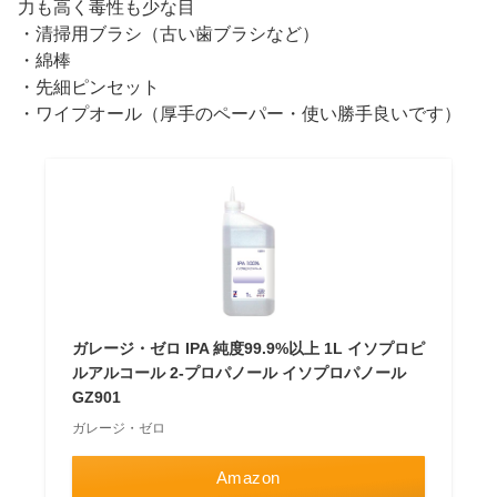
力も高く毒性も少な目
・清掃用ブラシ（古い歯ブラシなど）
・綿棒
・先細ピンセット
・ワイプオール（厚手のペーパー・使い勝手良いです）
ガレージ・ゼロ IPA 純度99.9%以上 1L イソプロピ
ルアルコール 2-プロパノール イソプロパノール
GZ901
ガレージ・ゼロ
Amazon