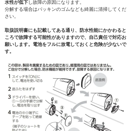
水性が低下
し故障の原因になります。
分解する場合はパッキンのゴムなども綺麗に清掃してくだ
さい。
取扱説明書にも記載してある通り、防水性能にかかわると
ころで故障する可能性がありますので、自己責任で対応お
願いします。電池をフルに放電しておくと危険が少ないで
す。