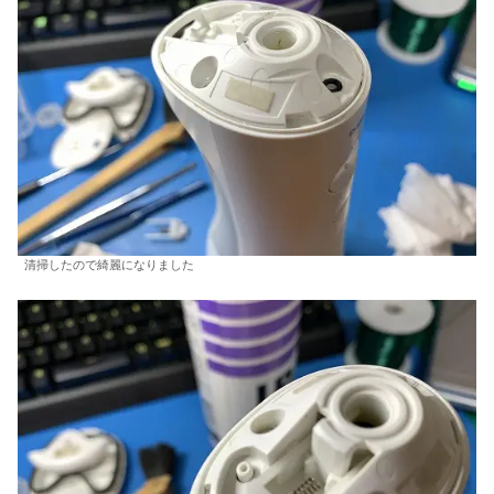
清掃したので綺麗になりました