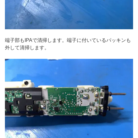
端子部もIPAで清掃します。端子に付いているパッキンも
外して清掃します。