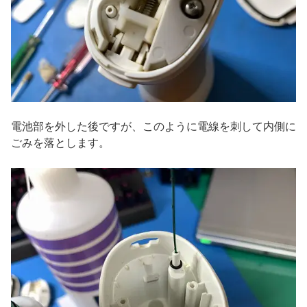
電池部を外した後ですが、このように電線を刺して内側に
ごみを落とします。