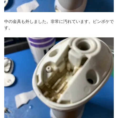
中の金具も外しました。非常に汚れています。ピンボケで
す。