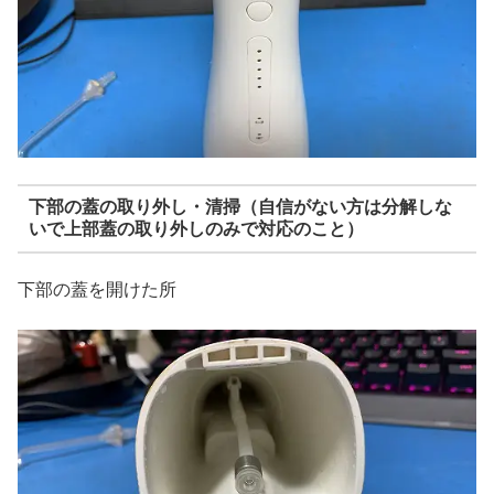
下部の蓋の取り外し・清掃（自信がない方は分解しな
いで上部蓋の取り外しのみで対応のこと）
下部の蓋を開けた所