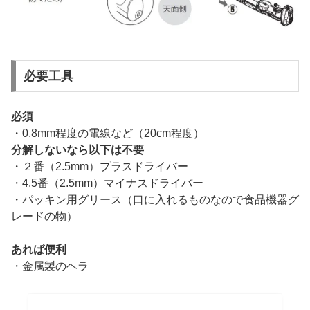
必要工具
必須
・0.8mm程度の電線など（20cm程度）
分解しないなら以下は不要
・２番（2.5mm）プラスドライバー
・4.5番（2.5mm）マイナスドライバー
・パッキン用グリース（口に入れるものなので食品機器グ
レードの物）
あれば便利
・金属製のヘラ