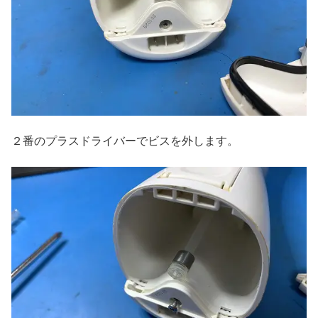
２番のプラスドライバーでビスを外します。