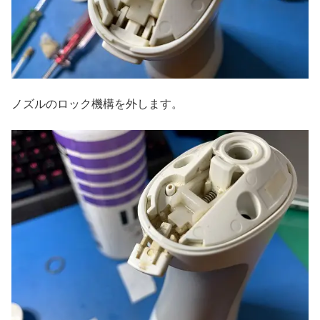
ノズルのロック機構を外します。