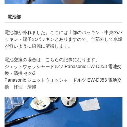
電池部
電池部が外れました。ここには上部のパッキン・中央のパ
ッキン・端子のパッキンとありますので、全部外して水垢
が無いように綺麗に清掃します。
電池交換の場合は、こちらの記事になります。
ジェットウォッシャードルツ Panasonic EW-DJ53 電池交
換・清掃 その2
Panasonic ジェットウォッシャードルツ EW-DJ53 電池交
換 修理・清掃