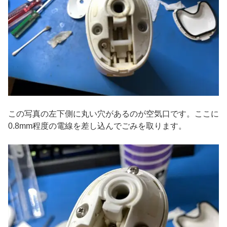
この写真の左下側に丸い穴があるのが空気口です。ここに
0.8mm程度の電線を差し込んでごみを取ります。