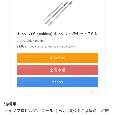
ミネシマ(Mineshima) ミネシマ ヘラセット TM-3
ミネシマ(Mineshima)
¥1,938
（2026/08/05 20:53時点 | Amazon調べ）
Amazon
楽天市場
Yahoo
ポチップ
清掃用
・イソプロピルアルコール（IPA）清掃用には最適、溶解