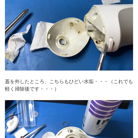
蓋を外したところ、こちらもひどい水垢・・・（これでも
軽く掃除後です・・・）