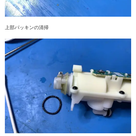
上部パッキンの清掃