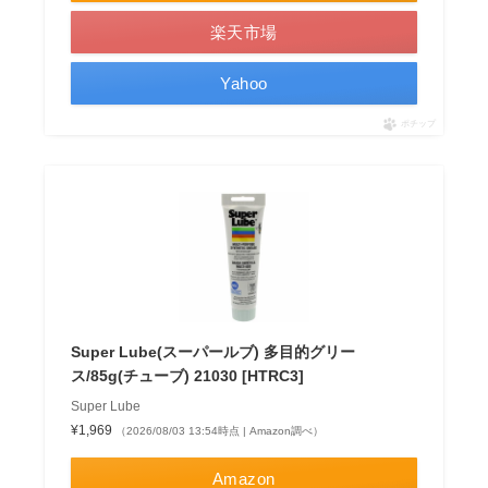
楽天市場
Yahoo
ポチップ
Super Lube(スーパールブ) 多目的グリー
ス/85g(チューブ) 21030 [HTRC3]
Super Lube
¥1,969
（2026/08/03 13:54時点 | Amazon調べ）
Amazon