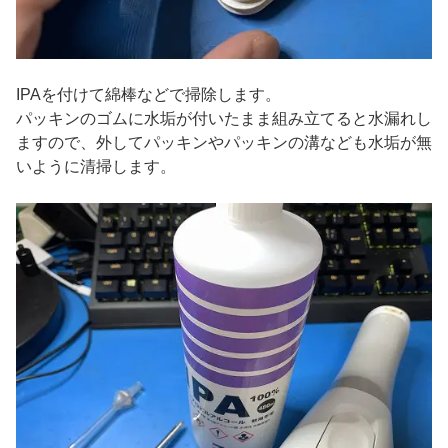
IPAを付けて綿棒などで掃除します。
パッキンのゴムに水垢が付いたまま組み立てると水漏れし
ますので、外してパッキンやパッキンの溝なども水垢が無
いように清掃します。