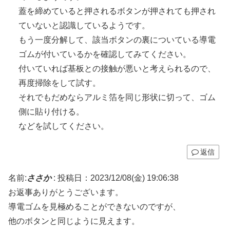
蓋を締めていると押されるボタンが押されても押され
ていないと認識しているようです。
もう一度分解して、該当ボタンの裏についている導電
ゴムが付いているかを確認してみてください。
付いていれば基板との接触が悪いと考えられるので、
再度掃除をして試す。
それでもだめならアルミ箔を同じ形状に切って、ゴム
側に貼り付ける。
などを試してください。
返信
名前:
ささか
:
投稿日：2023/12/08(金) 19:06:38
お返事ありがとうございます。
導電ゴムを見極めることができないのですが、
他のボタンと同じように見えます。