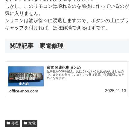
しかし、このリモコンは壊れるのを前提に作っているのが
気に入りません。
シリコンは油が徐々に浸透しますので、ボタンの上にプラ
キャップを付ければ、ほぼ解消できるはずです。
関連記事 家電修理
家電 関連記事 まとめ
記事数が500を超え、見にくいという意見がありましたの
で、まとめを作っています。今回は家電・住居関係のまと
めになります。
2025.11.13
office-mos.com
修理
家電