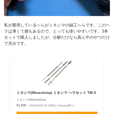
私が愛用しているへらがミネシマの細工へらです。このヘ
ラは薄くて腰もあるので、とっても使いやすいです。3本
セットで購入しましたが、分解だけなら真ん中のやつだけ
で充分です。
ミネシマ(Mineshima) ミネシマ ヘラセット TM-3
ミネシマ(Mineshima)
¥1,938
（2026/08/05 20:53時点 | Amazon調べ）