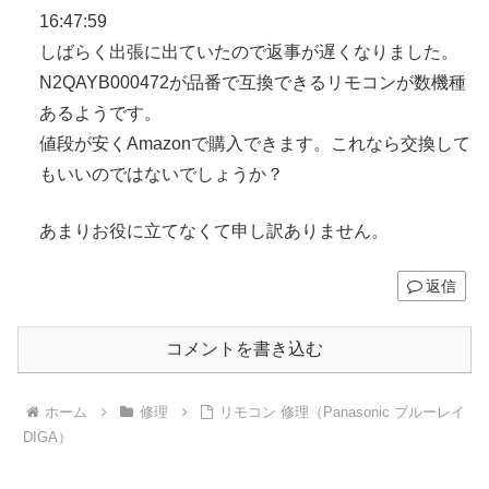
16:47:59
しばらく出張に出ていたので返事が遅くなりました。
N2QAYB000472が品番で互換できるリモコンが数機種
あるようです。
値段が安くAmazonで購入できます。これなら交換して
もいいのではないでしょうか？
あまりお役に立てなくて申し訳ありません。
返信
コメントを書き込む
ホーム
修理
リモコン 修理（Panasonic ブルーレイ
DIGA）