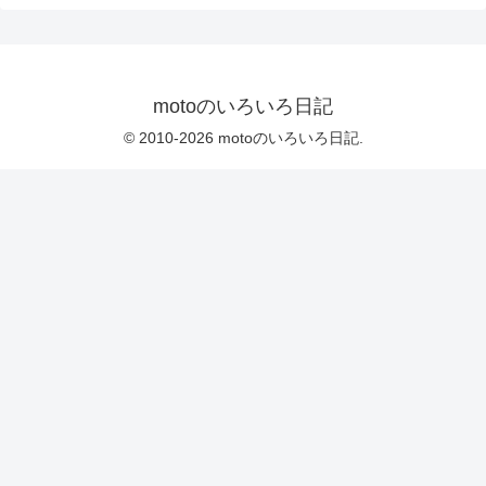
motoのいろいろ日記
© 2010-2026 motoのいろいろ日記.