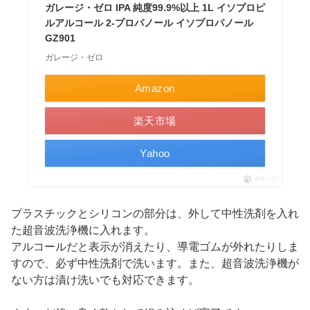
ガレージ・ゼロ IPA 純度99.9%以上 1L イソプロピ
ルアルコール 2-プロパノール イソプロパノール
GZ901
ガレージ・ゼロ
Amazon
楽天市場
Yahoo
ポチップ
プラスチックとシリコンの部分は、外して中性洗剤を入れ
た超音波洗浄機に入れます。
アルコールだと表示が消えたり、導電ゴムが外れたりしま
すので、必ず中性洗剤で洗います。また、超音波洗浄機が
ない方は漬け洗いでも対応できます。