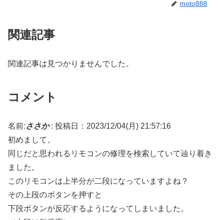
moto888
関連記事
関連記事は見つかりませんでした。
コメント
名前:
ささか
:
投稿日：2023/12/04(月) 21:57:16
初めまして。
同じだと思われるリモコンの修理を検索していて辿り着き
ました。
このリモコンは上半分が二段になっていますよね？
その上段のボタンを押すと
下段ボタンが反応するようになってしまいました。