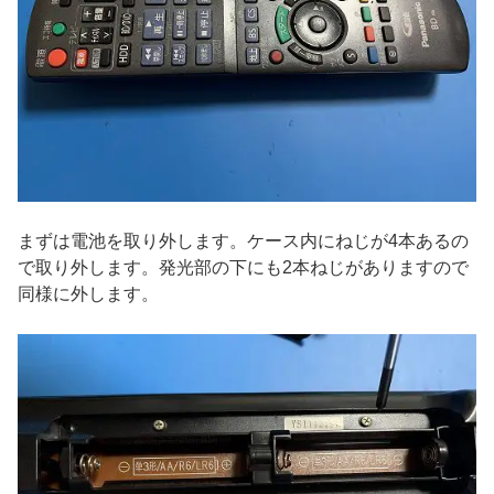
まずは電池を取り外します。ケース内にねじが4本あるの
で取り外します。発光部の下にも2本ねじがありますので
同様に外します。