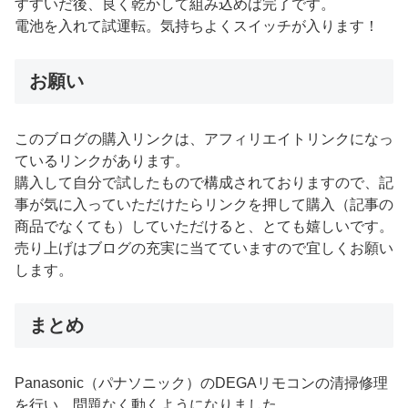
すすいだ後、良く乾かして組み込めば完了です。
電池を入れて試運転。気持ちよくスイッチが入ります！
お願い
このブログの購入リンクは、アフィリエイトリンクになっ
ているリンクがあります。
購入して自分で試したもので構成されておりますので、記
事が気に入っていただけたらリンクを押して購入（記事の
商品でなくても）していただけると、とても嬉しいです。
売り上げはブログの充実に当てていますので宜しくお願い
します。
まとめ
Panasonic（パナソニック）のDEGAリモコンの清掃修理
を行い、問題なく動くようになりました。