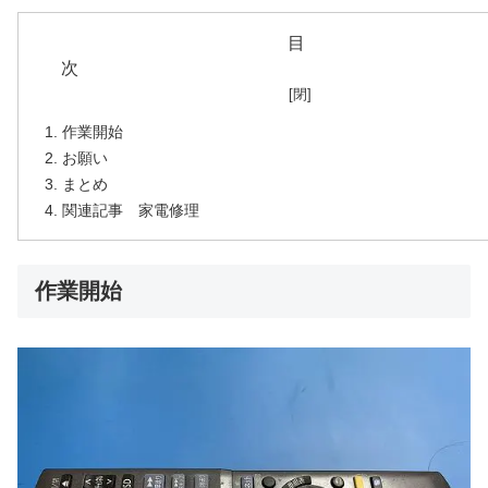
目
作業開始
お願い
まとめ
関連記事 家電修理
作業開始