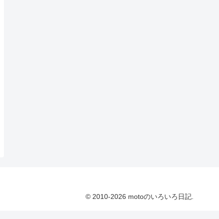
© 2010-2026 motoのいろいろ日記.