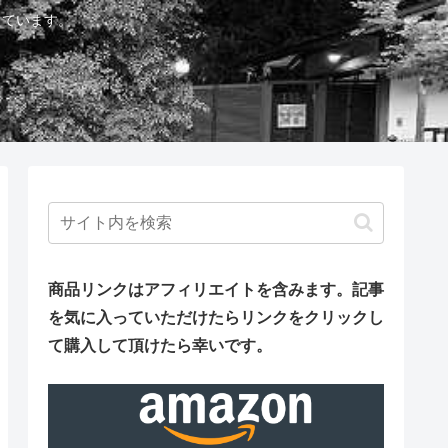
しています。
商品リンクはアフィリエイトを含みます。
記事
を気に入っていただけたらリンクをクリックし
て購入して頂けたら幸いです。