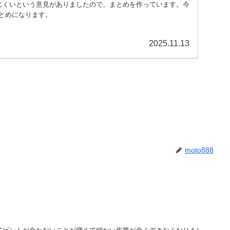
見にくいという意見がありましたので、まとめを作っています。今
とめになります。
2025.11.13
moto888