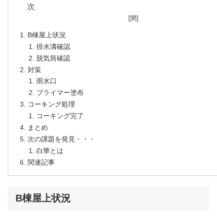
B棟屋上状況
排水溝確認
脱気筒確認
対策
雨水口
プライマー塗布
コーキング処理
コーキング完了
まとめ
次の課題を発見・・・
白華とは
関連記事
B棟屋上状況