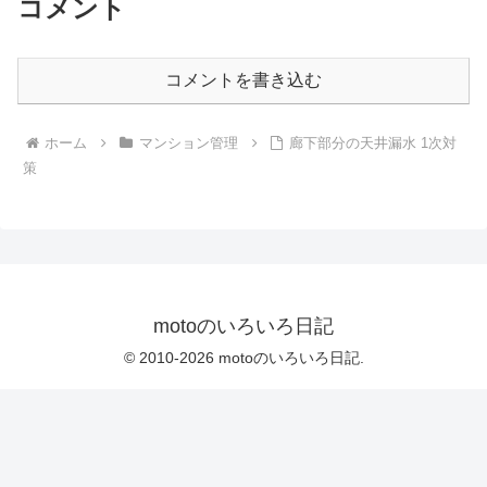
コメント
コメントを書き込む
ホーム
マンション管理
廊下部分の天井漏水 1次対
策
motoのいろいろ日記
© 2010-2026 motoのいろいろ日記.