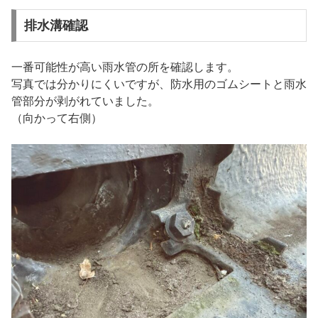
排水溝確認
一番可能性が高い雨水管の所を確認します。
写真では分かりにくいですが、防水用のゴムシートと雨水
管部分が剥がれていました。
（向かって右側）