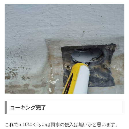
コーキング完了
これで5-10年くらいは雨水の侵入は無いかと思います。