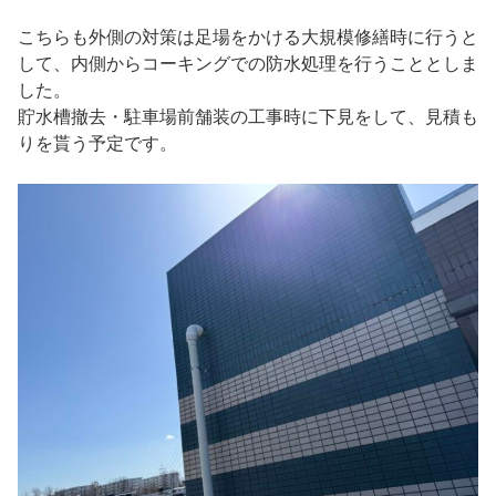
こちらも外側の対策は足場をかける大規模修繕時に行うと
して、内側からコーキングでの防水処理を行うこととしま
した。
貯水槽撤去・駐車場前舗装の工事時に下見をして、見積も
りを貰う予定です。