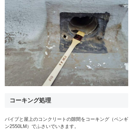
コーキング処理
パイプと屋上のコンクリートの隙間をコーキング（ペンギ
ン2550LM）でふさいでいきます。