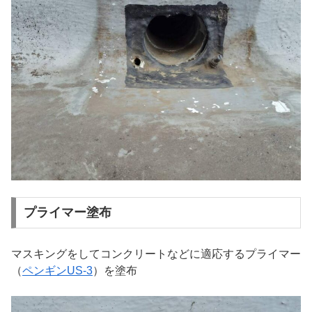
プライマー塗布
マスキングをしてコンクリートなどに適応するプライマー
（
ペンギンUS-3
）を塗布