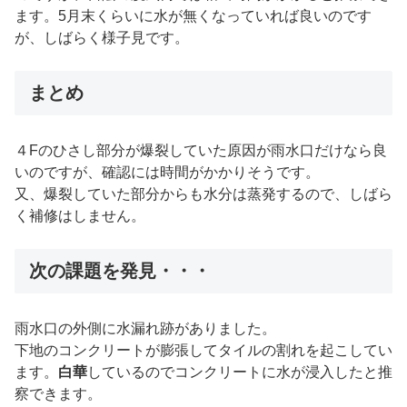
ます。5月末くらいに水が無くなっていれば良いのです
が、しばらく様子見です。
まとめ
４Fのひさし部分が爆裂していた原因が雨水口だけなら良
いのですが、確認には時間がかかりそうです。
又、爆裂していた部分からも水分は蒸発するので、しばら
く補修はしません。
次の課題を発見・・・
雨水口の外側に水漏れ跡がありました。
下地のコンクリートが膨張してタイルの割れを起こしてい
ます。
白華
しているのでコンクリートに水が浸入したと推
察できます。