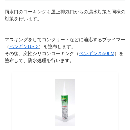
雨水口のコーキングも屋上排気口からの漏水対策と同様の
対策を行います。
マスキングをしてコンクリートなどに適応するプライマー
（
ペンギンUS-3
）を塗布します。
その後、変性シリコンコーキング（
ペンギン2550LM
）を
塗布して、防水処理を行います。