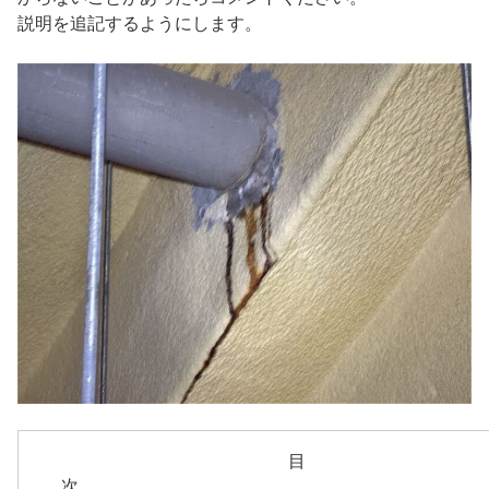
説明を追記するようにします。
目