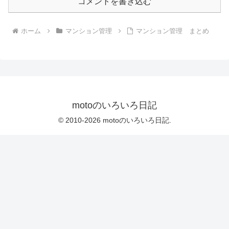
コメントを書き込む
ホーム
マンション管理
マンション管理 まとめ
motoのいろいろ日記
© 2010-2026 motoのいろいろ日記.