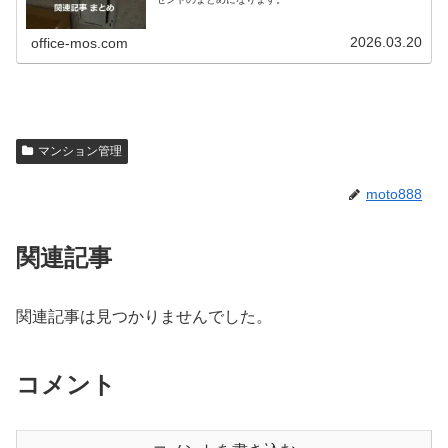
2026.03.20
office-mos.com
マンション管理
moto888
関連記事
関連記事は見つかりませんでした。
コメント