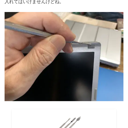
入れてはいけませんけどね。