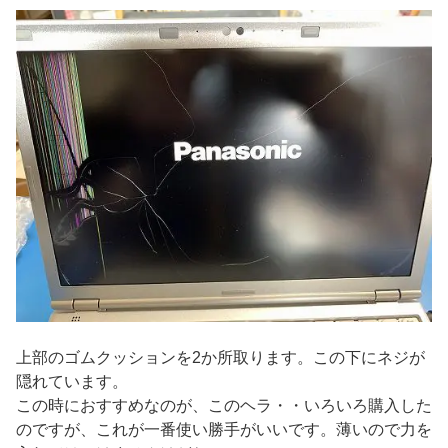
上部のゴムクッションを2か所取ります。この下にネジが
隠れています。
この時におすすめなのが、このヘラ・・いろいろ購入した
のですが、これが一番使い勝手がいいです。薄いので力を