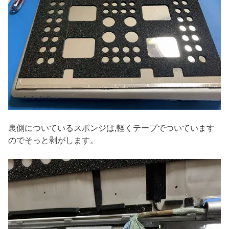
裏側についているスポンジは,軽くテープでついています
のでそっと剥がします。