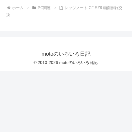
ホーム
PC関連
レッツノート CF-SZ6 画面割れ交
換
motoのいろいろ日記
© 2010-2026 motoのいろいろ日記.