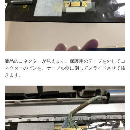
液晶のコネクターが見えます。保護用のテープを外してコ
ネクターのピンを、ケーブル側に倒してスライドさせて抜
きます。