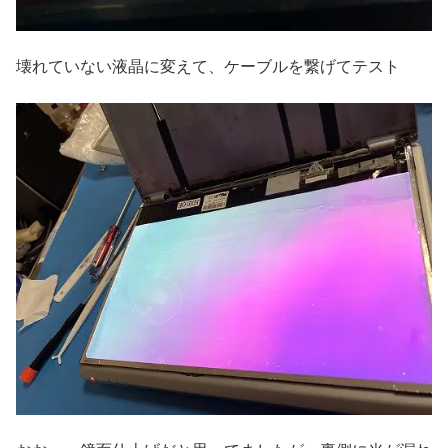
壊れていない液晶に変えて、ケーブルを繋げてテスト