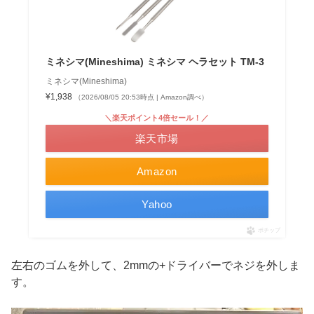
ミネシマ(Mineshima) ミネシマ ヘラセット TM-3
ミネシマ(Mineshima)
¥1,938
（2026/08/05 20:53時点 | Amazon調べ）
＼楽天ポイント4倍セール！／
楽天市場
Amazon
Yahoo
ポチップ
左右のゴムを外して、2mmの+ドライバーでネジを外しま
す。