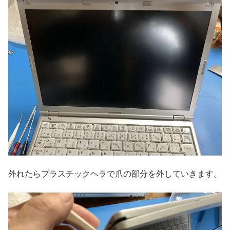
外れたらプラスチックヘラで爪の部分を外していきます。