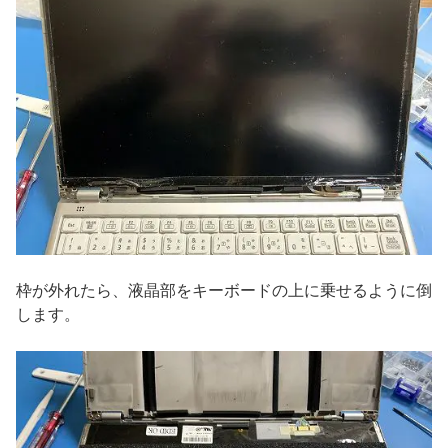
枠が外れたら、液晶部をキーボードの上に乗せるように倒
します。