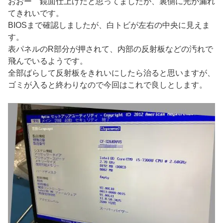
おおー 鏡面仕上げだと思ってましたが、裏側に光が漏れ
てきれいです。
BIOSまで確認しましたが、白トビが左右の中央に見えま
す。
表パネルのR部分が押されて、内部の反射板などの汚れで
飛んでいるようです。
全部ばらして反射板をきれいにしたら治ると思いますが、
ゴミが入ると終わりなので今回はこれで良しとします。