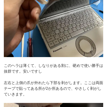
このヘラは薄くて、しなりがある割に、硬めで使い勝手は
抜群です。安いですし
左右と上側の爪が外れたら下部を剥がします。ここは両面
テープで貼ってある所が2か所あるので、やさしく剥がし
ていきます。