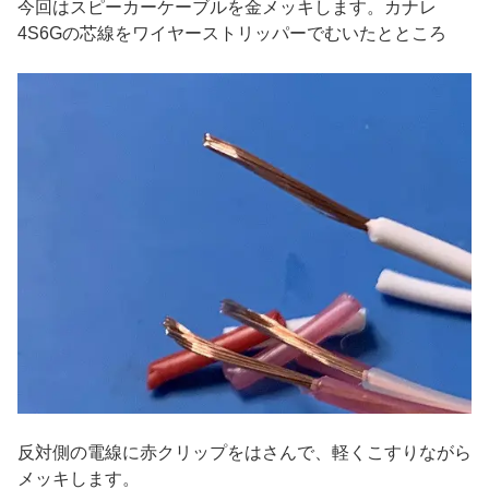
今回はスピーカーケーブルを金メッキします。カナレ
4S6Gの芯線をワイヤーストリッパーでむいたとところ
反対側の電線に赤クリップをはさんで、軽くこすりながら
メッキします。