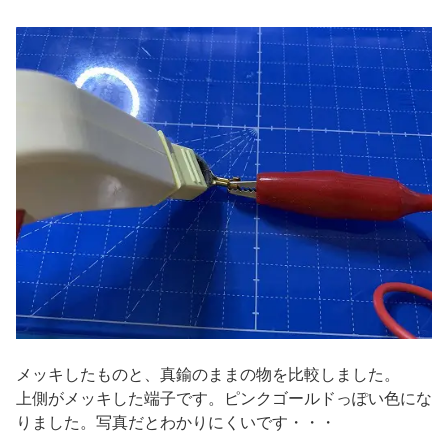
メッキしたものと、真鍮のままの物を比較しました。
上側がメッキした端子です。ピンクゴールドっぽい色にな
りました。写真だとわかりにくいです・・・