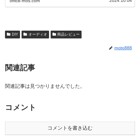
2024.10.04
office-mos.com
DIY
オーディオ
商品レビュー
moto888
関連記事
関連記事は見つかりませんでした。
コメント
コメントを書き込む