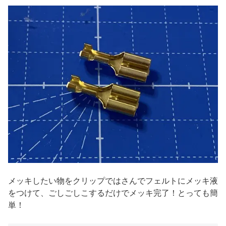
メッキしたい物をクリップではさんでフェルトにメッキ液
をつけて、ごしごしこするだけでメッキ完了！とっても簡
単！