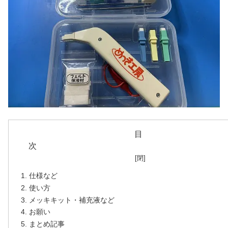
目
仕様など
使い方
メッキキット・補充液など
お願い
まとめ記事