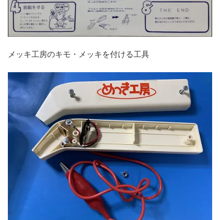
メッキ工房のキモ・メッキを付ける工具