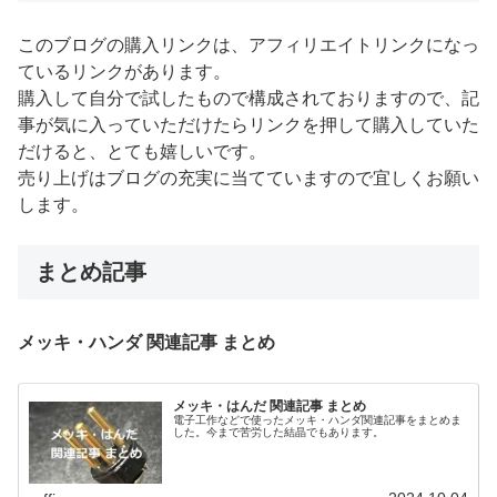
このブログの購入リンクは、アフィリエイトリンクになっ
ているリンクがあります。
購入して自分で試したもので構成されておりますので、記
事が気に入っていただけたらリンクを押して購入していた
だけると、とても嬉しいです。
売り上げはブログの充実に当てていますので宜しくお願い
します。
まとめ記事
メッキ・ハンダ 関連記事 まとめ
メッキ・はんだ 関連記事 まとめ
電子工作などで使ったメッキ・ハンダ関連記事をまとめま
した。今まで苦労した結晶でもあります。