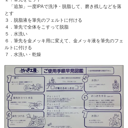
「追加」一度IPAで洗浄・脱脂して、磨き残しなどを落
とす
３．脱脂液を筆先のフェルトに付ける
４．筆先で全体をこすって脱脂
５．水洗い
６．筆先を金メッキ用に変えて、金メッキ液を筆先のフェ
ルトに付ける
７．水洗い・乾燥