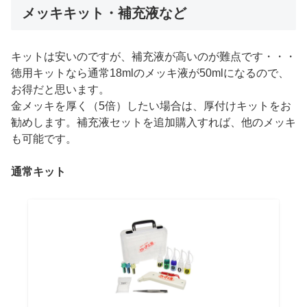
メッキキット・補充液など
キットは安いのですが、補充液が高いのが難点です・・・
徳用キットなら通常18mlのメッキ液が50mlになるので、
お得だと思います。
金メッキを厚く（5倍）したい場合は、厚付けキットをお
勧めします。補充液セットを追加購入すれば、他のメッキ
も可能です。
通常キット